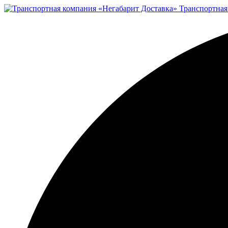
Транспортная