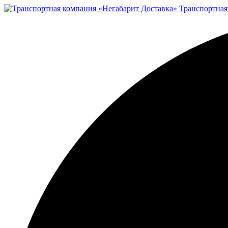
Транспортная