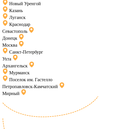
Новый Уренгой
Казань
Луганск
Краснодар
Севастополь
Донецк
Москва
Санкт-Петербург
Ухта
Архангельск
Мурманск
Поселок им. Гастелло
Петропавловск-Камчатский
Мирный