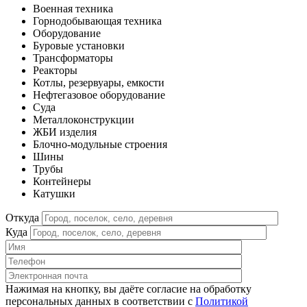
Военная техника
Горнодобывающая техника
Оборудование
Буровые установки
Трансформаторы
Реакторы
Котлы, резервуары, емкости
Нефтегазовое оборудование
Cуда
Металлоконструкции
ЖБИ изделия
Блочно-модульные строения
Шины
Трубы
Контейнеры
Катушки
Откуда
Куда
Нажимая на кнопку, вы даёте согласие на обработку
персональных данных в соответствии c
Политикой