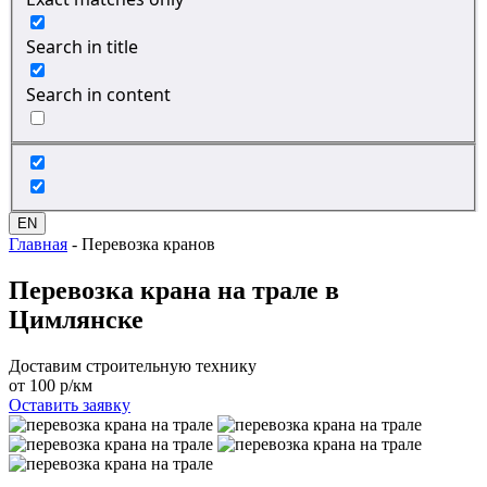
Search in title
Search in content
EN
Главная
-
Перевозка кранов
Перевозка крана
на трале в
Цимлянске
Доставим строительную технику
от 100 р/км
Оставить заявку