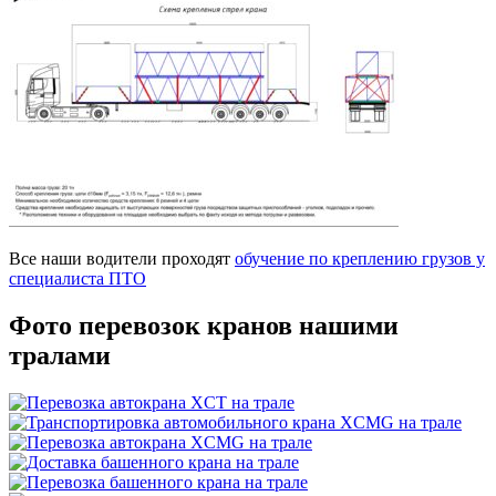
Все наши водители проходят
обучение по креплению грузов у
специалиста ПТО
Фото перевозок
кранов нашими
тралами