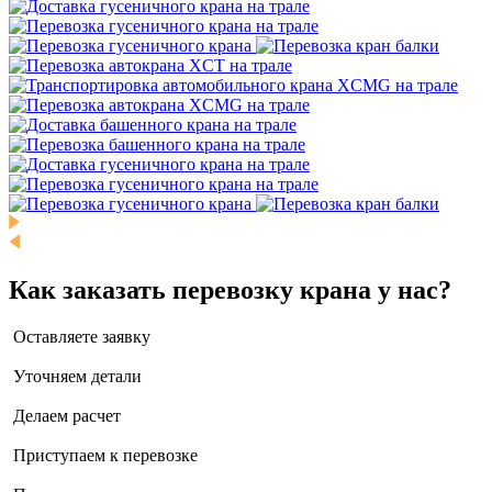
Как заказать перевозку крана у нас?
Оставляете заявку
Уточняем детали
Делаем расчет
Приступаем к перевозке