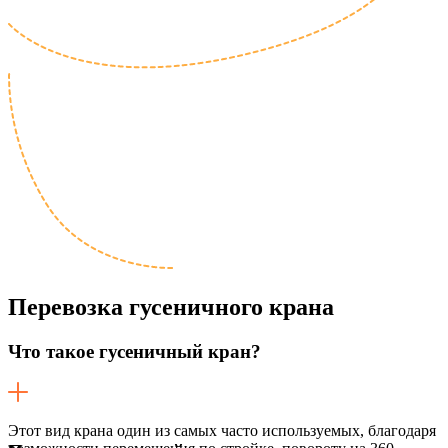
Перевозка
гусеничного крана
Что такое гусеничный кран?
Этот вид крана один из самых часто используемых, благодаря