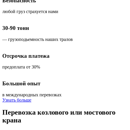
Безопасность
любой груз страхуется нами
30-90 тонн
— грузоподьемность наших тралов
Отсрочка платежа
предоплата от 30%
Большой опыт
в международных перевозках
Узнать больше
Перевозка
козлового или мостового
крана