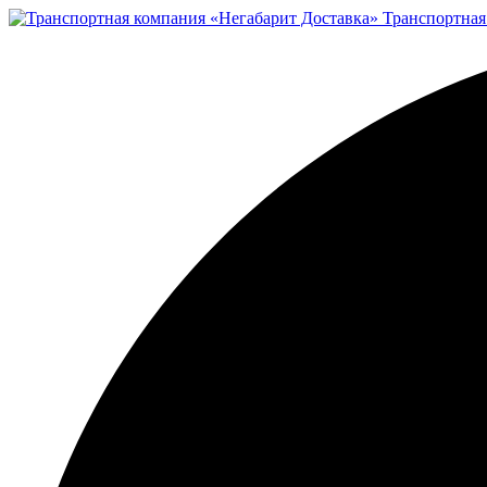
Транспортная