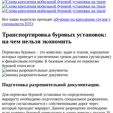
Все наши водители проходят
обучение по креплению грузов у
специалиста ПТО
Транспортировка буровых установок:
на чем нельзя экономить
Перевозка буровых – это комплекс задач и этапов, нарушение
которых приведет к увеличению сроков доставки груза(срыву)
и финансовым потерям. К базовым этапам по перевозке
буровой относятся:
Подготовка разрешительной документации.
Для перевозки буровой установки по определенному
маршруту необходимо подготовить специальное разрешение,
которое согласовывается с собственниками дорог через
который проходит маршрут. Данное разрешение необходимо
если размеры буровой превышают в длину вместе с тралом 20