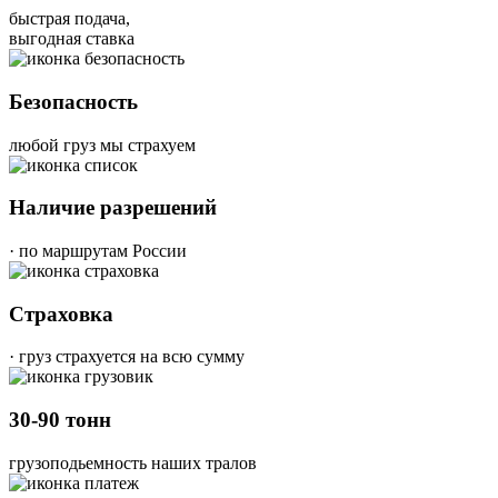
быстрая подача,
выгодная ставка
Безопасность
любой груз мы страхуем
Наличие разрешений
· по маршрутам России
Страховка
· груз страхуется на всю сумму
30-90 тонн
грузоподьемность наших тралов