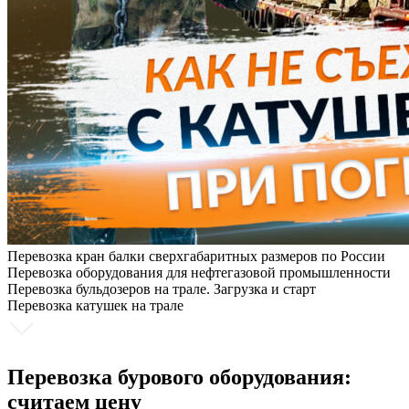
Перевозка кран балки сверхгабаритных размеров по России
Перевозка оборудования для нефтегазовой промышленности
Перевозка бульдозеров на трале. Загрузка и старт
Перевозка катушек на трале
Перевозка бурового оборудования:
считаем цену