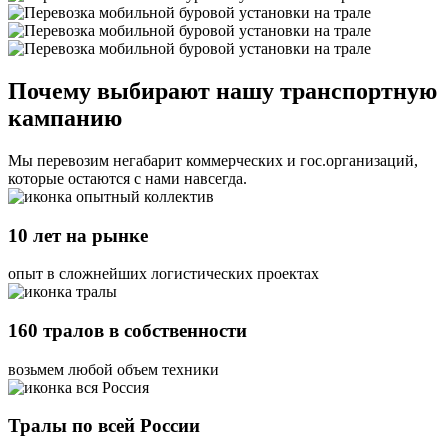
Почему выбирают нашу транспортную
кампанию
Мы перевозим негабарит коммерческих и гос.организаций,
которые остаются с нами навсегда.
10 лет на рынке
опыт в сложнейших логистических проектах
160 тралов в собственности
возьмем любой объем техники
Тралы по всей России