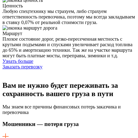
Ценность
Любую спецтехнику мы страхуем, либо страхуем
ответственность перевозчика, поэтому мы всегда закладываем
в ставку 0,07% от реальной стоимости груза.
Маршрут
Плохое состояние дорог, резко-пересеченная местность с
крутыми подъемами и спусками увеличивает расход топлива
до 65% и амортизацию техники. Так же на участке маршрута
могут быть платные мосты, переправы, зимники и т.д.
Узнать больше
Заказать перевозку
Вам не нужно будет переживать
за
сохранность вашего груза в пути
Мы знаем все причины финансовых потерь заказчика и
перевозчика
Мошенники — потеря груза