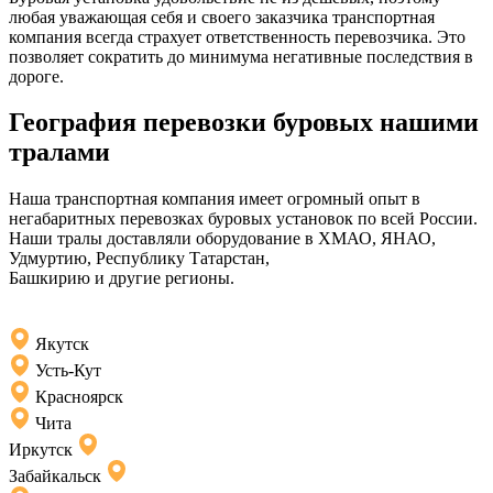
любая уважающая себя и своего заказчика транспортная
компания всегда страхует ответственность перевозчика. Это
позволяет сократить до минимума негативные последствия в
дороге.
География перевозки буровых нашими
тралами
Наша транспортная компания имеет огромный опыт в
негабаритных перевозках буровых установок по всей России.
Наши тралы доставляли оборудование в ХМАО, ЯНАО,
Удмуртию, Республику Татарстан,
Башкирию и другие регионы.
Якутск
Усть-Кут
Красноярск
Чита
Иркутск
Забайкальск