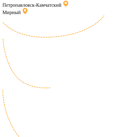
Петропавловск-Камчатский
Мирный