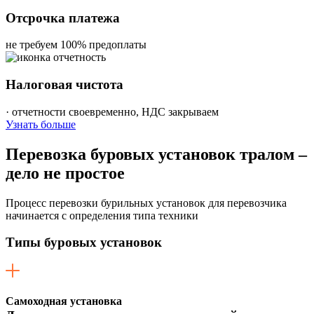
Отсрочка платежа
не требуем 100% предоплаты
Налоговая чистота
· отчетности своевременно, НДС закрываем
Узнать больше
Перевозка
буровых установок тралом –
дело не простое
Процесс перевозки бурильных установок для перевозчика
начинается с определения типа техники
Типы буровых установок
Самоходная установка