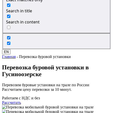
Search in title
Search in content
EN
Главная
-
Перевозка буровой установки
Перевозка
буровой установки
в
Гусиноозерске
Перевозим буровые установки на трале по России
Рассчитаем цену перевозки за 10 минут.
Работаем с НДС и без
Рассчитать