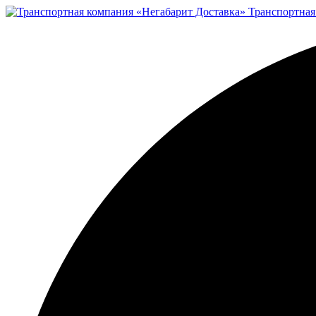
Транспортная