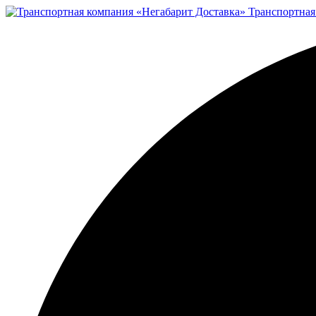
Транспортная