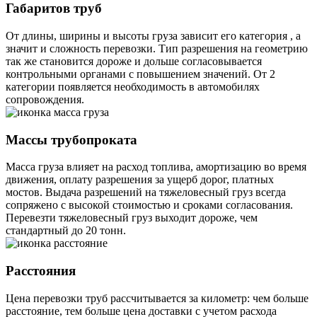
Габаритов труб
От длины, ширины и высоты груза зависит его категория , а
значит и сложность перевозки. Тип разрешения на геометрию
так же становится дороже и дольше согласовывается
контрольными органами с повышением значений. От 2
категории появляется необходимость в автомобилях
сопровождения.
Массы трубопроката
Масса груза влияет на расход топлива, амортизацию во время
движения, оплату разрешения за ущерб дорог, платных
мостов. Выдача разрешений на тяжеловесный груз всегда
сопряжено с высокой стоимостью и сроками согласования.
Перевезти тяжеловесный груз выходит дороже, чем
стандартный до 20 тонн.
Расстояния
Цена перевозки труб рассчитывается за километр: чем больше
расстояние, тем больше цена доставки с учетом расхода