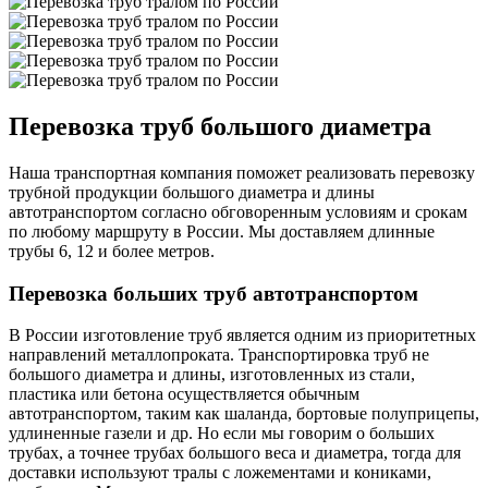
Перевозка труб большого диаметра
Наша транспортная компания поможет реализовать перевозку
трубной продукции большого диаметра и длины
автотранспортом согласно обговоренным условиям и срокам
по любому маршруту в России. Мы доставляем длинные
трубы 6, 12 и более метров.
Перевозка больших труб автотранспортом
В России изготовление труб является одним из приоритетных
направлений металлопроката. Транспортировка труб не
большого диаметра и длины, изготовленных из стали,
пластика или бетона осуществляется обычным
автотранспортом, таким как шаланда, бортовые полуприцепы,
удлиненные газели и др. Но если мы говорим о больших
трубах, а точнее трубах большого веса и диаметра, тогда для
доставки используют тралы с ложементами и кониками,