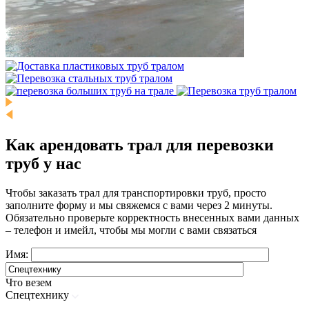
Как арендовать трал для перевозки
труб у нас
Чтобы заказать трал для транспортировки труб, просто
заполните форму и мы свяжемся с вами через 2 минуты.
Обязательно проверьте корректность внесенных вами данных
– телефон и имейл, чтобы мы могли с вами связаться
Имя:
Что везем
Спецтехнику