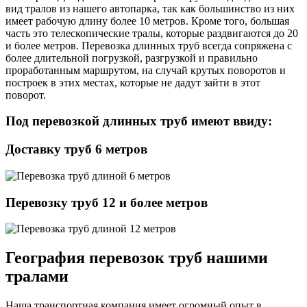
вид тралов из нашего автопарка, так как большинство из них
имеет рабочую длину более 10 метров. Кроме того, большая
часть это телескопические тралы, которые раздвигаются до 20
и более метров. Перевозка длинных труб всегда сопряжена с
более длительной погрузкой, разгрузкой и правильно
проработанным маршрутом, на случай крутых поворотов и
построек в этих местах, которые не дадут зайти в этот
поворот.
Под перевозкой длинных труб имеют ввиду:
Доставку труб 6 метров
Перевозку труб 12 и более метров
География перевозок труб нашими
тралами
Наша транспортная компания имеет огромный опыт в