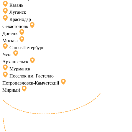
Казань
Луганск
Краснодар
Севастополь
Донецк
Москва
Санкт-Петербург
Ухта
Архангельск
Мурманск
Поселок им. Гастелло
Петропавловск-Камчатский
Мирный