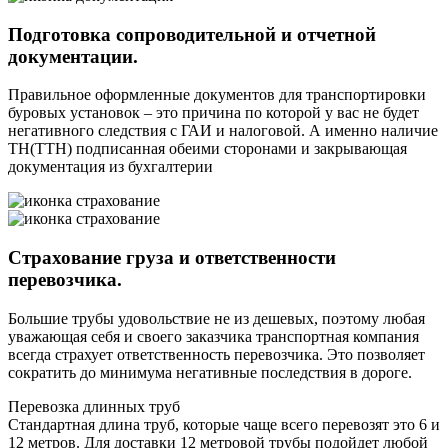
Подготовка сопроводительной и отчетной
документации.
Правильное оформленные документов для транспортировки
буровых установок – это причина по которой у вас не будет
негативного следствия с ГАИ и налоговой. А именно наличие
ТН(ТТН) подписанная обеими сторонами и закрывающая
документация из бухгалтерии
Страхование груза и ответственности
перевозчика.
Большие трубы удовольствие не из дешевых, поэтому любая
уважающая себя и своего заказчика транспортная компания
всегда страхует ответственность перевозчика. Это позволяет
сократить до минимума негативные последствия в дороге.
Перевозка длинных труб
Стандартная длина труб, которые чаще всего перевозят это 6 и
12 метров. Для доставки 12 метровой трубы подойдет любой