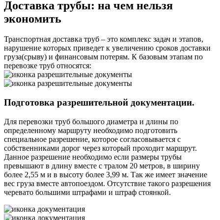
Доставка трубы:
на чем нельзя
экономить
Транспортная доставка труб – это комплекс задач и этапов,
нарушение которых приведет к увеличению сроков доставки
груза(срыву) и финансовым потерям. К базовым этапам по
перевозке труб относятся:
Подготовка разрешительной документации.
Для перевозки труб большого диаметра и длины по
определенному маршруту необходимо подготовить
специальное разрешение, которое согласовывается с
собственниками дорог через который проходит маршрут.
Данное разрешение необходимо если размеры трубы
превышают в длину вместе с тралом 20 метров, в ширину
более 2,55 м и в высоту более 3,99 м. Так же имеет значение
вес груза вместе автопоездом. Отсутствие такого разрешения
черевато большими штрафами и штраф стоянкой.