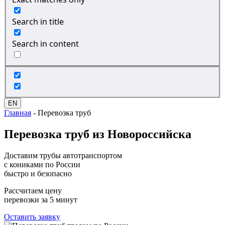
Search in title
Search in content
EN
Главная
-
Перевозка труб
Перевозка
труб из Новороссийска
Доставим трубы автотранспортом
с кониками по России
быстро и безопасно
Рассчитаем цену
перевозки за 5 минут
Оставить заявку