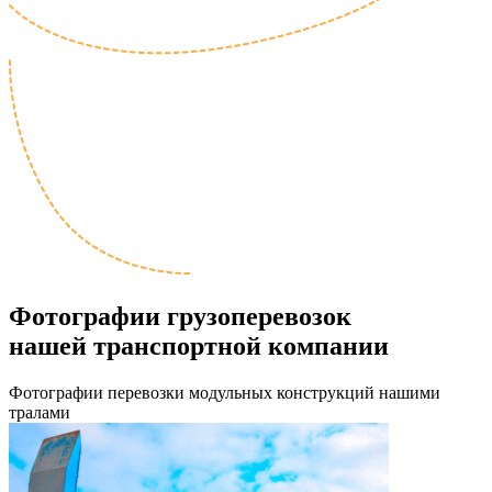
Фотографии грузоперевозок
нашей транспортной компании
Фотографии перевозки модульных конструкций нашими
тралами