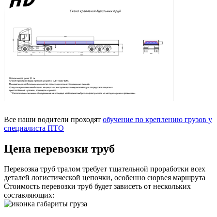
Все наши водители проходят
обучение по креплению грузов у
специалиста ПТО
Цена перевозки труб
Перевозка труб тралом требует тщательной проработки всех
деталей логистической цепочки, особенно сюрвея маршрута
Стоимость перевозки труб будет зависеть от нескольких
составляющих: