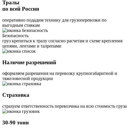
Тралы
по всей России
оперативно подадим технику для грузоперевозки по
выгодным ставкам
Безопасность
груз крепиться к тралу согласно расчетам и схеме крепления
цепями, лентами и талрепами
Наличие разрешений
оформляем разрешения на перевозку крупногабаритной и
тяжеловесной продукции
Страховка
страхуем ответственность перевозчика на всю стоимость груза
30-90 тонн