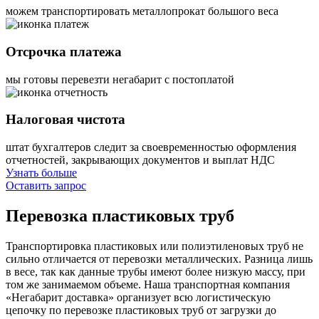
можем транспортировать металлопрокат большого веса
Отсрочка платежа
мы готовы перевезти негабарит с постоплатой
Налоговая чистота
штат бухгалтеров следит за своевременностью оформления
отчетностей, закрывающих документов и выплат НДС
Узнать больше
Оставить запрос
Перевозка
пластиковых труб
Транспортировка пластиковых или полиэтиленовых труб не
сильно отличается от перевозки металлических. Разница лишь
в весе, так как данные трубы имеют более низкую массу, при
том же занимаемом объеме. Наша транспортная компания
«Негабарит доставка» организует всю логистическую
цепочку по перевозке пластиковых труб от загрузки до