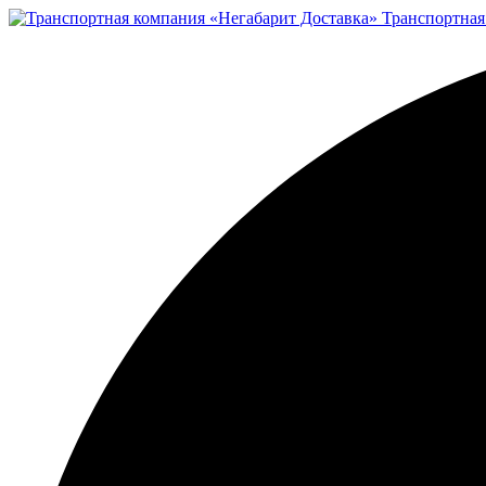
Транспортная