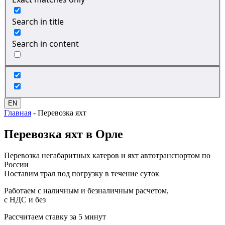
Search in title
Search in content
EN
Главная
-
Перевозка яхт
Перевозка
яхт в Орле
Перевозка негабаритных катеров и яхт автотранспортом по
России
Поставим трал под погрузку в течение суток
Работаем с наличным и безналичным расчетом,
с НДС и без
Рассчитаем ставку за 5 минут