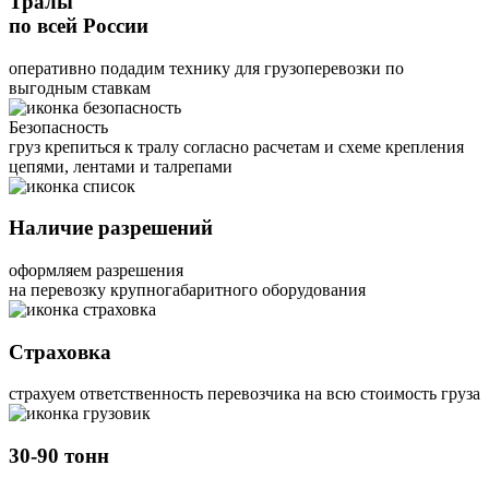
Тралы
по всей России
оперативно подадим технику для грузоперевозки по
выгодным ставкам
Безопасность
груз крепиться к тралу согласно расчетам и схеме крепления
цепями, лентами и талрепами
Наличие разрешений
оформляем разрешения
на перевозку крупногабаритного оборудования
Страховка
страхуем ответственность перевозчика на всю стоимость груза
30-90 тонн