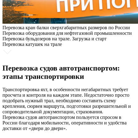
Перевозка кран балки сверхгабаритных размеров по России
Перевозка оборудования для нефтегазовой промышленности
Перевозка бульдозеров на трале. Загрузка и старт
Перевозка катушек на трале
Перевозка судов автотранспортом:
этапы транспортировки
Транспортировка яхт, в особенности негабаритных требует
просчета и контроля на каждом этапе. Недостаточно просто
подобрать нужный трал, необходимо составить схему
крепления, сюрвея маршрута, подготовки разрешительной и
сопроводительной документации, страхования.
Перевозка судов автотранспортом пользуется спросом в
России благодаря мобильности, оперативности и удобства
доставки от «двери до двери».