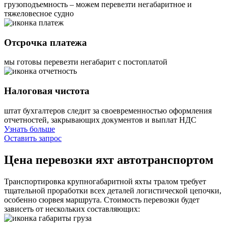
грузоподъемность – можем перевезти негабаритное и
тяжеловесное судно
Отсрочка платежа
мы готовы перевезти негабарит с постоплатой
Налоговая чистота
штат бухгалтеров следит за своевременностью оформления
отчетностей, закрывающих документов и выплат НДС
Узнать больше
Оставить запрос
Цена перевозки яхт автотранспортом
Транспортировка крупногабаритной яхты тралом требует
тщательной проработки всех деталей логистической цепочки,
особенно сюрвея маршрута. Стоимость перевозки будет
зависеть от нескольких составляющих: