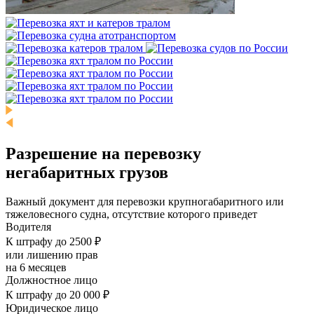
Разрешение на перевозку
негабаритных грузов
Важный документ для перевозки крупногабаритного или
тяжеловесного судна, отсутствие которого приведет
Водителя
К штрафу до 2500 ₽
или лишению прав
на 6 месяцев
Должностное лицо
К штрафу до 20 000 ₽
Юридическое лицо