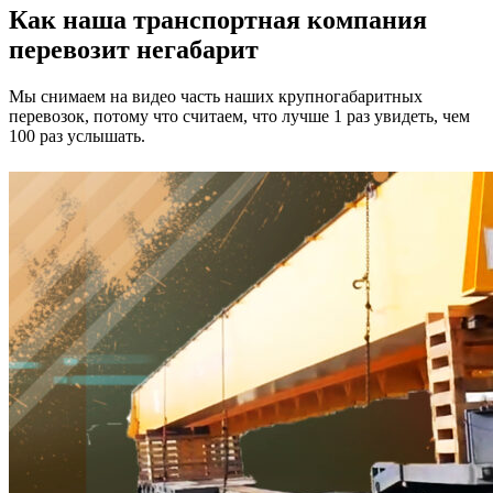
Как наша транспортная компания
перевозит негабарит
Мы снимаем на видео часть наших крупногабаритных
перевозок, потому что считаем, что лучше 1 раз увидеть, чем
100 раз услышать.