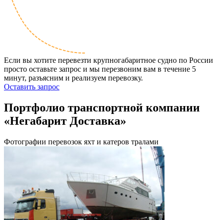
Если вы хотите перевезти крупногабаритное судно по России
просто оставьте запрос и мы перезвоним вам в течение 5
минут, разъясним и реализуем перевозку.
Оставить запрос
Портфолио транспортной компании
«Негабарит Доставка»
Фотографии перевозок яхт и катеров тралами