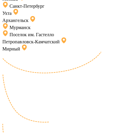
Санкт-Петербург
Ухта
Архангельск
Мурманск
Поселок им. Гастелло
Петропавловск-Камчатский
Мирный