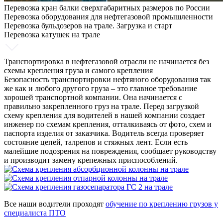
Перевозка кран балки сверхгабаритных размеров по России
Перевозка оборудования для нефтегазовой промышленности
Перевозка бульдозеров на трале. Загрузка и старт
Перевозка катушек на трале
Транспортировка в нефтегазовой отрасли не начинается без
схемы крепления груза и самого крепления
Безопасность транспортировки нефтяного оборудования так
же как и любого другого груза – это главное требование
хорошей транспортной компании. Она начинается с
правильно закрепленного груз на трале. Перед загрузкой
схему крепления для водителей в нашей компании создает
инженер по схемам крепления, отталкиваясь от фото, схем и
паспорта изделия от заказчика. Водитель всегда проверяет
состояние цепей, талрепов и стяжных лент. Если есть
малейшие подозрения на повреждения, сообщает руководству
и производит замену крепежных приспособлений.
Все наши водители проходят
обучение по креплению грузов у
специалиста ПТО