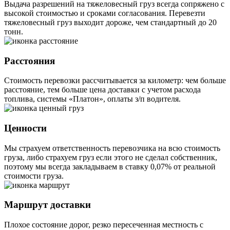
Выдача разрешений на тяжеловесный груз всегда сопряжено с
высокой стоимостью и сроками согласования. Перевезти
тяжеловесный груз выходит дороже, чем стандартный до 20
тонн.
Расстояния
Стоимость перевозки рассчитывается за километр: чем больше
расстояние, тем больше цена доставки с учетом расхода
топлива, системы «Платон», оплаты з/п водителя.
Ценности
Мы страхуем ответственность перевозчика на всю стоимость
груза, либо страхуем груз если этого не сделал собственник,
поэтому мы всегда закладываем в ставку 0,07% от реальной
стоимости груза.
Маршрут доставки
Плохое состояние дорог, резко пересеченная местность с