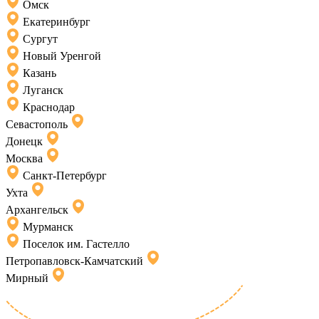
Омск
Екатеринбург
Сургут
Новый Уренгой
Казань
Луганск
Краснодар
Севастополь
Донецк
Москва
Санкт-Петербург
Ухта
Архангельск
Мурманск
Поселок им. Гастелло
Петропавловск-Камчатский
Мирный