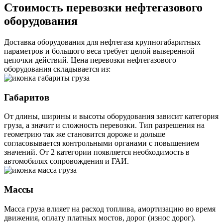
Стоимость перевозки нефтегазового
оборудования
Доставка оборудования для нефтегаза крупногабаритных
параметров и большого веса требует целой выверенной
цепочки действий. Цена перевозки нефтегазового
оборудования складывается из:
Габаритов
От длины, ширины и высоты оборудования зависит категория
груза, а значит и сложность перевозки. Тип разрешения на
геометрию так же становится дороже и дольше
согласовывается контрольными органами с повышением
значений. От 2 категории появляется необходимость в
автомобилях сопровождения и ГАИ.
Массы
Масса груза влияет на расход топлива, амортизацию во время
движения, оплату платных мостов, дорог (износ дорог).