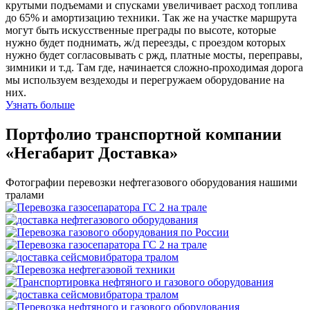
крутыми подъемами и спусками увеличивает расход топлива
до 65% и амортизацию техники. Так же на участке маршрута
могут быть искусственные преграды по высоте, которые
нужно будет поднимать, ж/д переезды, с проездом которых
нужно будет согласовывать с ржд, платные мосты, переправы,
зимники и т.д. Там где, начинается сложно-проходимая дорога
мы используем вездеходы и перегружаем оборудование на
них.
Узнать больше
Портфолио транспортной компании
«Негабарит Доставка»
Фотографии перевозки нефтегазового оборудования нашими
тралами