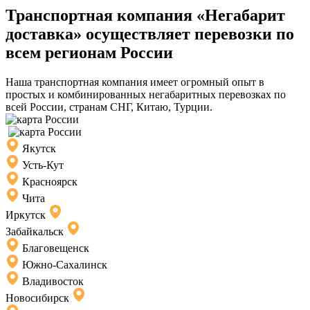
Транспортная компания «Негабарит
доставка» осуществляет перевозки по
всем регионам России
Наша транспортная компания имеет огромный опыт в
простых и комбинированных негабаритных перевозках по
всей России, странам СНГ, Китаю, Турции.
Якутск
Усть-Кут
Красноярск
Чита
Иркутск
Забайкальск
Благовещенск
Южно-Сахалинск
Владивосток
Новосибирск