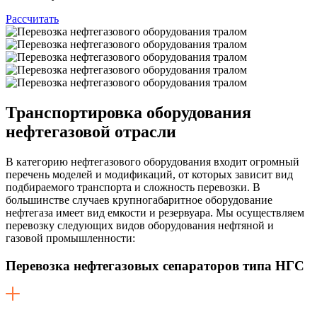
Рассчитать
Транспортировка оборудования
нефтегазовой отрасли
В категорию нефтегазового оборудования входит огромный
перечень моделей и модификаций, от которых зависит вид
подбираемого транспорта и сложность перевозки. В
большинстве случаев крупногабаритное оборудование
нефтегаза имеет вид емкости и резервуара. Мы осуществляем
перевозку следующих видов оборудования нефтяной и
газовой промышленности:
Перевозка нефтегазовых сепараторов типа НГС