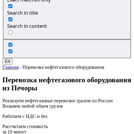
Search in title
Search in content
EN
Главная
-
Перевозка нефтегазового оборудования
Перевозка
нефтегазового оборудования
из Печоры
Реализуем нефтегазовые перевозки тралом по России
Возьмем любой объем грузов
Работаем с НДС и без
Рассчитаем стоимость
за 10 минут