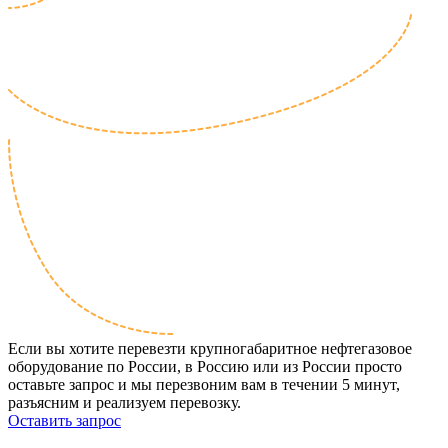
Если вы хотите перевезти крупногабаритное нефтегазовое
оборудование по России, в Россию или из России просто
оставьте запрос и мы перезвоним вам в течении 5 минут,
разъясним и реализуем перевозку.
Оставить запрос