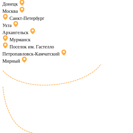
Донецк
Москва
Санкт-Петербург
Ухта
Архангельск
Мурманск
Поселок им. Гастелло
Петропавловск-Камчатский
Мирный