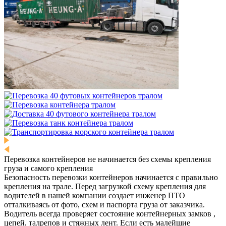
Перевозка контейнеров не начинается без схемы крепления
груза и самого крепления
Безопасность перевозки контейнеров начинается с правильно
крепления на трале. Перед загрузкой схему крепления для
водителей в нашей компании создает инженер ПТО
отталкиваясь от фото, схем и паспорта груза от заказчика.
Водитель всегда проверяет состояние контейнерных замков ,
цепей, талрепов и стяжных лент. Если есть малейшие