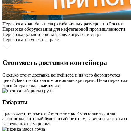
Перевозка кран балки сверхгабаритных размеров по России
Перевозка оборудования для нефтегазовой промышленности
Перевозка бульдозеров на трале. Загрузка и старт
Перевозка катушек на трале
Стоимость доставки контейнера
Сколько стоит доставка контейнера и из чего формируется
цена? Давайте обозначим основные критерии. Цена перевозки
контейнера складывается из:
Габариты
Трал может перевезти 2 контейнера. Из-за общей длины
автопоезда, который будет негабаритным, зависит факт заказа
разрешения на маршрут.