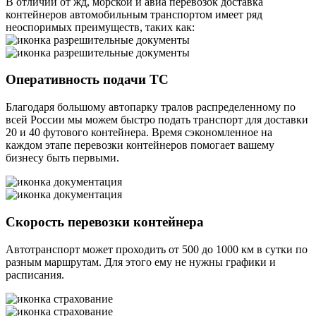
В отличии от жд, морской и авиа перевозок доставка
контейнеров автомобильным транспортом имеет ряд
неоспоримых преимуществ, таких как:
Оперативность подачи ТС
Благодаря большому автопарку тралов распределенному по
всей России мы можем быстро подать транспорт для доставки
20 и 40 футового контейнера. Время сэкономленное на
каждом этапе перевозки контейнеров помогает вашему
бизнесу быть первыми.
Скорость перевозки контейнера
Автотранспорт может проходить от 500 до 1000 км в сутки по
разным маршрутам. Для этого ему не нужны графики и
расписания.