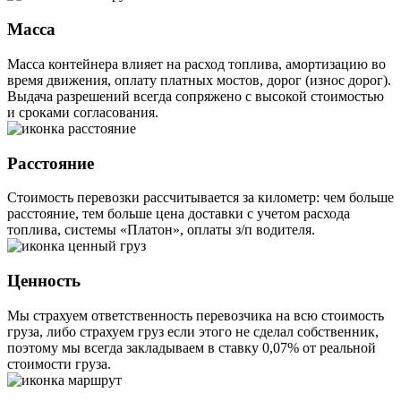
Масса
Масса контейнера влияет на расход топлива, амортизацию во
время движения, оплату платных мостов, дорог (износ дорог).
Выдача разрешений всегда сопряжено с высокой стоимостью
и сроками согласования.
Расстояние
Стоимость перевозки рассчитывается за километр: чем больше
расстояние, тем больше цена доставки с учетом расхода
топлива, системы «Платон», оплаты з/п водителя.
Ценность
Мы страхуем ответственность перевозчика на всю стоимость
груза, либо страхуем груз если этого не сделал собственник,
поэтому мы всегда закладываем в ставку 0,07% от реальной
стоимости груза.