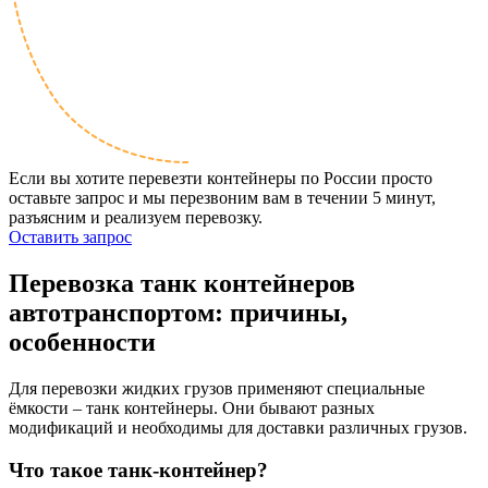
Если вы хотите перевезти контейнеры по России просто
оставьте запрос и мы перезвоним вам в течении 5 минут,
разъясним и реализуем перевозку.
Оставить запрос
Перевозка
танк контейнеров
автотранспортом: причины,
особенности
Для перевозки жидких грузов применяют специальные
ёмкости – танк контейнеры. Они бывают разных
модификаций и необходимы для доставки различных грузов.
Что такое танк-контейнер?