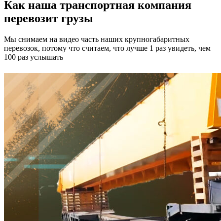
Как наша транспортная компания
перевозит грузы
Мы снимаем на видео часть наших крупногабаритных
перевозок, потому что считаем, что лучше 1 раз увидеть, чем
100 раз услышать