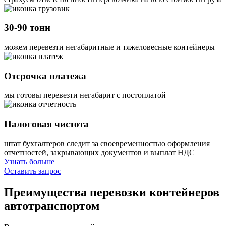
30-90 тонн
можем перевезти негабаритные и тяжеловесные контейнеры
Отсрочка платежа
мы готовы перевезти негабарит с постоплатой
Налоговая чистота
штат бухгалтеров следит за своевременностью оформления
отчетностей, закрывающих документов и выплат НДС
Узнать больше
Оставить запрос
Преимущества
перевозки контейнеров
автотранспортом