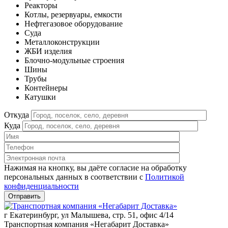
Реакторы
Котлы, резервуары, емкости
Нефтегазовое оборудование
Cуда
Металлоконструкции
ЖБИ изделия
Блочно-модульные строения
Шины
Трубы
Контейнеры
Катушки
Откуда
Куда
Нажимая на кнопку, вы даёте согласие на обработку
персональных данных в соответствии c
Политикой
конфиденциальности
г Екатеринбург, ул Малышева, стр. 51, офис 4/14
Транспортная компания «Негабарит Доставка»