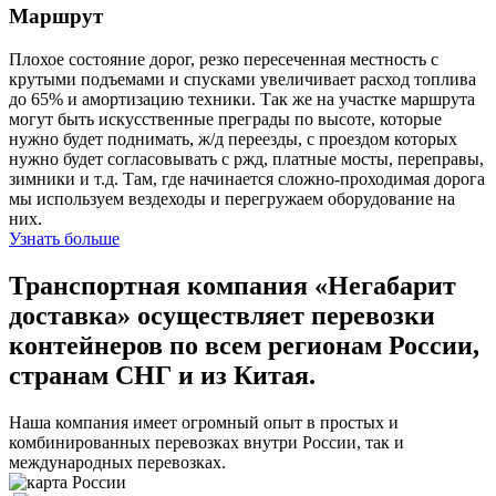
Маршрут
Плохое состояние дорог, резко пересеченная местность с
крутыми подъемами и спусками увеличивает расход топлива
до 65% и амортизацию техники. Так же на участке маршрута
могут быть искусственные преграды по высоте, которые
нужно будет поднимать, ж/д переезды, с проездом которых
нужно будет согласовывать с ржд, платные мосты, переправы,
зимники и т.д. Там, где начинается сложно-проходимая дорога
мы используем вездеходы и перегружаем оборудование на
них.
Узнать больше
Транспортная компания «Негабарит
доставка» осуществляет перевозки
контейнеров по всем регионам России,
странам СНГ и из Китая.
Наша компания имеет огромный опыт в простых и
комбинированных перевозках внутри России, так и
международных перевозках.