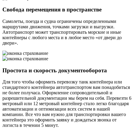
Свобода перемещения в пространстве
Самолеты, поезда и судна ограничены определенными
маршрутами движения, точками загрузки и выгрузки.
Автотранспорт может транспортировать морские и иные
контейнеры с любого места и в любое место «от двери до
двери».
Простота и скорость документооборота
Для того чтобы оформить перевозку танк контейнера или
стандартного контейнера автотранспортом вам понадобиться
не более получаса. Оформление сопроводительной и
разрешительной документации мы берем на себя. Перевезти 6
метровый или 12 метровый контейнер стало легко благодаря
автоматизации и оптимизации всех систем в нашей
компании. Все что вам нужно для транспортировки вашего
контейнера это оформить заявку и дождаться звонка от
логиста в течении 5 минут.