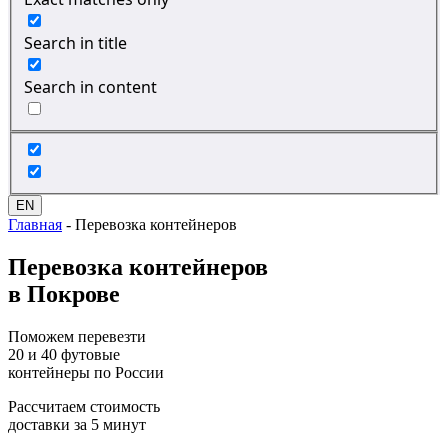
Search in title
Search in content
EN
Главная
-
Перевозка контейнеров
Перевозка
контейнеров
в Покрове
Поможем перевезти
20 и 40 футовые
контейнеры по России
Рассчитаем стоимость
доставки за 5 минут