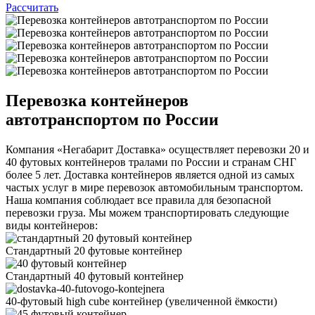
Рассчитать
Перевозка контейнеров
автотранспортом по России
Компания «Негабарит Доставка» осуществляет перевозки 20 и
40 футовых контейнеров тралами по России и странам СНГ
более 5 лет. Доставка контейнеров является одной из самых
частых услуг в мире перевозок автомобильным транспортом.
Наша компания соблюдает все правила для безопасной
перевозки груза. Мы можем транспортировать следующие
виды контейнеров:
Стандартный 20 футовые контейнер
Стандартный 40 футовый контейнер
40-футовый high cube контейнер
(увеличенной ëмкости)