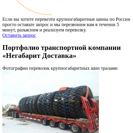
Если вы хотите перевезти крупногабаритные шины по России
просто оставьте запрос и мы перезвоним вам в течении 5
минут, разъясним и реализуем перевозку.
Оставить запрос
Портфолио транспортной компании
«Негабарит Доставка»
Фотографии перевозок крупногабаритных шин тралами