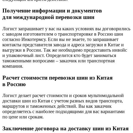
Получение информации и документов
для международной перевозки шин
Логист запрашивает у вас на каких условиях вы договорились
с заводом изготовителем о транспортировке в Россию шин
согласно Инкотермсу. Если вы не знаете, то запрашивает
контакты представителя завода и адреса загрузки в Китае и
выгрузки в России. Так же необходимо предоставить инвойс
и упаковочный лист. Определится кто будет заниматься
таможенными вопросами – заказчик или транспортная
компания.
Расчет стоимости перевозки шин из Китая
в Россию
Логист делает расчет стоимости и сроков мультимодальной
доставки шин из Китая с учетом разных видов транспорта,
маршрутов и таможенных действий. Вы как заказчик
определяетесь с наиболее подходящими для вас вариантами
по цене или срокам.
Заключение договора на доставку шин из Китая