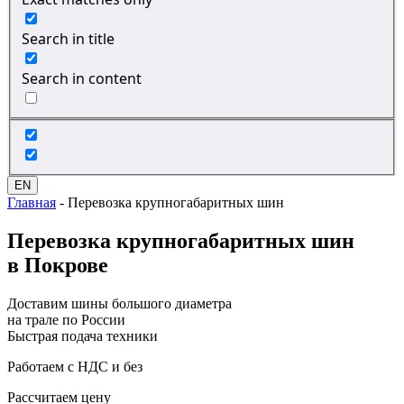
Search in title
Search in content
EN
Главная
-
Перевозка крупногабаритных шин
Перевозка
крупногабаритных шин
в Покрове
Доставим шины большого диаметра
на трале по России
Быстрая подача техники
Работаем с НДС и без
Рассчитаем цену