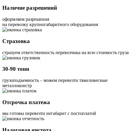
Наличие разрешений
оформляем разрешения
на перевозку крупногабаритного оборудования
Страховка
страхуем ответственность перевозчика на всю стоимость груза
30-90 тонн
грузоподъемность – можем перевезти тяжеловесные
металлоконстр
Отсрочка платежа
мы готовы перевезти негабарит с постоплатой
Налоговая чистота