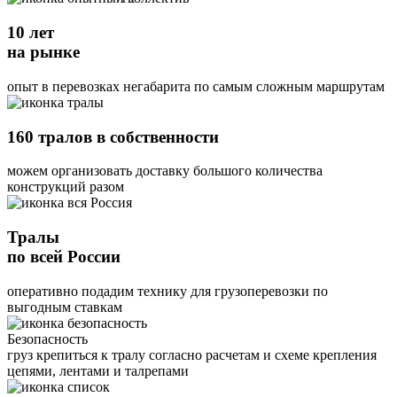
10 лет
на рынке
опыт в перевозках негабарита по самым сложным маршрутам
160 тралов в собственности
можем организовать доставку большого количества
конструкций разом
Тралы
по всей России
оперативно подадим технику для грузоперевозки по
выгодным ставкам
Безопасность
груз крепиться к тралу согласно расчетам и схеме крепления
цепями, лентами и талрепами