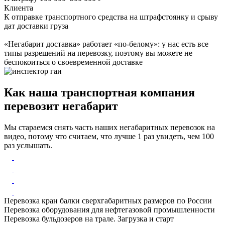
Клиента
К отправке транспортного средства на штрафстоянку и срыву
дат доставки груза
«Негабарит доставка» работает «по-белому»: у нас есть все
типы разрешений на перевозку, поэтому вы можете не
беспокоиться о своевременной доставке
Как наша транспортная компания
перевозит негабарит
Мы стараемся снять часть наших негабаритных перевозок на
видео, потому что считаем, что лучше 1 раз увидеть, чем 100
раз услышать.
Перевозка кран балки сверхгабаритных размеров по России
Перевозка оборудования для нефтегазовой промышленности
Перевозка бульдозеров на трале. Загрузка и старт