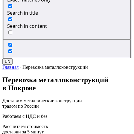
Search in title
Search in content
EN
Главная
-
Перевозка металлоконструкций
Перевозка
металлоконструкций
в Покрове
Доставим металлические конструкции
тралом по России
Работаем с НДС и без
Рассчитаем стоимость
доставки за 5 минут