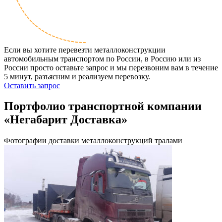
Если вы хотите перевезти металлоконструкции
автомобильным транспортом по России, в Россию или из
России просто оставьте запрос и мы перезвоним вам в течение
5 минут, разъясним и реализуем перевозку.
Оставить запрос
Портфолио транспортной компании
«Негабарит Доставка»
Фотографии доставки металлоконструкций тралами