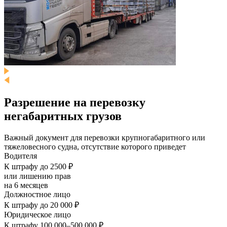
Разрешение на перевозку
негабаритных грузов
Важный документ для перевозки крупногабаритного или
тяжеловесного судна, отсутствие которого приведет
Водителя
К штрафу до 2500 ₽
или лишению прав
на 6 месяцев
Должностное лицо
К штрафу до 20 000 ₽
Юридическое лицо
К штрафу 100 000–500 000 ₽