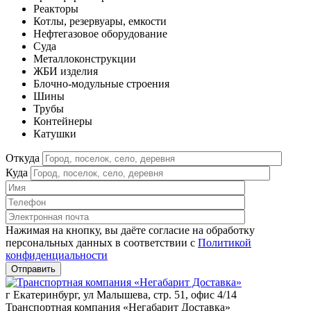
Реакторы
Котлы, резервуары, емкости
Нефтегазовое оборудование
Cуда
Металлоконструкции
ЖБИ изделия
Блочно-модульные строения
Шины
Трубы
Контейнеры
Катушки
Откуда
Куда
Нажимая на кнопку, вы даёте согласие на обработку
персональных данных в соответствии c
Политикой
конфиденциальности
г Екатеринбург, ул Малышева, стр. 51, офис 4/14
Транспортная компания «Негабарит Доставка»