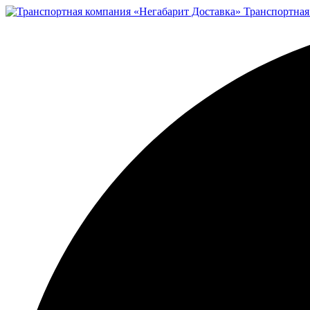
Транспортная