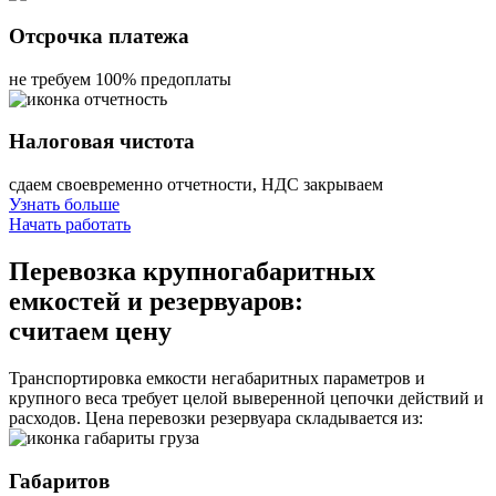
Отсрочка платежа
не требуем 100% предоплаты
Налоговая чистота
сдаем своевременно отчетности, НДС закрываем
Узнать больше
Начать работать
Перевозка крупногабаритных
емкостей и резервуаров:
считаем цену
Транспортировка емкости негабаритных параметров и
крупного веса требует целой выверенной цепочки действий и
расходов. Цена перевозки резервуара складывается из:
Габаритов