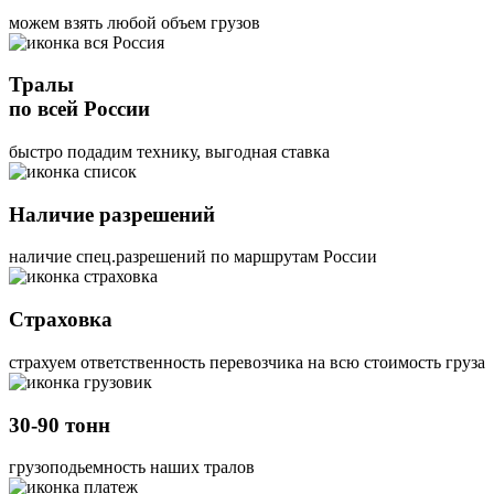
можем взять любой объем грузов
Тралы
по всей России
быстро подадим технику, выгодная ставка
Наличие разрешений
наличие спец.разрешений по маршрутам России
Страховка
страхуем ответственность перевозчика на всю стоимость груза
30-90 тонн
грузоподьемность наших тралов