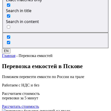
Search in title
Search in content
EN
Главная
-
Перевозка емкостей
Перевозка
емкостей в Пскове
Поможем перевезти емкости по России на трале
Работаем с НДС и без
Рассчитаем стоимость
перевозки за 5 минут
Рассчитать стоимость