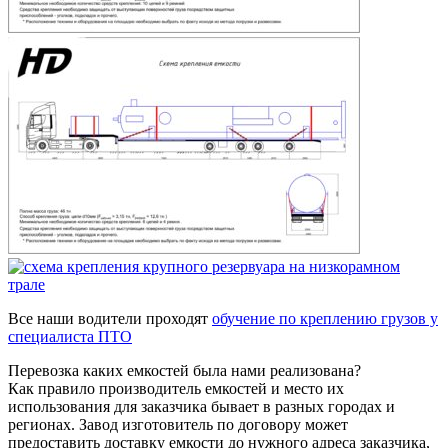
Все наши водители проходят
обучение по креплению грузов у
специалиста ПТО
Перевозка каких емкостей была нами реализована?
Как правило производитель емкостей и место их
использования для заказчика бывает в разных городах и
регионах. Завод изготовитель по договору может
предоставить доставку емкости до нужного адреса заказчика,