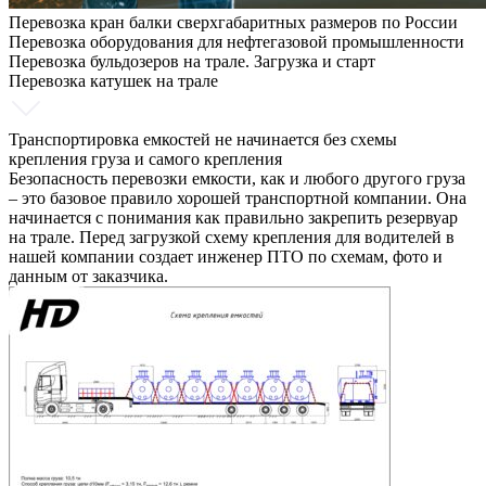
Перевозка кран балки сверхгабаритных размеров по России
Перевозка оборудования для нефтегазовой промышленности
Перевозка бульдозеров на трале. Загрузка и старт
Перевозка катушек на трале
Транспортировка емкостей не начинается без схемы
крепления груза и самого крепления
Безопасность перевозки емкости, как и любого другого груза
– это базовое правило хорошей транспортной компании. Она
начинается с понимания как правильно закрепить резервуар
на трале. Перед загрузкой схему крепления для водителей в
нашей компании создает инженер ПТО по схемам, фото и
данным от заказчика.