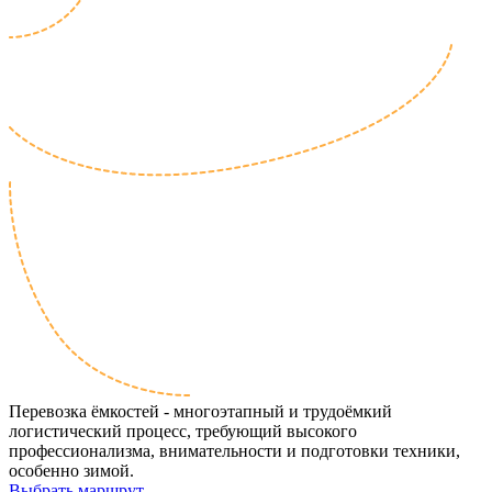
Перевозка ёмкостей - многоэтапный и трудоёмкий
логистический процесс, требующий высокого
профессионализма, внимательности и подготовки техники,
особенно зимой.
Выбрать маршрут