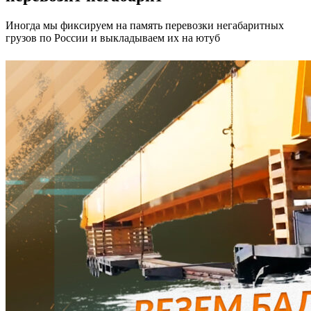
Иногда мы фиксируем на память перевозки негабаритных
грузов по России и выкладываем их на ютуб