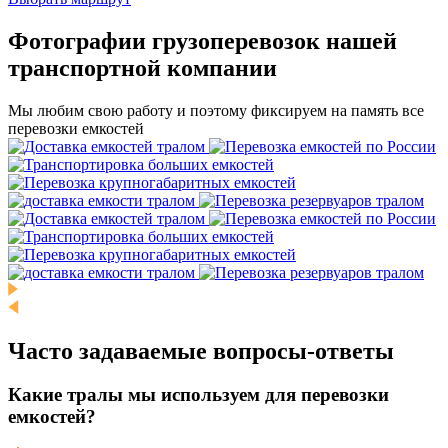
Фотографии грузоперевозок нашей
транспортной компании
Мы любим свою работу и поэтому фиксируем на память все
перевозки емкостей
Часто задаваемые
вопросы-ответы
Какие тралы мы используем для перевозки
емкостей?