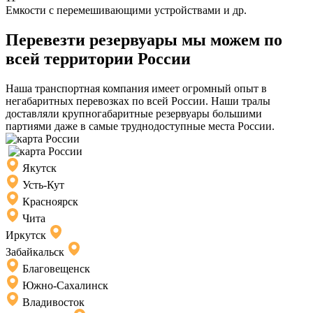
Емкости с перемешивающими устройствами и др.
Перевезти резервуары мы можем по
всей территории России
Наша транспортная компания имеет огромный опыт в
негабаритных перевозках по всей России. Наши тралы
доставляли крупногабаритные резервуары большими
партиями даже в самые труднодоступные места России.
Якутск
Усть-Кут
Красноярск
Чита
Иркутск
Забайкальск
Благовещенск
Южно-Сахалинск
Владивосток