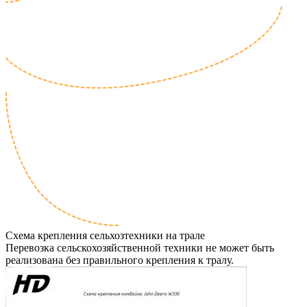
Схема крепления сельхозтехники на трале
Перевозка сельскохозяйственной техники не может быть
реализована без правильного крепления к тралу.