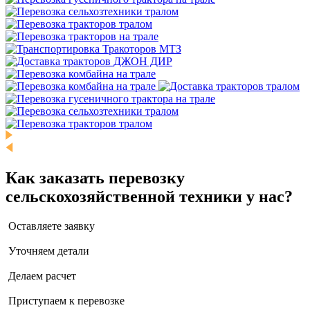
Как заказать перевозку
сельскохозяйственной техники у нас?
Оставляете заявку
Уточняем детали
Делаем расчет
Приступаем к перевозке