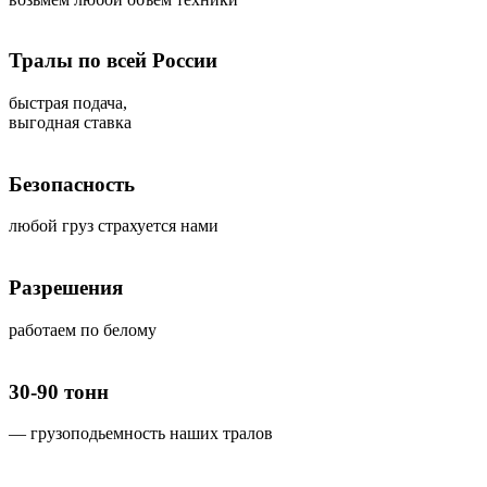
Тралы по всей России
быстрая подача,
выгодная ставка
Безопасность
любой груз страхуется нами
Разрешения
работаем по белому
30-90 тонн
— грузоподьемность наших тралов