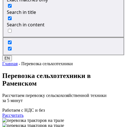
Search in title
Search in content
EN
Главная
-
Перевозка сельхозтехники
Перевозка сельхозтехники
в
Раменском
Рассчитаем перевозку сельскохозяйственной техники
за 5 минут
Работаем с НДС и без
Рассчитать