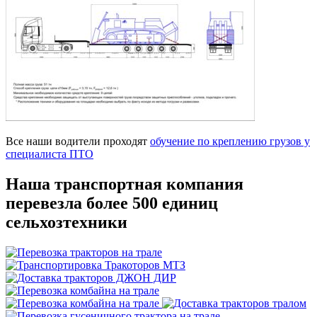
Все наши водители проходят
обучение по креплению грузов у
специалиста ПТО
Наша транспортная компания
перевезла более 500 единиц
сельхозтехники