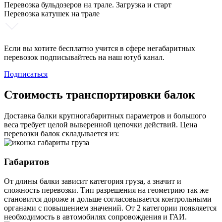
Перевозка бульдозеров на трале. Загрузка и старт
Перевозка катушек на трале
Если вы хотите бесплатно учится в сфере негабаритных
перевозок подписывайтесь на наш ютуб канал.
Подписаться
Стоимость транспортировки балок
Доставка балки крупногабаритных параметров и большого
веса требует целой выверенной цепочки действий. Цена
перевозки балок складывается из:
Габаритов
От длины балки зависит категория груза, а значит и
сложность перевозки. Тип разрешения на геометрию так же
становится дороже и дольше согласовывается контрольными
органами с повышением значений. От 2 категории появляется
необходимость в автомобилях сопровождения и ГАИ.