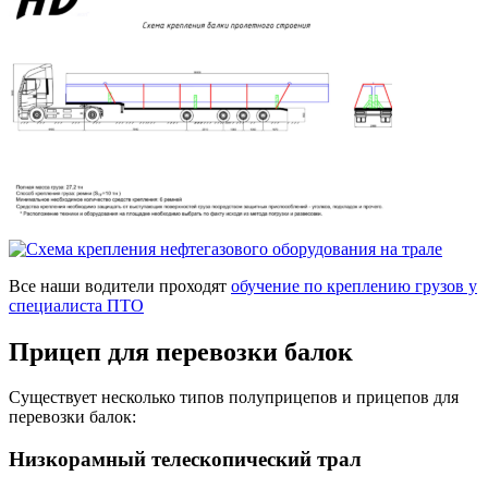
Все наши водители проходят
обучение по креплению грузов у
специалиста ПТО
Прицеп
для перевозки балок
Существует несколько типов полуприцепов и прицепов для
перевозки балок:
Низкорамный телескопический трал