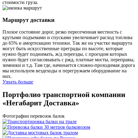
стоимости груза.
Маршрут доставки
Плохое состояние дорог, резко пересеченная местность с
крутыми подъемами и спусками увеличивает расход топлива
до 65% и амортизацию техники. Так же на участке маршрута
могут быть искусственные преграды по высоте, которые
нужно будет поднимать, ж/д переезды, с проездом которых
нужно будет согласовывать с ржд, платные мосты, переправы,
зимники и т.д. Там где, начинается сложно-проходимая дорога
мы используем вездеходы и перегружаем оборудование на
них.
Узнать больше
Портфолио транспортной компании
«Негабарит Доставка»
Фотографии перевозок балок