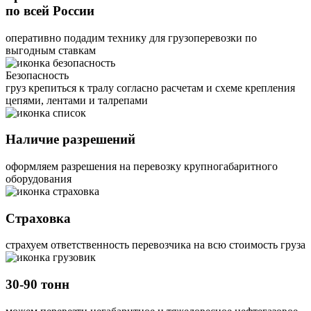
по всей России
оперативно подадим технику для грузоперевозки по
выгодным ставкам
Безопасность
груз крепиться к тралу согласно расчетам и схеме крепления
цепями, лентами и талрепами
Наличие разрешений
оформляем разрешения на перевозку крупногабаритного
оборудования
Страховка
страхуем ответственность перевозчика на всю стоимость груза
30-90 тонн