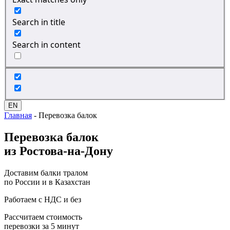
Search in title
Search in content
EN
Главная
-
Перевозка балок
Перевозка
балок
из Ростова-на-Дону
Доставим балки тралом
по России и в Казахстан
Работаем с НДС и без
Рассчитаем стоимость
перевозки за 5 минут