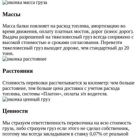
Массы
Масса балки повлияет на расход топлива, амортизацию во
время движения, оплату платных мостов, дорог (износ дорог).
Выдача разрешений на тяжеловесный груз всегда сопряжено с
высокой стоимостью и сроками согласования. Перевезти
тяжеловесный груз выходит дороже, чем стандартный до 20
тонн.
Расстояния
Стоимость перевозки рассчитывается за километр: чем больше
расстояние, тем больше цена доставки с учетом расхода
топлива, системы «Платон», оплаты з/п водителя.
Ценности
Мы страхуем ответственность перевозчика на всю стоимость
груза, либо страхуем груз если этого не сделал собственник,
поэтому мы всегда закладываем в ставку 0,07% от реальной