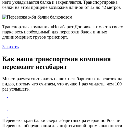
него укладывается балка и закрепляется. Транспортировка
балки на этом прицепе возможна длиной от 12 до 42 метров
Транспортная компания «Негабарит Доставка» имеет в своем
парке весь необходимый для перевозки балок и иных
длинномерных грузов транспорт.
Заказать
Как наша транспортная компания
перевозит негабарит
Мы стараемся снять часть наших негабаритных перевозок на
видео, потому что считаем, что лучше 1 раз увидеть, чем 100
раз услышать.
Перевозка кран балки сверхгабаритных размеров по России
Перевозка оборудования для нефтегазовой промышленности