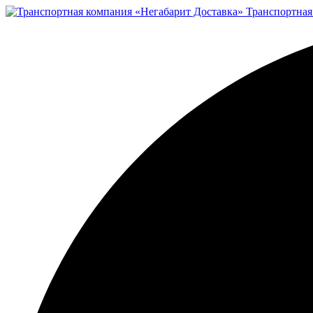
Транспортная