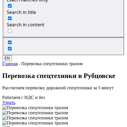
Search in title
Search in content
EN
Главная
-
Перевозка спецтехники тралом
Перевозка спецтехники
в Рубцовске
Рассчитаем перевозку дорожной спецтехники за 5 минут
Работаем с НДС и без
Узнать