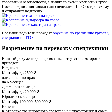
требований безопасности, а значит со схемы крепления груза.
После подписания заявки наш специалист ПТО создает схему
и отправляет водителю.
Все наши водители проходят
обучение по креплению грузов у
специалиста ПТО
Разрешение на перевозку спецтехники
Важный документ для перевозчика, отсутствие которого
приведет:
Водителя
К штрафу до 2500 ₽
или лишению прав
на 6 месяцев
Должностное лицо
К штрафу до 20 000 ₽
Юридическое лицо
К штрафу 100 000–500 000 ₽
Клиента
К отправке транспортного средства на штрафстоянку и срыву