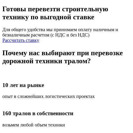
Готовы перевезти строительную
технику
по выгодной ставке
Для общего удобства мы принимаем оплату наличным и
безналичным расчетом (с НДС и без НДС)
Рассчитать ставку
Почему нас выбирают при перевозке
дорожной техники тралом?
10 лет на рынке
опыт в сложнейших логистических проектах
160 тралов в собственности
возьмем любой объем техники