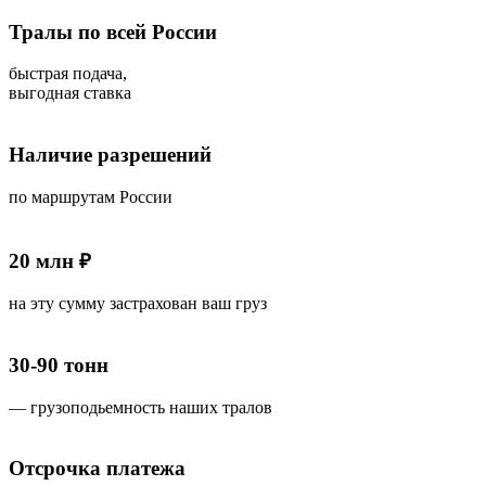
Тралы по всей России
быстрая подача,
выгодная ставка
Наличие разрешений
по маршрутам России
20 млн ₽
на эту сумму застрахован ваш груз
30-90 тонн
— грузоподьемность наших тралов
Отсрочка платежа