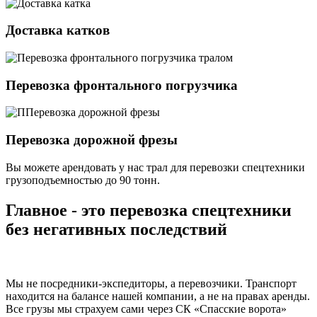
Доставка катков
Перевозка фронтального погрузчика
Перевозка дорожной фрезы
Вы можете арендовать у нас трал для перевозки спецтехники
грузоподъемностью
до 90 тонн.
Главное - это перевозка спецтехники
без негативных последствий
Мы не посредники-экспедиторы, а перевозчики. Транспорт
находится на балансе нашей компании, а не на правах аренды.
Все грузы мы страхуем сами через СК «Спасские ворота»