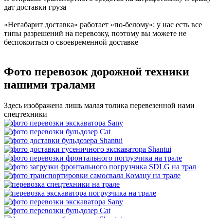
дат доставки груза
«Негабарит доставка» работает «по-белому»: у нас есть все
типы разрешений на перевозку, поэтому вы можете не
беспокоиться о своевременной доставке
Фото перевозок дорожной техники
нашими тралами
Здесь изображена лишь малая толика перевезенной нами
спецтехники