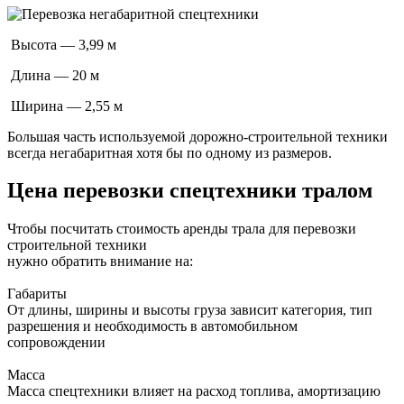
Высота — 3,99 м
Длина — 20 м
Ширина — 2,55 м
Большая часть используемой дорожно-строительной техники
всегда негабаритная хотя бы по одному из размеров.
Цена перевозки спецтехники тралом
Чтобы посчитать стоимость аренды трала для перевозки
строительной техники
нужно обратить внимание на:
Габариты
От длины, ширины и высоты груза зависит категория, тип
разрешения и необходимость в автомобильном
сопровождении
Масса
Масса спецтехники влияет на расход топлива, амортизацию