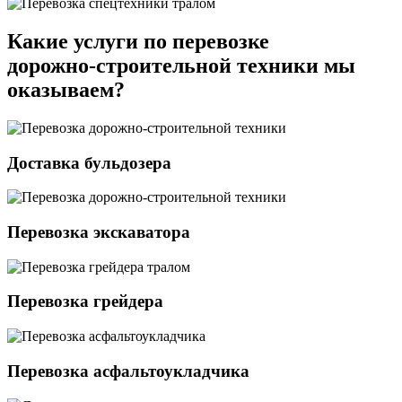
Какие услуги по перевозке
дорожно-строительной техники мы
оказываем?
Доставка бульдозера
Перевозка экскаватора
Перевозка грейдера
Перевозка асфальтоукладчика