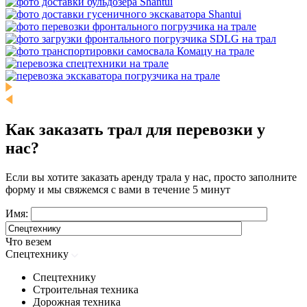
Как заказать трал для перевозки у
нас?
Если вы хотите заказать аренду трала у нас, просто заполните
форму и мы свяжемся с вами в течение 5 минут
Имя:
Что везем
Спецтехнику
Спецтехнику
Строительная техника
Дорожная техника