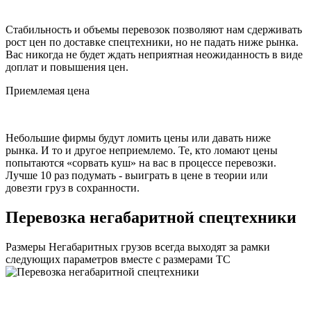
Стабильность и объемы перевозок позволяют нам сдерживать
рост цен по доставке спецтехники, но не падать ниже рынка.
Вас никогда не будет ждать неприятная неожиданность в виде
доплат и повышения цен.
Приемлемая цена
Небольшие фирмы будут ломить цены или давать ниже
рынка. И то и другое неприемлемо. Те, кто ломают цены
попытаются «сорвать куш» на вас в процессе перевозки.
Лучше 10 раз подумать - выиграть в цене в теории или
довезти груз в сохранности.
Перевозка негабаритной спецтехники
Размеры Негабаритных грузов всегда выходят за рамки
следующих параметров вместе с размерами ТС