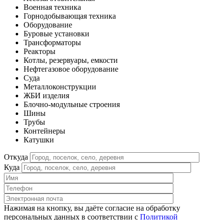
Военная техника
Горнодобывающая техника
Оборудование
Буровые установки
Трансформаторы
Реакторы
Котлы, резервуары, емкости
Нефтегазовое оборудование
Cуда
Металлоконструкции
ЖБИ изделия
Блочно-модульные строения
Шины
Трубы
Контейнеры
Катушки
Откуда
Куда
Нажимая на кнопку, вы даёте согласие на обработку
персональных данных в соответствии c
Политикой