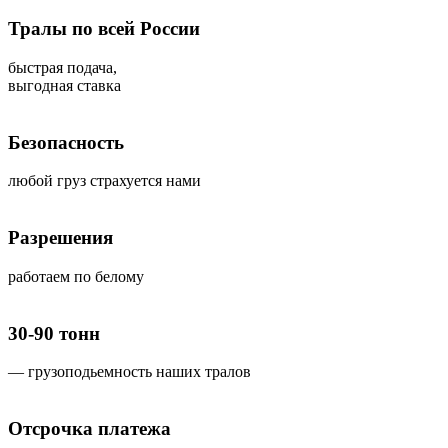
Тралы по всей России
быстрая подача,
выгодная ставка
Безопасность
любой груз страхуется нами
Разрешения
работаем по белому
30-90 тонн
— грузоподьемность наших тралов
Отсрочка платежа