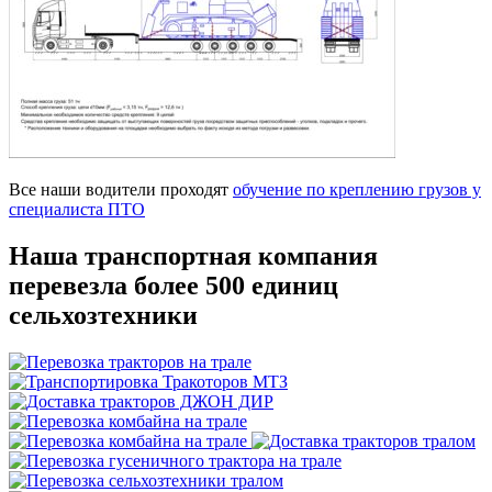
Все наши водители проходят
обучение по креплению грузов у
специалиста ПТО
Наша транспортная компания
перевезла более 500 единиц
сельхозтехники