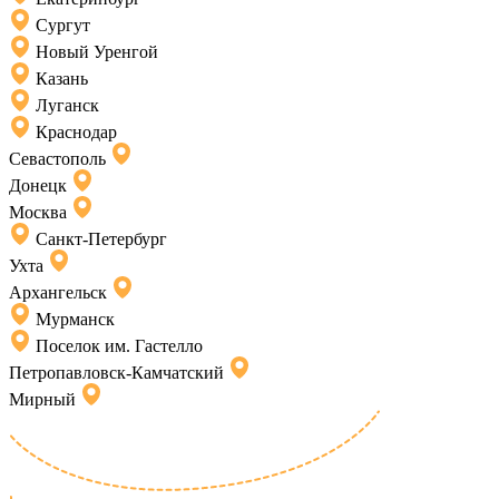
Сургут
Новый Уренгой
Казань
Луганск
Краснодар
Севастополь
Донецк
Москва
Санкт-Петербург
Ухта
Архангельск
Мурманск
Поселок им. Гастелло
Петропавловск-Камчатский
Мирный