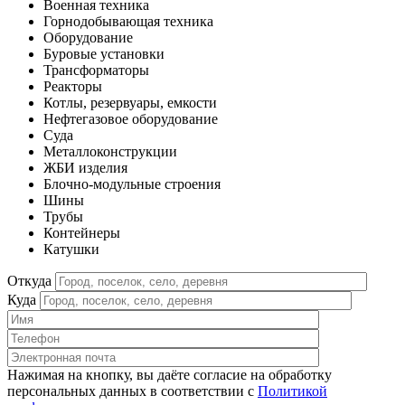
Военная техника
Горнодобывающая техника
Оборудование
Буровые установки
Трансформаторы
Реакторы
Котлы, резервуары, емкости
Нефтегазовое оборудование
Cуда
Металлоконструкции
ЖБИ изделия
Блочно-модульные строения
Шины
Трубы
Контейнеры
Катушки
Откуда
Куда
Нажимая на кнопку, вы даёте согласие на обработку
персональных данных в соответствии c
Политикой