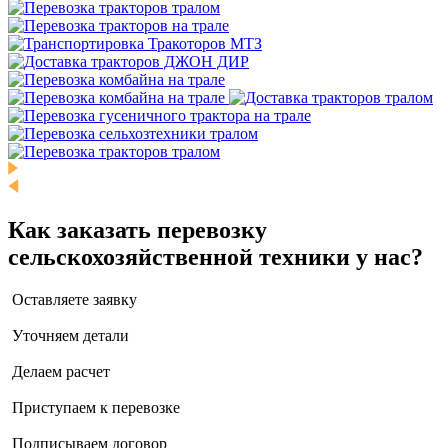
Как заказать перевозку
сельскохозяйственной техники у нас?
Оставляете заявку
Уточняем детали
Делаем расчет
Приступаем к перевозке
Подписываем договор