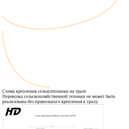
Схема крепления сельхозтехники на трале
Перевозка сельскохозяйственной техники не может быть
реализована без правильного крепления к тралу.