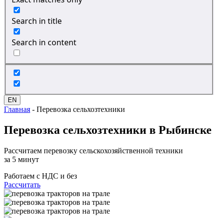
Search in title
Search in content
EN
Главная
-
Перевозка сельхозтехники
Перевозка сельхозтехники
в Рыбинске
Рассчитаем перевозку сельскохозяйственной техники
за 5 минут
Работаем с НДС и без
Рассчитать