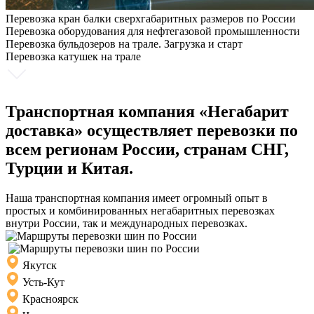
Перевозка кран балки сверхгабаритных размеров по России
Перевозка оборудования для нефтегазовой промышленности
Перевозка бульдозеров на трале. Загрузка и старт
Перевозка катушек на трале
Транспортная компания «Негабарит
доставка» осуществляет перевозки по
всем регионам России, странам СНГ,
Турции и Китая.
Наша транспортная компания имеет огромный опыт в
простых и комбинированных негабаритных перевозках
внутри России, так и международных перевозках.
Якутск
Усть-Кут
Красноярск