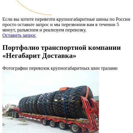
Если вы хотите перевезти крупногабаритные шины по России
просто оставьте запрос и мы перезвоним вам в течении 5
минут, разъясним и реализуем перевозку.
Оставить запрос
Портфолио транспортной компании
«Негабарит Доставка»
Фотографии перевозок крупногабаритных шин тралами