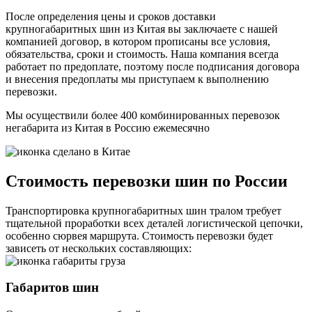
После определения цены и сроков доставки
крупногабаритных шин из Китая вы заключаете с нашей
компанией договор, в котором прописаны все условия,
обязательства, сроки и стоимость. Наша компания всегда
работает по предоплате, поэтому после подписания договора
и внесения предоплаты мы приступаем к выполнению
перевозки.
Мы осуществили более 400 комбинированных перевозок
негабарита из Китая в Россию
ежемесячно
Стоимость перевозки шин по России
Транспортировка крупногабаритных шин тралом требует
тщательной проработки всех деталей логистической цепочки,
особенно сюрвея маршрута. Стоимость перевозки будет
зависеть от нескольких составляющих:
Габаритов шин