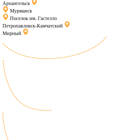
Архангельск
Мурманск
Поселок им. Гастелло
Петропавловск-Камчатский
Мирный