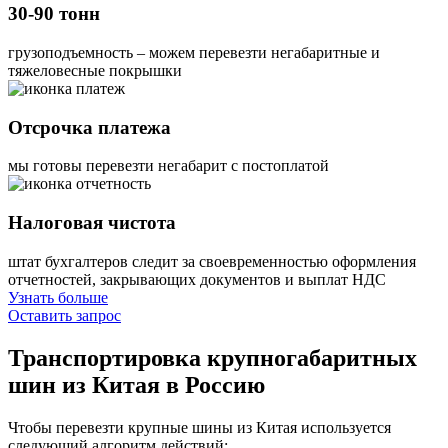
30-90 тонн
грузоподъемность – можем перевезти негабаритные и
тяжеловесные покрышки
Отсрочка платежа
мы готовы перевезти негабарит с постоплатой
Налоговая чистота
штат бухгалтеров следит за своевременностью оформления
отчетностей, закрывающих документов и выплат НДС
Узнать больше
Оставить запрос
Транспортировка крупногабаритных
шин
из Китая в Россию
Чтобы перевезти крупные шины из Китая используется
следующий алгоритм действий: