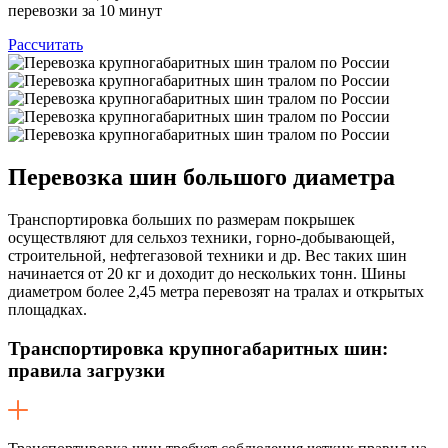
перевозки за 10 минут
Рассчитать
Перевозка шин
большого диаметра
Транспортировка больших по размерам покрышек
осуществляют для сельхоз техники, горно-добывающей,
строительной, нефтегазовой техники и др. Вес таких шин
начинается от 20 кг и доходит до нескольких тонн. Шины
диаметром более 2,45 метра перевозят на тралах и открытых
площадках.
Транспортировка крупногабаритных шин:
правила загрузки