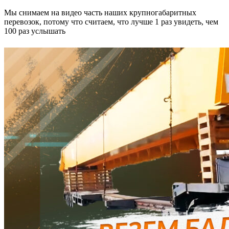
Мы снимаем на видео часть наших крупногабаритных
перевозок, потому что считаем, что лучше 1 раз увидеть, чем
100 раз услышать