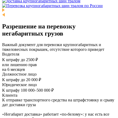
Разрешение на перевозку
негабаритных грузов
Важный документ для перевозки крупногабаритных и
тяжеловесных покрышек, отсутствие которого приведет
Водителя
К штрафу до 2500 ₽
или лишению прав
на 6 месяцев
Должностное лицо
К штрафу до 20 000 ₽
Юридическое лицо
К штрафу 100 000–500 000 ₽
Клиента
К отправке транспортного средства на штрафстоянку и срыву
дат доставки груза
«Негабарит доставка» работает «по-белому»: у нас есть все