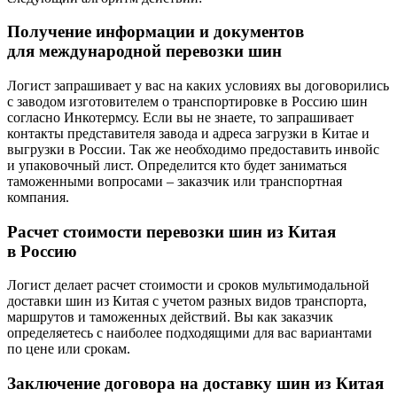
Получение информации и документов
для международной перевозки шин
Логист запрашивает у вас на каких условиях вы договорились
с заводом изготовителем о транспортировке в Россию шин
согласно Инкотермсу. Если вы не знаете, то запрашивает
контакты представителя завода и адреса загрузки в Китае и
выгрузки в России. Так же необходимо предоставить инвойс
и упаковочный лист. Определится кто будет заниматься
таможенными вопросами – заказчик или транспортная
компания.
Расчет стоимости перевозки шин из Китая
в Россию
Логист делает расчет стоимости и сроков мультимодальной
доставки шин из Китая с учетом разных видов транспорта,
маршрутов и таможенных действий. Вы как заказчик
определяетесь с наиболее подходящими для вас вариантами
по цене или срокам.
Заключение договора на доставку шин из Китая