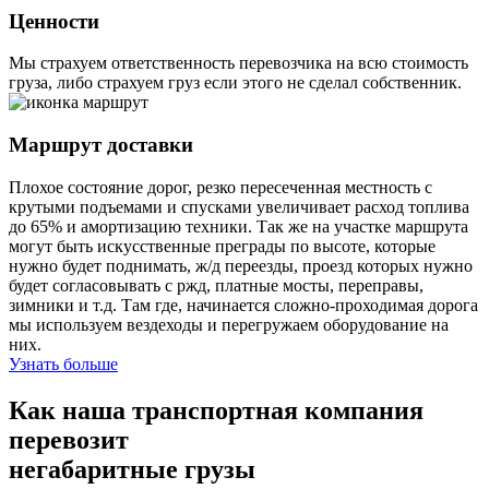
Ценности
Мы страхуем ответственность перевозчика на всю стоимость
груза, либо страхуем груз если этого не сделал собственник.
Маршрут доставки
Плохое состояние дорог, резко пересеченная местность с
крутыми подъемами и спусками увеличивает расход топлива
до 65% и амортизацию техники. Так же на участке маршрута
могут быть искусственные преграды по высоте, которые
нужно будет поднимать, ж/д переезды, проезд которых нужно
будет согласовывать с ржд, платные мосты, переправы,
зимники и т.д. Там где, начинается сложно-проходимая дорога
мы используем вездеходы и перегружаем оборудование на
них.
Узнать больше
Как наша транспортная компания
перевозит
негабаритные грузы