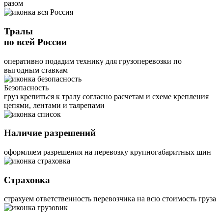
разом
Тралы
по всей России
оперативно подадим технику для грузоперевозки по
выгодным ставкам
Безопасность
груз крепиться к тралу согласно расчетам и схеме крепления
цепями, лентами и талрепами
Наличие разрешений
оформляем разрешения на перевозку крупногабаритных шин
Страховка
страхуем ответственность перевозчика на всю стоимость груза