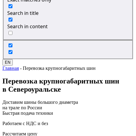
Search in title
Search in content
EN
Главная
-
Перевозка крупногабаритных шин
Перевозка
крупногабаритных шин
в Североуральске
Доставим шины большого диаметра
на трале по России
Быстрая подача техники
Работаем с НДС и без
Рассчитаем цену