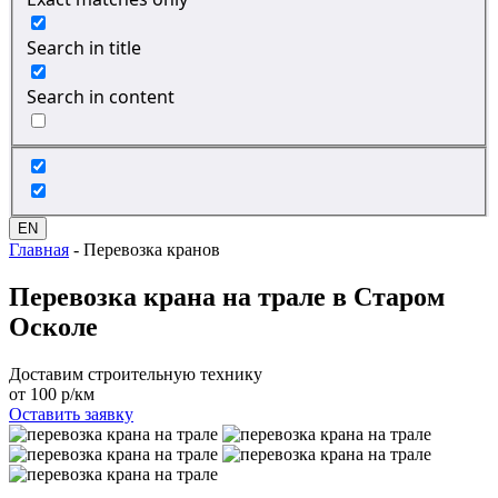
Search in title
Search in content
EN
Главная
-
Перевозка кранов
Перевозка крана
на трале в Старом
Осколе
Доставим строительную технику
от 100 р/км
Оставить заявку