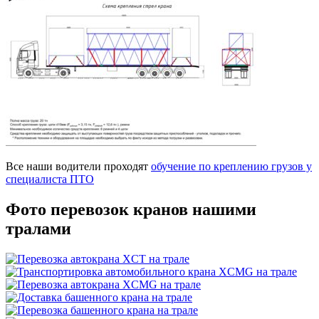
Все наши водители проходят
обучение по креплению грузов у
специалиста ПТО
Фото перевозок
кранов нашими
тралами