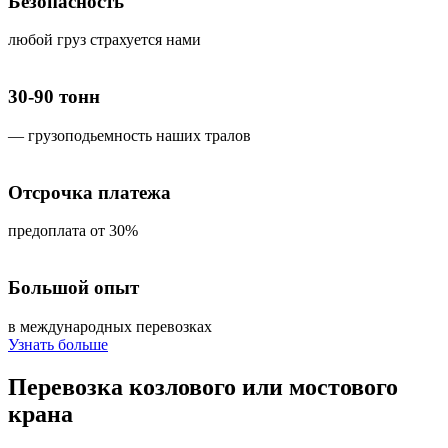
Безопасность
любой груз страхуется нами
30-90 тонн
— грузоподьемность наших тралов
Отсрочка платежа
предоплата от 30%
Большой опыт
в международных перевозках
Узнать больше
Перевозка
козлового или мостового
крана