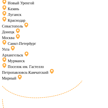
Новый Уренгой
Казань
Луганск
Краснодар
Севастополь
Донецк
Москва
Санкт-Петербург
Ухта
Архангельск
Мурманск
Поселок им. Гастелло
Петропавловск-Камчатский
Мирный