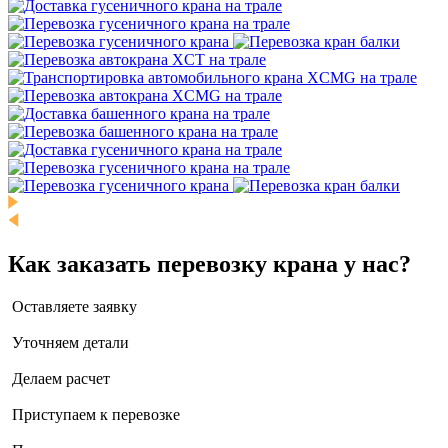
Как заказать перевозку крана у нас?
Оставляете заявку
Уточняем детали
Делаем расчет
Приступаем к перевозке