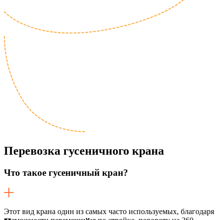
Перевозка
гусеничного крана
Что такое гусеничный кран?
Этот вид крана один из самых часто используемых, благодаря