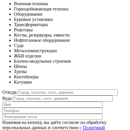
Военная техника
Горнодобывающая техника
Оборудование
Буровые установки
Трансформаторы
Реакторы
Котлы, резервуары, емкости
Нефтегазовое оборудование
Cуда
Металлоконструкции
ЖБИ изделия
Блочно-модульные строения
Шины
Трубы
Контейнеры
Катушки
Откуда
Куда
Нажимая на кнопку, вы даёте согласие на обработку
персональных данных в соответствии c
Политикой