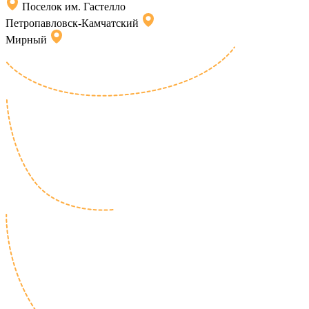
Поселок им. Гастелло
Петропавловск-Камчатский
Мирный