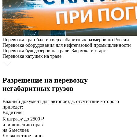
Перевозка кран балки сверхгабаритных размеров по России
Перевозка оборудования для нефтегазовой промышленности
Перевозка бульдозеров на трале. Загрузка и старт
Перевозка катушек на трале
Разрешение на перевозку
негабаритных грузов
Важный документ для автопоезда, отсутствие которого
приведет:
Водителя
К штрафу до 2500 ₽
или лишению прав
на 6 месяцев
Должностное лицо