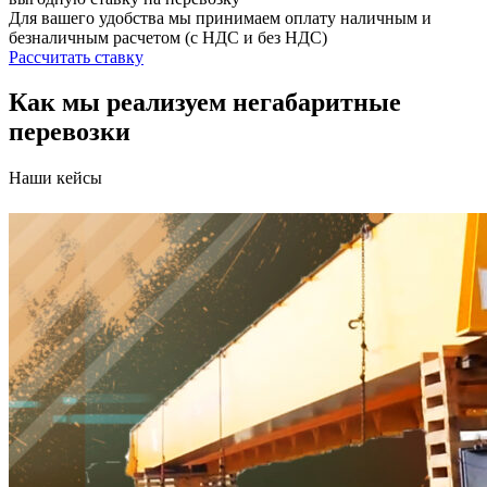
Для вашего удобства мы принимаем оплату наличным и
безналичным расчетом (с НДС и без НДС)
Рассчитать ставку
Как мы реализуем негабаритные
перевозки
Наши кейсы