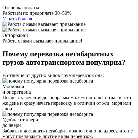
Отсрочка оплаты
Работаем по предоплате 30–50%
Узнать больше
Осторожно!
Работа с нами вызывает привыкание!
Почему перевозка негабаритных
грузов автотранспортом популярна?
В отличие от других видов грузоперевозок она:
Мобильна
и оперативна
После заключения договора мы можем поставить трал в этот
же день и сразу начать перевозку в отличии от ж/д, моря или
авиа.
Удобна: от двери
до двери
Забрать и доставить негабарит можно точно по адресу, что не
могут предложить другие виды перевозок.