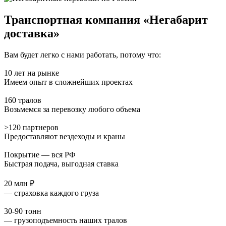
Транспортная компания «Негабарит
доставка»
Вам будет легко с нами работать, потому что:
10 лет на рынке
Имеем опыт в сложнейших проектах
160 тралов
Возьмемся за перевозку любого объема
>120 партнеров
Предоставляют вездеходы и краны
Покрытие — вся РФ
Быстрая подача, выгодная ставка
20 млн ₽
— страховка каждого груза
30-90 тонн
— грузоподъемность наших тралов