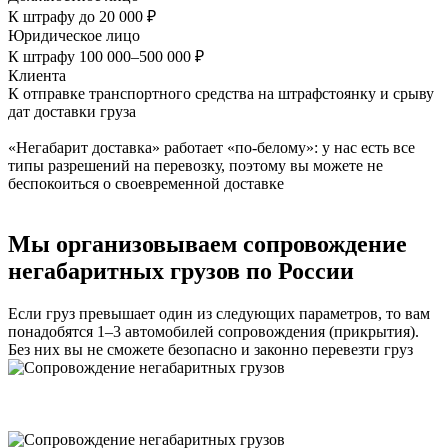
К штрафу до 20 000 ₽
Юридическое лицо
К штрафу 100 000–500 000 ₽
Клиента
К отправке транспортного средства на штрафстоянку и срыву
дат доставки груза
«Негабарит доставка» работает «по-белому»: у нас есть все
типы разрешений на перевозку, поэтому вы можете не
беспокоиться о своевременной доставке
Мы организовываем сопровождение
негабаритных грузов по России
Если груз превышает один из следующих параметров, то вам
понадобятся 1–3 автомобилей сопровождения (прикрытия).
Без них вы не сможете безопасно и законно перевезти груз