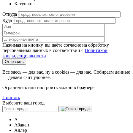
Катушки
Откуда
Куда
Нажимая на кнопку, вы даёте согласие на обработку
персональных данных в соответствии c
Политикой
конфиденциальности
Все здесь — для вас, ну а cookies — для нас. Собираем данные
— делаем сайт удобнее.
Ограничить или настроить можно в браузере.
Принять
Выберите ваш город
А
Абакан
Адлер