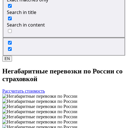
Search in title
Search in content
EN
Негабаритные перевозки
по России со
страховкой
Рассчитать стоимость