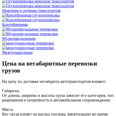
Морским и речным транспортом
Контейнерами
Мультимодальным
Международным
Цена на негабаритные перевозки
грузов
На цену по доставке негабарита автотранспортом влияют:
Габариты
От длины, ширины и высоты груза зависит его категория, тип
разрешения и потребность в автомобильном сопровождении
Масса
Вес груза влияет на расход топлива, амортизацию во время