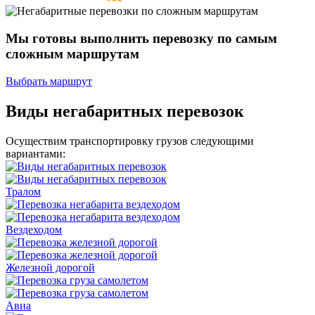
Мы готовы выполнить перевозку
по самым
сложным маршрутам
Выбрать маршрут
Виды негабаритных перевозок
Осуществим транспортировку грузов следующими
вариантами:
Тралом
Вездеходом
Железной дорогой
Авиа