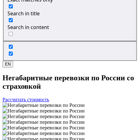
Search in title
Search in content
EN
Негабаритные перевозки
по России со
страховкой
Рассчитать стоимость