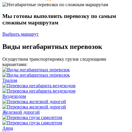
Мы готовы выполнить перевозку
по самым
сложным маршрутам
Выбрать маршрут
Виды негабаритных перевозок
Осуществим транспортировку грузов следующими
вариантами:
Тралом
Вездеходом
Железной дорогой
Авиа