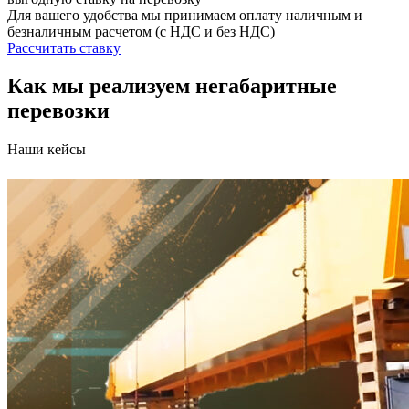
Для вашего удобства мы принимаем оплату наличным и
безналичным расчетом (с НДС и без НДС)
Рассчитать ставку
Как мы реализуем негабаритные
перевозки
Наши кейсы