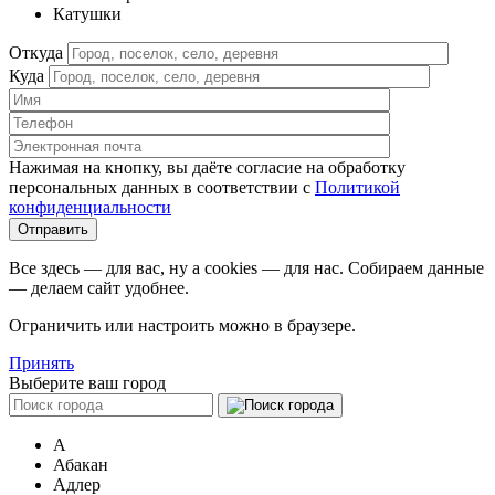
Катушки
Откуда
Куда
Нажимая на кнопку, вы даёте согласие на обработку
персональных данных в соответствии c
Политикой
конфиденциальности
Все здесь — для вас, ну а cookies — для нас. Собираем данные
— делаем сайт удобнее.
Ограничить или настроить можно в браузере.
Принять
Выберите ваш город
А
Абакан
Адлер