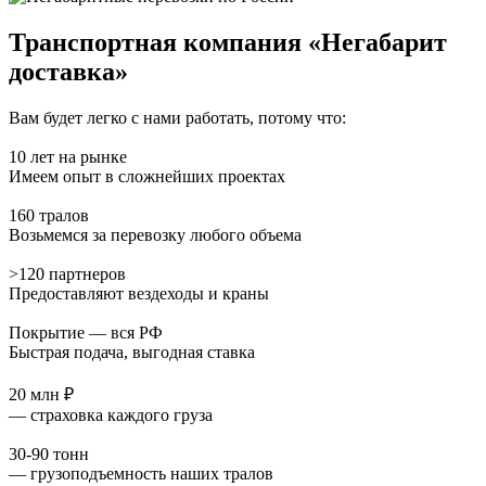
Транспортная компания «Негабарит
доставка»
Вам будет легко с нами работать, потому что:
10 лет на рынке
Имеем опыт в сложнейших проектах
160 тралов
Возьмемся за перевозку любого объема
>120 партнеров
Предоставляют вездеходы и краны
Покрытие — вся РФ
Быстрая подача, выгодная ставка
20 млн ₽
— страховка каждого груза
30-90 тонн
— грузоподъемность наших тралов