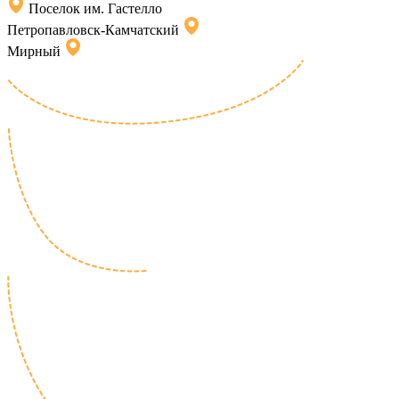
Поселок им. Гастелло
Петропавловск-Камчатский
Мирный