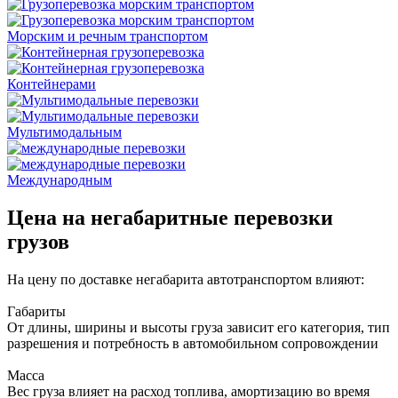
Морским и речным транспортом
Контейнерами
Мультимодальным
Международным
Цена на негабаритные перевозки
грузов
На цену по доставке негабарита автотранспортом влияют:
Габариты
От длины, ширины и высоты груза зависит его категория, тип
разрешения и потребность в автомобильном сопровождении
Масса
Вес груза влияет на расход топлива, амортизацию во время