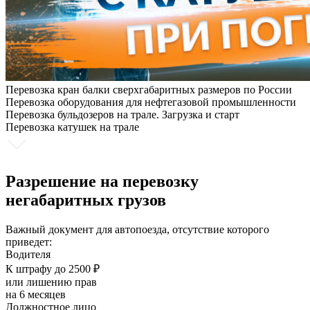
Перевозка кран балки сверхгабаритных размеров по России
Перевозка оборудования для нефтегазовой промышленности
Перевозка бульдозеров на трале. Загрузка и старт
Перевозка катушек на трале
Разрешение на перевозку
негабаритных грузов
Важный документ для автопоезда, отсутствие которого
приведет:
Водителя
К штрафу до 2500 ₽
или лишению прав
на 6 месяцев
Должностное лицо