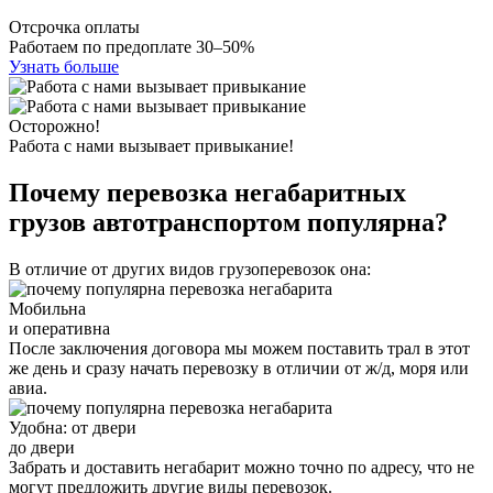
Отсрочка оплаты
Работаем по предоплате 30–50%
Узнать больше
Осторожно!
Работа с нами вызывает привыкание!
Почему перевозка негабаритных
грузов автотранспортом популярна?
В отличие от других видов грузоперевозок она:
Мобильна
и оперативна
После заключения договора мы можем поставить трал в этот
же день и сразу начать перевозку в отличии от ж/д, моря или
авиа.
Удобна: от двери
до двери
Забрать и доставить негабарит можно точно по адресу, что не
могут предложить другие виды перевозок.