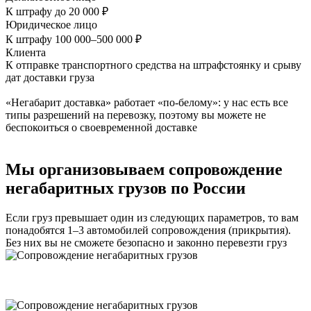
К штрафу до 20 000 ₽
Юридическое лицо
К штрафу 100 000–500 000 ₽
Клиента
К отправке транспортного средства на штрафстоянку и срыву
дат доставки груза
«Негабарит доставка» работает «по-белому»: у нас есть все
типы разрешений на перевозку, поэтому вы можете не
беспокоиться о своевременной доставке
Мы организовываем сопровождение
негабаритных грузов по России
Если груз превышает один из следующих параметров, то вам
понадобятся 1–3 автомобилей сопровождения (прикрытия).
Без них вы не сможете безопасно и законно перевезти груз