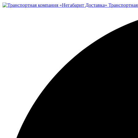
Транспортная