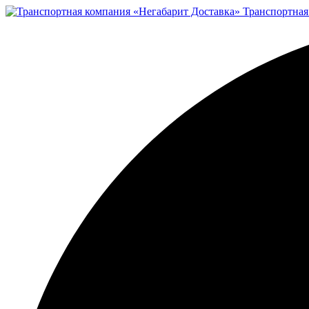
Транспортная