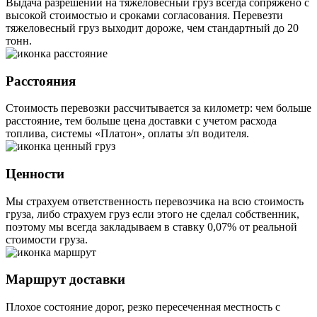
Выдача разрешений на тяжеловесный груз всегда сопряжено с
высокой стоимостью и сроками согласования. Перевезти
тяжеловесный груз выходит дороже, чем стандартный до 20
тонн.
Расстояния
Стоимость перевозки рассчитывается за километр: чем больше
расстояние, тем больше цена доставки с учетом расхода
топлива, системы «Платон», оплаты з/п водителя.
Ценности
Мы страхуем ответственность перевозчика на всю стоимость
груза, либо страхуем груз если этого не сделал собственник,
поэтому мы всегда закладываем в ставку 0,07% от реальной
стоимости груза.
Маршрут доставки
Плохое состояние дорог, резко пересеченная местность с