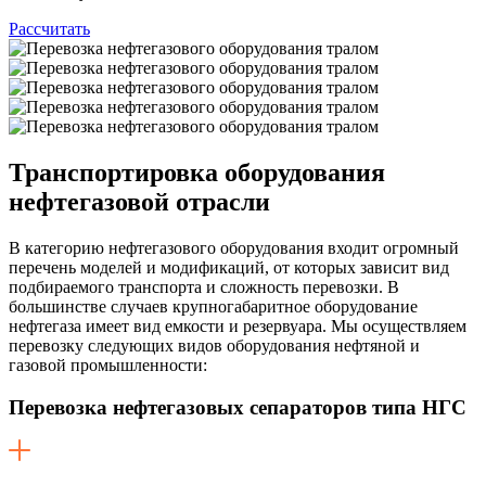
Рассчитать
Транспортировка оборудования
нефтегазовой отрасли
В категорию нефтегазового оборудования входит огромный
перечень моделей и модификаций, от которых зависит вид
подбираемого транспорта и сложность перевозки. В
большинстве случаев крупногабаритное оборудование
нефтегаза имеет вид емкости и резервуара. Мы осуществляем
перевозку следующих видов оборудования нефтяной и
газовой промышленности:
Перевозка нефтегазовых сепараторов типа НГС