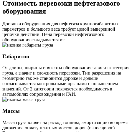
Стоимость перевозки нефтегазового
оборудования
Доставка оборудования для нефтегаза крупногабаритных
параметров и большого веса требует целой выверенной
цепочки действий. Цена перевозки нефтегазового
оборудования складывается из:
Габаритов
От длины, ширины и высоты оборудования зависит категория
груза, а значит и сложность перевозки. Тип разрешения на
геометрию так же становится дороже и дольше
согласовывается контрольными органами с повышением
значений. От 2 категории появляется необходимость в
автомобилях сопровождения и ГАИ.
Массы
Масса груза влияет на расход топлива, амортизацию во время
движения, оплату платных мостов, дорог (износ дорог).