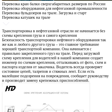
Перевозка кран балки сверхгабаритных размеров по России
Перевозка оборудования для нефтегазовой промышленности
Перевозка бульдозеров на трале. Загрузка и старт
Перевозка катушек на трале
Транспортировка в нефтегазовой отрасли не начинается без
схемы крепления груза и самого крепления
Безопасность транспортировки нефтяного оборудования так
же как и любого другого груза – это главное требование
хорошей транспортной компании. Она начинается с
правильно закрепленного груз на трале. Перед загрузкой
схему крепления для водителей в нашей компании создает
инженер по схемам крепления, отталкиваясь от фото, схем и
паспорта изделия от заказчика. Водитель всегда проверяет
состояние цепей, талрепов и стяжных лент. Если есть
малейшие подозрения на повреждения, сообщает руководству
и производит замену крепежных приспособлений.