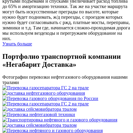
крутыми подъемами и спусками увеличивает расход топлива
до 65% и амортизацию техники. Так же на участке маршрута
могут быть искусственные преграды по высоте, которые
нужно будет поднимать, ж/д переезды, с проездом которых
нужно будет согласовывать с ржд, платные мосты, переправы,
зимники и т.д. Там где, начинается сложно-проходимая дорога
мы используем вездеходы и перегружаем оборудование на
них.
Узнать больше
Портфолио транспортной компании
«Негабарит Доставка»
Фотографии перевозки нефтегазового оборудования нашими
тралами