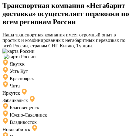
Транспортная компания «Негабарит
доставка» осуществляет перевозки по
всем регионам России
Наша транспортная компания имеет огромный опыт в
простых и комбинированных негабаритных перевозках по
всей России, странам СНГ, Китаю, Турции.
Якутск
Усть-Кут
Красноярск
Чита
Иркутск
Забайкальск
Благовещенск
Южно-Сахалинск
Владивосток
Новосибирск