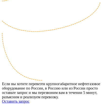
Если вы хотите перевезти крупногабаритное нефтегазовое
оборудование по России, в Россию или из России просто
оставьте запрос и мы перезвоним вам в течении 5 минут,
разъясним и реализуем перевозку.
Оставить запрос