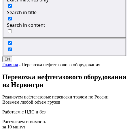
Search in title
Search in content
EN
Главная
-
Перевозка нефтегазового оборудования
Перевозка
нефтегазового оборудования
из Нерюнгри
Реализуем нефтегазовые перевозки тралом по России
Возьмем любой объем грузов
Работаем с НДС и без
Рассчитаем стоимость
за 10 минут