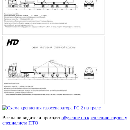
Все наши водители проходят
обучение по креплению грузов у
специалиста ПТО