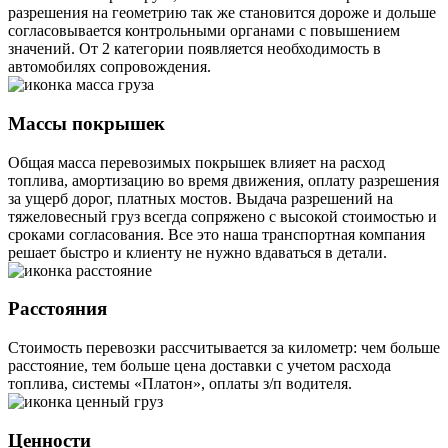
разрешения на геометрию так же становится дороже и дольше
согласовывается контрольными органами с повышением
значений. От 2 категории появляется необходимость в
автомобилях сопровождения.
Массы покрышек
Общая масса перевозимых покрышек влияет на расход
топлива, амортизацию во время движения, оплату разрешения
за ущерб дорог, платных мостов. Выдача разрешений на
тяжеловесный груз всегда сопряжено с высокой стоимостью и
сроками согласования. Все это наша транспортная компания
решает быстро и клиенту не нужно вдаваться в детали.
Расстояния
Стоимость перевозки рассчитывается за километр: чем больше
расстояние, тем больше цена доставки с учетом расхода
топлива, системы «Платон», оплаты з/п водителя.
Ценности