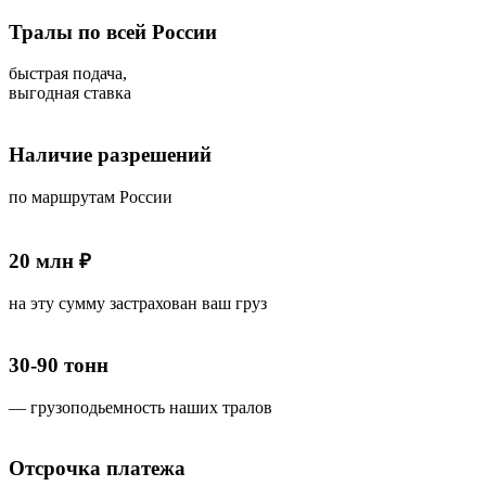
Тралы по всей России
быстрая подача,
выгодная ставка
Наличие разрешений
по маршрутам России
20 млн ₽
на эту сумму застрахован ваш груз
30-90 тонн
— грузоподьемность наших тралов
Отсрочка платежа