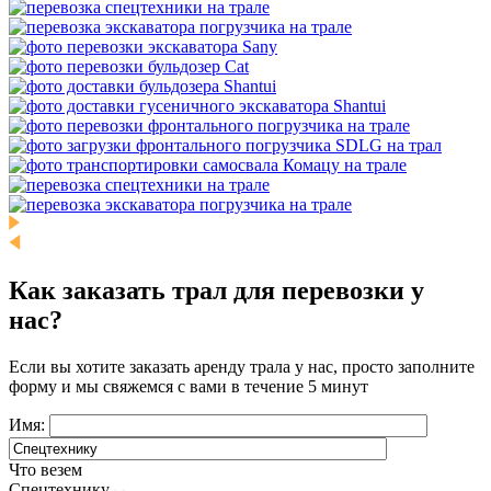
Как заказать трал для перевозки у
нас?
Если вы хотите заказать аренду трала у нас, просто заполните
форму и мы свяжемся с вами в течение 5 минут
Имя:
Что везем
Спецтехнику