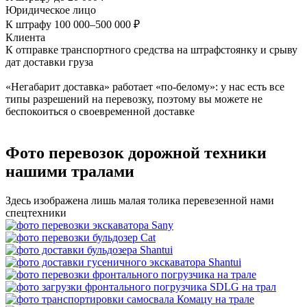
Юридическое лицо
К штрафу 100 000–500 000 ₽
Клиента
К отправке транспортного средства на штрафстоянку и срыву
дат доставки груза
«Негабарит доставка» работает «по-белому»: у нас есть все
типы разрешений на перевозку, поэтому вы можете не
беспокоиться о своевременной доставке
Фото перевозок дорожной техники
нашими тралами
Здесь изображена лишь малая толика перевезенной нами
спецтехники