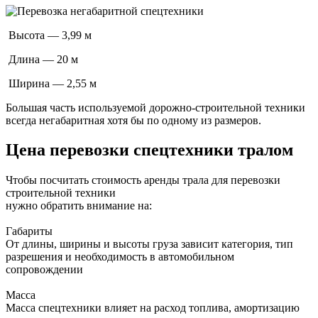
Высота — 3,99 м
Длина — 20 м
Ширина — 2,55 м
Большая часть используемой дорожно-строительной техники
всегда негабаритная хотя бы по одному из размеров.
Цена перевозки спецтехники тралом
Чтобы посчитать стоимость аренды трала для перевозки
строительной техники
нужно обратить внимание на:
Габариты
От длины, ширины и высоты груза зависит категория, тип
разрешения и необходимость в автомобильном
сопровождении
Масса
Масса спецтехники влияет на расход топлива, амортизацию