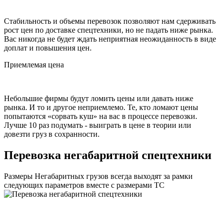
Стабильность и объемы перевозок позволяют нам сдерживать
рост цен по доставке спецтехники, но не падать ниже рынка.
Вас никогда не будет ждать неприятная неожиданность в виде
доплат и повышения цен.
Приемлемая цена
Небольшие фирмы будут ломить цены или давать ниже
рынка. И то и другое неприемлемо. Те, кто ломают цены
попытаются «сорвать куш» на вас в процессе перевозки.
Лучше 10 раз подумать - выиграть в цене в теории или
довезти груз в сохранности.
Перевозка негабаритной спецтехники
Размеры Негабаритных грузов всегда выходят за рамки
следующих параметров вместе с размерами ТС