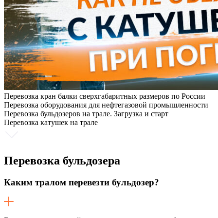
Перевозка кран балки сверхгабаритных размеров по России
Перевозка оборудования для нефтегазовой промышленности
Перевозка бульдозеров на трале. Загрузка и старт
Перевозка катушек на трале
Перевозка
бульдозера
Каким тралом перевезти бульдозер?