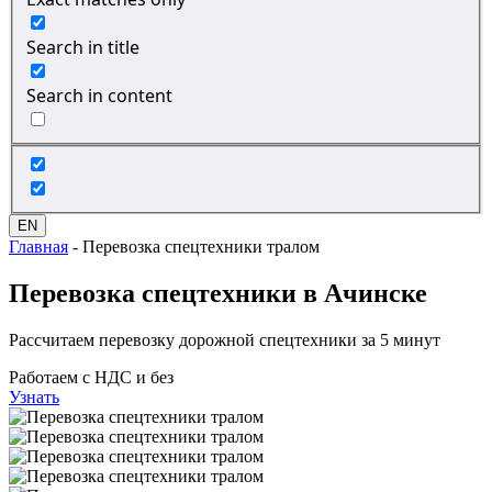
Search in title
Search in content
EN
Главная
-
Перевозка спецтехники тралом
Перевозка спецтехники
в Ачинске
Рассчитаем перевозку дорожной спецтехники за 5 минут
Работаем с НДС и без
Узнать