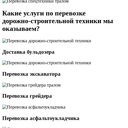
Какие услуги по перевозке
дорожно-строительной техники мы
оказываем?
Доставка бульдозера
Перевозка экскаватора
Перевозка грейдера
Перевозка асфальтоукладчика