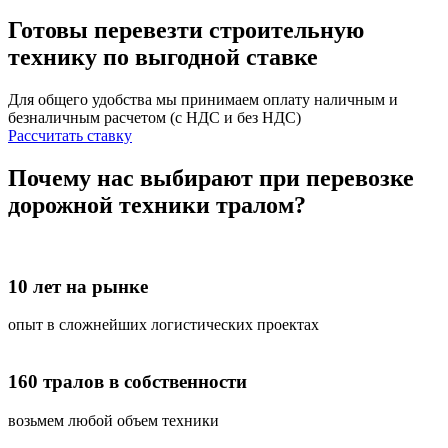
Готовы перевезти строительную
технику
по выгодной ставке
Для общего удобства мы принимаем оплату наличным и
безналичным расчетом (с НДС и без НДС)
Рассчитать ставку
Почему нас выбирают при перевозке
дорожной техники тралом?
10 лет на рынке
опыт в сложнейших логистических проектах
160 тралов в собственности
возьмем любой объем техники