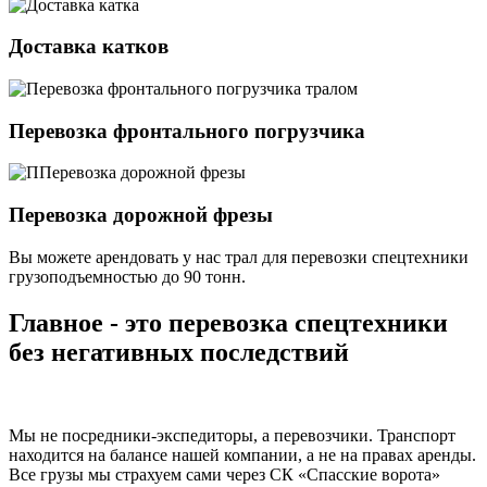
Доставка катков
Перевозка фронтального погрузчика
Перевозка дорожной фрезы
Вы можете арендовать у нас трал для перевозки спецтехники
грузоподъемностью
до 90 тонн.
Главное - это перевозка спецтехники
без негативных последствий
Мы не посредники-экспедиторы, а перевозчики. Транспорт
находится на балансе нашей компании, а не на правах аренды.
Все грузы мы страхуем сами через СК «Спасские ворота»