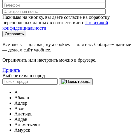
Нажимая на кнопку, вы даёте согласие на обработку
персональных данных в соответствии c
Политикой
конфиденциальности
Все здесь — для вас, ну а cookies — для нас. Собираем данные
— делаем сайт удобнее.
Ограничить или настроить можно в браузере.
Принять
Выберите ваш город
А
Абакан
Адлер
Азов
Алатырь
Алдан
Альметьевск
Амурск