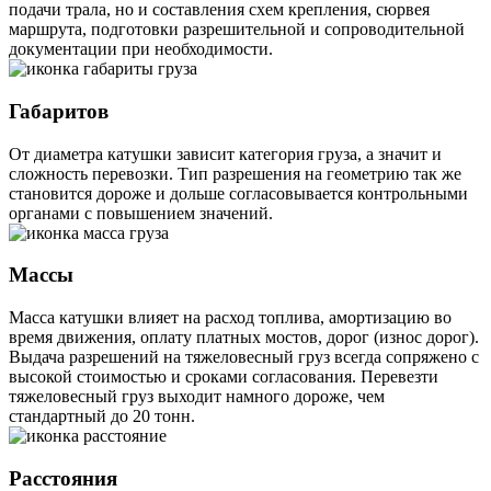
подачи трала, но и составления схем крепления, сюрвея
маршрута, подготовки разрешительной и сопроводительной
документации при необходимости.
Габаритов
От диаметра катушки зависит категория груза, а значит и
сложность перевозки. Тип разрешения на геометрию так же
становится дороже и дольше согласовывается контрольными
органами с повышением значений.
Массы
Масса катушки влияет на расход топлива, амортизацию во
время движения, оплату платных мостов, дорог (износ дорог).
Выдача разрешений на тяжеловесный груз всегда сопряжено с
высокой стоимостью и сроками согласования. Перевезти
тяжеловесный груз выходит намного дороже, чем
стандартный до 20 тонн.
Расстояния