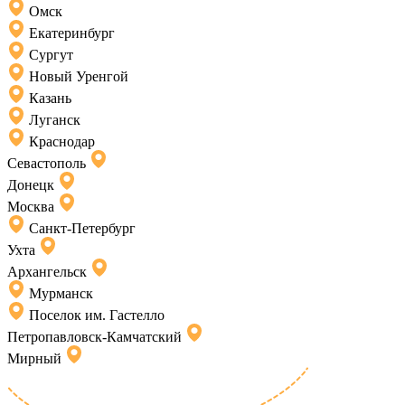
Омск
Екатеринбург
Сургут
Новый Уренгой
Казань
Луганск
Краснодар
Севастополь
Донецк
Москва
Санкт-Петербург
Ухта
Архангельск
Мурманск
Поселок им. Гастелло
Петропавловск-Камчатский
Мирный