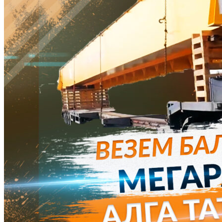
ДТП на дороге, жертвам и уничтожению груза.