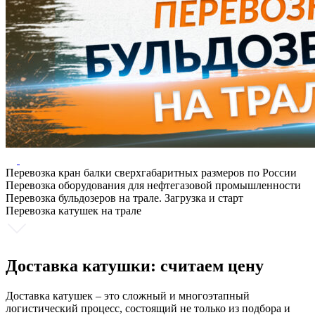
Перевозка кран балки сверхгабаритных размеров по России
Перевозка оборудования для нефтегазовой промышленности
Перевозка бульдозеров на трале. Загрузка и старт
Перевозка катушек на трале
Доставка катушки: считаем цену
Доставка катушек – это сложный и многоэтапный
логистический процесс, состоящий не только из подбора и