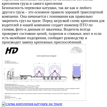
крепления груза и самого крепления
Безопасность перевозки катушки, так же как и любого
другого груза – это основное правило хорошей транспортной
компании. Она начинается с понимания как правильно
закрепить груз на трале. Перед загрузкой схему крепления для
водителей в нашей компании создает инженер ПТО по
схемам, фото и данным от заказчика. Водитель всегда
проверяет состояние цепей, талрепов и стяжных лент и если
есть малейшие подозрения, сообщает руководству и
производит замену крепежных приспособлений.