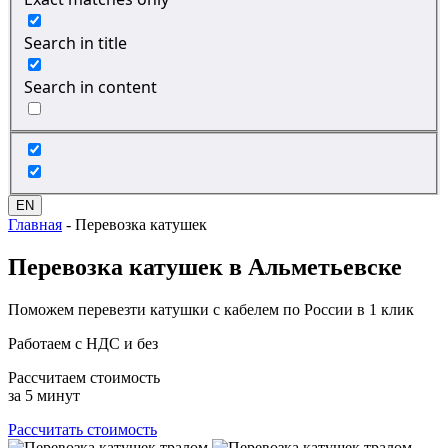
Search in title
Search in content
EN
Главная
-
Перевозка катушек
Перевозка
катушек в Альметьевске
Поможем перевезти катушки с кабелем по России в 1 клик
Работаем с НДС и без
Рассчитаем стоимость
за 5 минут
Рассчитать стоимость