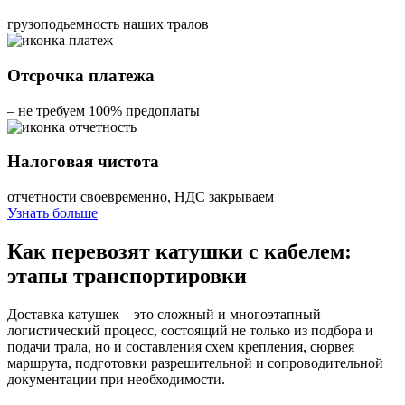
грузоподьемность наших тралов
Отсрочка платежа
– не требуем 100% предоплаты
Налоговая чистота
отчетности своевременно, НДС закрываем
Узнать больше
Как перевозят катушки с кабелем:
этапы транспортировки
Доставка катушек – это сложный и многоэтапный
логистический процесс, состоящий не только из подбора и
подачи трала, но и составления схем крепления, сюрвея
маршрута, подготовки разрешительной и сопроводительной
документации при необходимости.