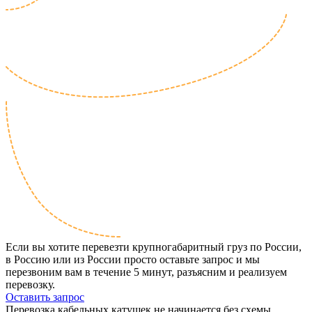
Если вы хотите перевезти крупногабаритный груз по России,
в Россию или из России просто оставьте запрос и мы
перезвоним вам в течение 5 минут, разъясним и реализуем
перевозку.
Оставить запрос
Перевозка кабельных катушек не начинается без схемы