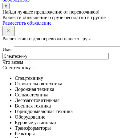
x
Найди лучшее предложение от перевозчиков!
Размести объявление о грузе бесплатно в группе
Разместить объявление
Расчет ставки для перевозки вашего груза
Имя:
Что везем
Спецтехнику
Спецтехнику
Строительная техника
Дорожная техника
Сельхозтехника
Лесозаготовительная
Военная техника
Горнодобывающая техника
Оборудование
Буровые установки
Трансформаторы
Реакторы