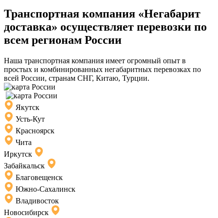
Транспортная компания «Негабарит
доставка» осуществляет перевозки по
всем регионам России
Наша транспортная компания имеет огромный опыт в
простых и комбинированных негабаритных перевозках по
всей России, странам СНГ, Китаю, Турции.
Якутск
Усть-Кут
Красноярск
Чита
Иркутск
Забайкальск
Благовещенск
Южно-Сахалинск
Владивосток
Новосибирск