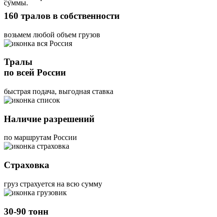
суммы.
160 тралов в собственности
возьмем любой объем грузов
Тралы
по всей России
быстрая подача, выгодная ставка
Наличие разрешений
по маршрутам России
Страховка
груз страхуется на всю сумму
30-90 тонн