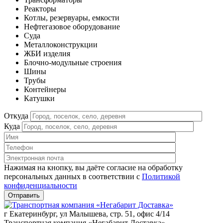
Реакторы
Котлы, резервуары, емкости
Нефтегазовое оборудование
Cуда
Металлоконструкции
ЖБИ изделия
Блочно-модульные строения
Шины
Трубы
Контейнеры
Катушки
Откуда
Куда
Нажимая на кнопку, вы даёте согласие на обработку
персональных данных в соответствии c
Политикой
конфиденциальности
г Екатеринбург, ул Малышева, стр. 51, офис 4/14
Транспортная компания «Негабарит Доставка»