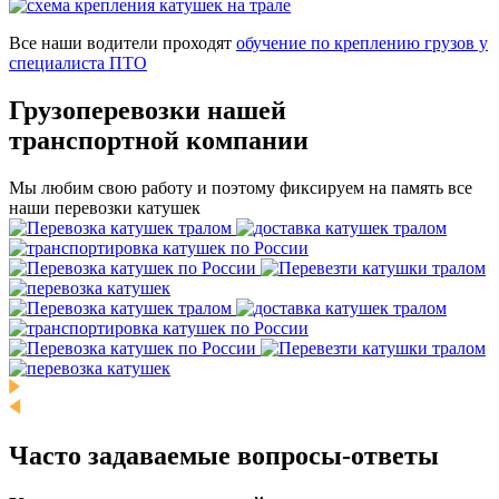
Все наши водители проходят
обучение по креплению грузов у
специалиста ПТО
Грузоперевозки нашей
транспортной компании
Мы любим свою работу и поэтому фиксируем на память все
наши перевозки катушек
Часто задаваемые
вопросы-ответы