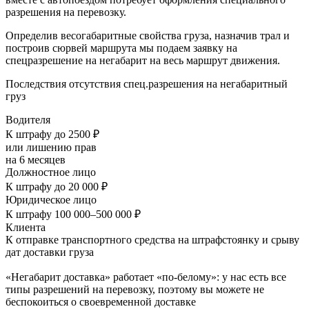
разрешения на перевозку.
Определив весогабаритные свойства груза, назначив трал и
построив сюрвей маршрута мы подаем заявку на
спецразрешение на негабарит на весь маршрут движения.
Последствия отсутствия спец.разрешения на негабаритный
груз
Водителя
К штрафу до 2500 ₽
или лишению прав
на 6 месяцев
Должностное лицо
К штрафу до 20 000 ₽
Юридическое лицо
К штрафу 100 000–500 000 ₽
Клиента
К отправке транспортного средства на штрафстоянку и срыву
дат доставки груза
«Негабарит доставка» работает «по-белому»: у нас есть все
типы разрешений на перевозку, поэтому вы можете не
беспокоиться о своевременной доставке