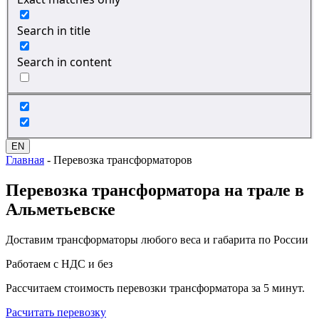
Search in title
Search in content
EN
Главная
-
Перевозка трансформаторов
Перевозка
трансформатора на трале в
Альметьевске
Доставим трансформаторы любого веса и габарита по России
Работаем с НДС и без
Рассчитаем стоимость перевозки трансформатора за 5 минут.
Расчитать перевозку