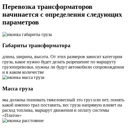
Перевозка трансформаторов
начинается с определения следующих
параметров
Габариты трансформатора
длина, ширина, высота. От этих размеров зависит категория
груза, какое нужно будет делать разрешение по маршруту
грузоперевозки, нужны ли будут автомобили сопровождения
и в каком количестве
Масса груза
мы должны понимать тяжеловесный это груз или нет, понять
какой именно трал поставить, вес груза напрямую влияет на
расход топлива, маршрут движения и оплату системы
«Платон»