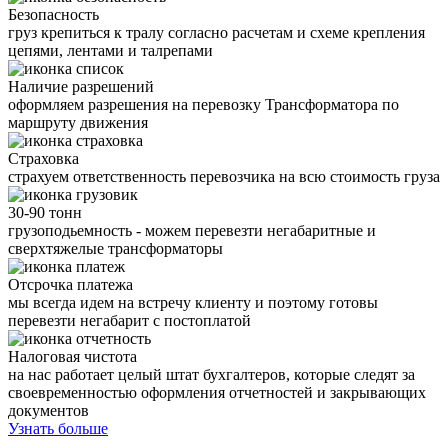
Безопасность
груз крепиться к тралу согласно расчетам и схеме крепления
цепями, лентами и талрепами
Наличие разрешений
оформляем разрешения на перевозку Трансформатора по
маршруту движения
Страховка
страхуем ответственность перевозчика на всю стоимость груза
30-90 тонн
грузоподьемность - можем перевезти негабаритные и
сверхтяжелые трансформаторы
Отсрочка платежа
мы всегда идем на встречу клиенту и поэтому готовы
перевезти негабарит с постоплатой
Налоговая чистота
на нас работает целый штат бухгалтеров, которые следят за
своевременностью оформления отчетностей и закрывающих
документов
Узнать больше