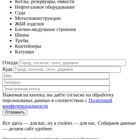
Котлы, резервуары, емкости
Нефтегазовое оборудование
Cуда
Металлоконструкции
ЖБИ изделия
Блочно-модульные строения
Шины
Трубы
Контейнеры
Катушки
Откуда
Куда
Нажимая на кнопку, вы даёте согласие на обработку
персональных данных в соответствии c
Политикой
конфиденциальности
Все здесь — для вас, ну а cookies — для нас. Собираем данные
— делаем сайт удобнее.