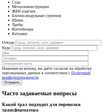
Cуда
Металлоконструкции
ЖБИ изделия
Блочно-модульные строения
Шины
Трубы
Контейнеры
Катушки
Откуда
Куда
Нажимая на кнопку, вы даёте согласие на обработку
персональных данных в соответствии c
Политикой
конфиденциальности
Часто задаваемые
вопросы
Какой трал подходит для перевозки
трансформатора