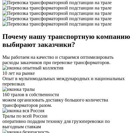
Почему нашу транспортную компанию
выбирают заказчики?
Мы работаем на качество и стараемся оптимизировать
расходы заказчиков при перевозке трансформаторов.
10 лет на рынке
Опыт в мультимодальных международных и национальных
перевозках
160 тралов в собственности
можем организовать доставку большого количества
трансформаторов разом.
Тралы по всей России
оперативно подадим технику для грузоперевозки по
выгодным ставкам