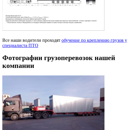
Все наши водители проходят
обучение по креплению грузов у
специалиста ПТО
Фотографии грузоперевозок нашей
компании