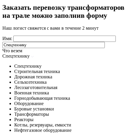
Заказать перевозку трансформаторов
на трале можно заполнив форму
Наш логист свяжется с вами в течение 2 минут
Имя:
Что везем
Спецтехнику
Спецтехнику
Строительная техника
Дорожная техника
Сельхозтехника
Лесозаготовительная
Военная техника
Горнодобывающая техника
Оборудование
Буровые установки
Трансформаторы
Реакторы
Котлы, резервуары, емкости
Нефтегазовое оборудование