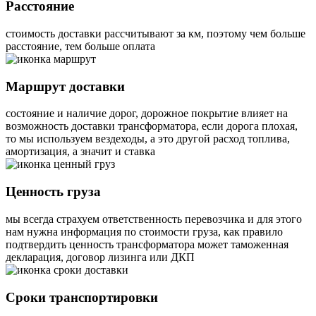
Расстояние
стоимость доставки рассчитывают за км, поэтому чем больше
расстояние, тем больше оплата
Маршрут доставки
состояние и наличие дорог, дорожное покрытие влияет на
возможность доставки трансформатора, если дорога плохая,
то мы используем вездеходы, а это другой расход топлива,
амортизация, а значит и ставка
Ценность груза
мы всегда страхуем ответственность перевозчика и для этого
нам нужна информация по стоимости груза, как правило
подтвердить ценность трансформатора может таможенная
декларация, договор лизинга или ДКП
Сроки транспортировки