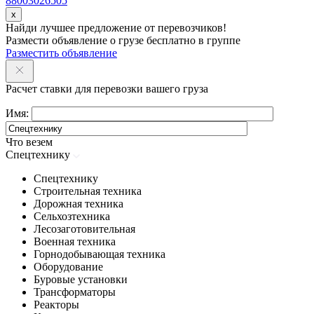
88003026505
x
Найди лучшее предложение от перевозчиков!
Размести объявление о грузе бесплатно в группе
Разместить объявление
Расчет ставки для перевозки вашего груза
Имя:
Что везем
Спецтехнику
Спецтехнику
Строительная техника
Дорожная техника
Сельхозтехника
Лесозаготовительная
Военная техника
Горнодобывающая техника
Оборудование
Буровые установки
Трансформаторы
Реакторы