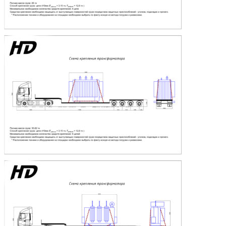
профессионалами.