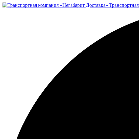
Транспортная