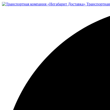
Транспортная