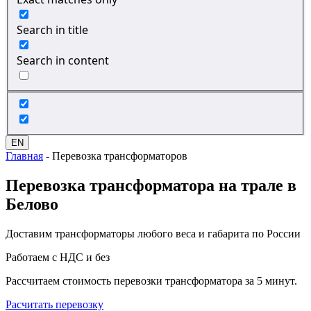
Search in title
Search in content
EN
Главная
-
Перевозка трансформаторов
Перевозка
трансформатора на трале в
Белово
Доставим трансформаторы любого веса и габарита по России
Работаем с НДС и без
Рассчитаем стоимость перевозки трансформатора за 5 минут.
Расчитать перевозку