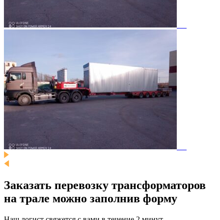
Заказать перевозку трансформаторов
на трале можно заполнив форму
Наш логист свяжется с вами в течение 2 минут