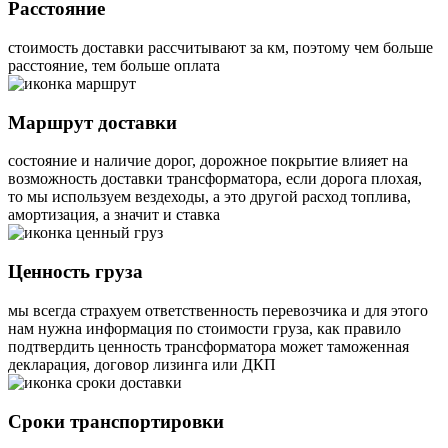
Расстояние
стоимость доставки рассчитывают за км, поэтому чем больше
расстояние, тем больше оплата
Маршрут доставки
состояние и наличие дорог, дорожное покрытие влияет на
возможность доставки трансформатора, если дорога плохая,
то мы используем вездеходы, а это другой расход топлива,
амортизация, а значит и ставка
Ценность груза
мы всегда страхуем ответственность перевозчика и для этого
нам нужна информация по стоимости груза, как правило
подтвердить ценность трансформатора может таможенная
декларация, договор лизинга или ДКП
Сроки транспортировки