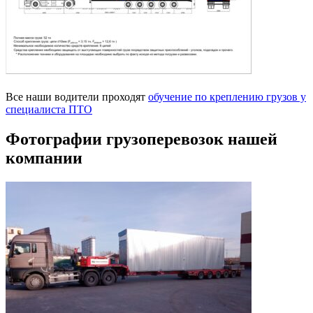
Все наши водители проходят
обучение по креплению грузов у
специалиста ПТО
Фотографии грузоперевозок нашей
компании