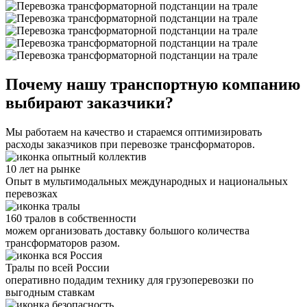
Почему нашу транспортную компанию
выбирают заказчики?
Мы работаем на качество и стараемся оптимизировать
расходы заказчиков при перевозке трансформаторов.
10 лет на рынке
Опыт в мультимодальных международных и национальных
перевозках
160 тралов в собственности
можем организовать доставку большого количества
трансформаторов разом.
Тралы по всей России
оперативно подадим технику для грузоперевозки по
выгодным ставкам