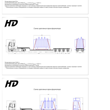
профессионалами.