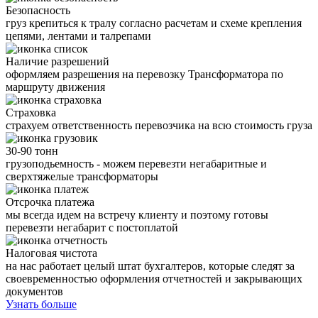
Безопасность
груз крепиться к тралу согласно расчетам и схеме крепления
цепями, лентами и талрепами
Наличие разрешений
оформляем разрешения на перевозку Трансформатора по
маршруту движения
Страховка
страхуем ответственность перевозчика на всю стоимость груза
30-90 тонн
грузоподьемность - можем перевезти негабаритные и
сверхтяжелые трансформаторы
Отсрочка платежа
мы всегда идем на встречу клиенту и поэтому готовы
перевезти негабарит с постоплатой
Налоговая чистота
на нас работает целый штат бухгалтеров, которые следят за
своевременностью оформления отчетностей и закрывающих
документов
Узнать больше