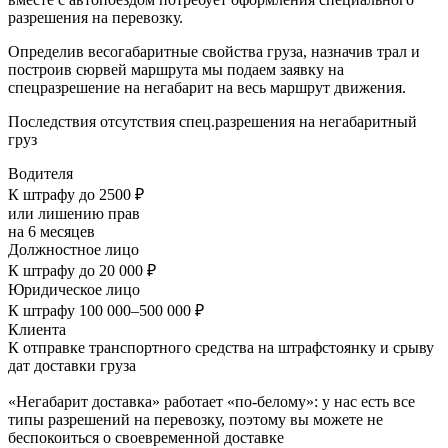
разрешения на перевозку.
Определив весогабаритные свойства груза, назначив трал и
построив сюрвей маршрута мы подаем заявку на
спецразрешение на негабарит на весь маршрут движения.
Последствия отсутствия спец.разрешения на негабаритный
груз
Водителя
К штрафу до 2500 ₽
или лишению прав
на 6 месяцев
Должностное лицо
К штрафу до 20 000 ₽
Юридическое лицо
К штрафу 100 000–500 000 ₽
Клиента
К отправке транспортного средства на штрафстоянку и срыву
дат доставки груза
«Негабарит доставка» работает «по-белому»: у нас есть все
типы разрешений на перевозку, поэтому вы можете не
беспокоиться о своевременной доставке