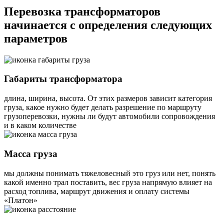
Перевозка трансформаторов
начинается с определения следующих
параметров
Габариты трансформатора
длина, ширина, высота. От этих размеров зависит категория
груза, какое нужно будет делать разрешение по маршруту
грузоперевозки, нужны ли будут автомобили сопровождения
и в каком количестве
Масса груза
мы должны понимать тяжеловесный это груз или нет, понять
какой именно трал поставить, вес груза напрямую влияет на
расход топлива, маршрут движения и оплату системы
«Платон»