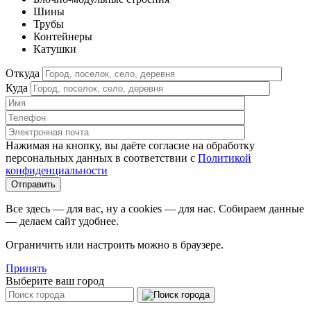
Шины
Трубы
Контейнеры
Катушки
Откуда
Куда
Нажимая на кнопку, вы даёте согласие на обработку
персональных данных в соответствии c
Политикой
конфиденциальности
Все здесь — для вас, ну а cookies — для нас. Собираем данные
— делаем сайт удобнее.
Ограничить или настроить можно в браузере.
Принять
Выберите ваш город