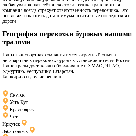
любая уважающая себя и своего заказчика транспортная
компания всегда страхует ответственность перевозчика. Это
позволяет сократить до минимума негативные последствия в
дороге.
География перевозки буровых нашими
тралами
Наша транспортная компания имеет огромный опыт в
негабаритных перевозках буровых установок по всей России.
Наши тралы доставляли оборудование в ХМАО, ЯНАО,
Удмуртию, Республику Татарстан,
Башкирию и другие регионы.
Якутск
Усть-Кут
Красноярск
Чита
Иркутск
Забайкальск