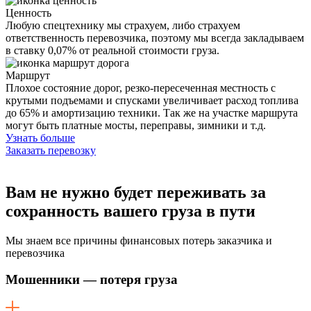
Ценность
Любую спецтехнику мы страхуем, либо страхуем
ответственность перевозчика, поэтому мы всегда закладываем
в ставку 0,07% от реальной стоимости груза.
Маршрут
Плохое состояние дорог, резко-пересеченная местность с
крутыми подъемами и спусками увеличивает расход топлива
до 65% и амортизацию техники. Так же на участке маршрута
могут быть платные мосты, переправы, зимники и т.д.
Узнать больше
Заказать перевозку
Вам не нужно будет переживать
за
сохранность вашего груза в пути
Мы знаем все причины финансовых потерь заказчика и
перевозчика
Мошенники — потеря груза