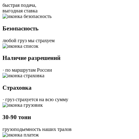
быстрая подача,
выгодная ставка
Безопасность
любой груз мы страхуем
Наличие разрешений
· по маршрутам России
Страховка
· груз страхуется на всю сумму
30-90 тонн
грузоподьемность наших тралов