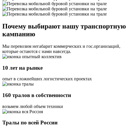
Почему выбирают нашу транспортную
кампанию
Мы перевозим негабарит коммерческих и гос.организаций,
которые остаются с нами навсегда.
10 лет на рынке
опыт в сложнейших логистических проектах
160 тралов в собственности
возьмем любой объем техники
Тралы по всей России