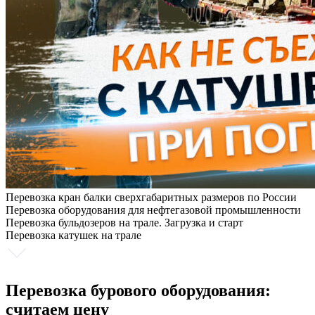
Перевозка кран балки сверхгабаритных размеров по России
Перевозка оборудования для нефтегазовой промышленности
Перевозка бульдозеров на трале. Загрузка и старт
Перевозка катушек на трале
Перевозка бурового оборудования:
считаем цену