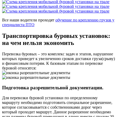
Все наши водители проходят
обучение по креплению грузов у
специалиста ПТО
Транспортировка буровых установок:
на чем нельзя экономить
Перевозка буровых – это комплекс задач и этапов, нарушение
которых приведет к увеличению сроков доставки груза(срыву)
и финансовым потерям. К базовым этапам по перевозке
буровой относятся:
Подготовка разрешительной документации.
Для перевозки буровой установки по определенному
маршруту необходимо подготовить специальное разрешение,
которое согласовывается с собственниками дорог через
который проходит маршрут. Данное разрешение необходимо
если размеры буровой превышают в длину вместе с тралом 20