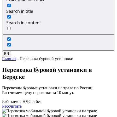
Search in title
Search in content
EN
Главная
-
Перевозка буровой установки
Перевозка
буровой установки
в
Бердске
Перевозим буровые установки на трале по России
Рассчитаем цену перевозки за 10 минут.
Работаем с НДС и без
Рассчитать