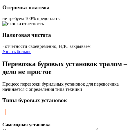
Отсрочка платежа
не требуем 100% предоплаты
Налоговая чистота
· отчетности своевременно, НДС закрываем
Узнать больше
Перевозка
буровых установок тралом –
дело не простое
Процесс перевозки бурильных установок для перевозчика
начинается с определения типа техники
Типы буровых установок
Самоходная установка