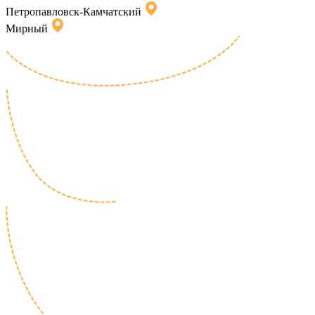
Петропавловск-Камчатский
Мирный