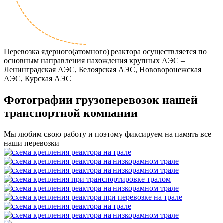
Перевозка ядерного(атомного) реактора осуществляется по
основным направления нахождения крупных АЭС –
Ленинградская АЭС, Белоярская АЭС, Нововоронежская
АЭС, Курская АЭС
Фотографии грузоперевозок нашей
транспортной компании
Мы любим свою работу и поэтому фиксируем на память все
наши перевозки