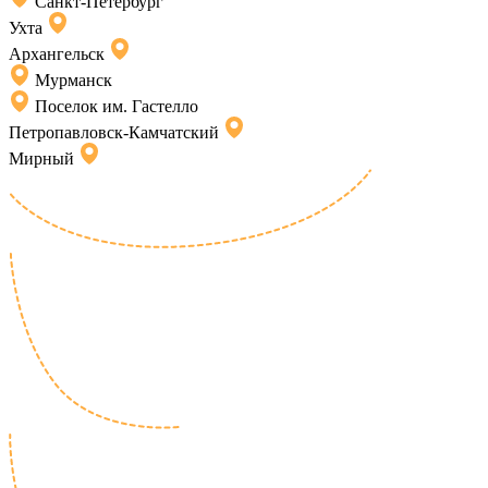
Санкт-Петербург
Ухта
Архангельск
Мурманск
Поселок им. Гастелло
Петропавловск-Камчатский
Мирный