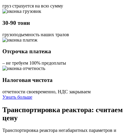
груз страхуется на всю сумму
30-90 тонн
грузоподьемность наших тралов
Отсрочка платежа
– не требуем 100% предоплаты
Налоговая чистота
отчетности своевременно, НДС закрываем
Узнать больше
Транспортировка реактора: считаем
цену
Транспортировка реактора негабаритных параметров и