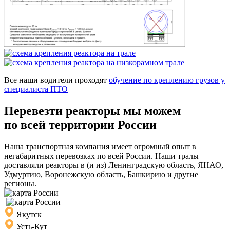
Все наши водители проходят
обучение по креплению грузов у
специалиста ПТО
Перевезти реакторы мы можем
по всей территории России
Наша транспортная компания имеет огромный опыт в
негабаритных перевозках по всей России. Наши тралы
доставляли реакторы в (и из) Ленинградскую область, ЯНАО,
Удмуртию, Воронежскую область, Башкирию и другие
регионы.
Якутск
Усть-Кут