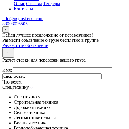
О нас
Отзывы
Тендеры
Контакты
info@ngdostavka.com
88003026505
x
Найди лучшее предложение от перевозчиков!
Размести объявление о грузе бесплатно в группе
Разместить объявление
Расчет ставки для перевозки вашего груза
Имя:
Что везем
Спецтехнику
Спецтехнику
Строительная техника
Дорожная техника
Сельхозтехника
Лесозаготовительная
Военная техника
Горнодобывающая техника