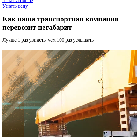
Узнать больше
Узнать цену
Как наша транспортная компания
перевозит негабарит
Лучше 1 раз увидеть, чем 100 раз услышать