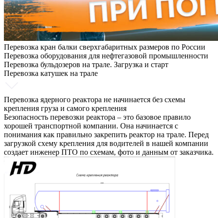
Перевозка кран балки сверхгабаритных размеров по России
Перевозка оборудования для нефтегазовой промышленности
Перевозка бульдозеров на трале. Загрузка и старт
Перевозка катушек на трале
Перевозка ядерного реактора не начинается без схемы
крепления груза и самого крепления
Безопасность перевозки реактора – это базовое правило
хорошей транспортной компании. Она начинается с
понимания как правильно закрепить реактор на трале. Перед
загрузкой схему крепления для водителей в нашей компании
создает инженер ПТО по схемам, фото и данным от заказчика.