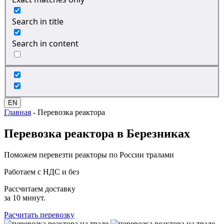
Search in title
Search in content
EN
Главная
-
Перевозка реактора
Перевозка
реактора в Березниках
Поможем перевезти реакторы по России тралами
Работаем с НДС и без
Рассчитаем доставку
за 10 минут.
Расчитать перевозку