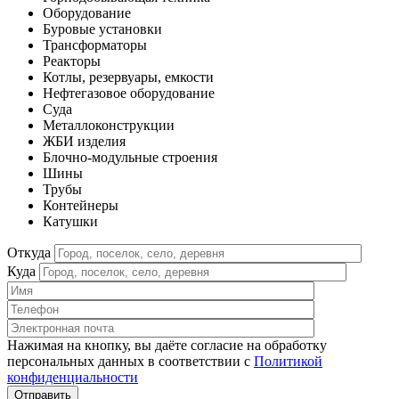
Оборудование
Буровые установки
Трансформаторы
Реакторы
Котлы, резервуары, емкости
Нефтегазовое оборудование
Cуда
Металлоконструкции
ЖБИ изделия
Блочно-модульные строения
Шины
Трубы
Контейнеры
Катушки
Откуда
Куда
Нажимая на кнопку, вы даёте согласие на обработку
персональных данных в соответствии c
Политикой
конфиденциальности