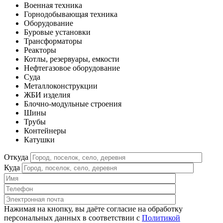
Военная техника
Горнодобывающая техника
Оборудование
Буровые установки
Трансформаторы
Реакторы
Котлы, резервуары, емкости
Нефтегазовое оборудование
Cуда
Металлоконструкции
ЖБИ изделия
Блочно-модульные строения
Шины
Трубы
Контейнеры
Катушки
Откуда
Куда
Нажимая на кнопку, вы даёте согласие на обработку
персональных данных в соответствии c
Политикой