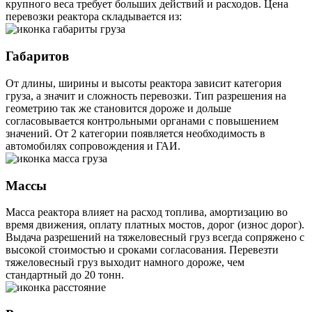
крупного веса требует больших действий и расходов. Цена
перевозки реактора складывается из:
Габаритов
От длины, ширины и высоты реактора зависит категория
груза, а значит и сложность перевозки. Тип разрешения на
геометрию так же становится дороже и дольше
согласовывается контрольными органами с повышением
значений. От 2 категории появляется необходимость в
автомобилях сопровождения и ГАИ.
Массы
Масса реактора влияет на расход топлива, амортизацию во
время движения, оплату платных мостов, дорог (износ дорог).
Выдача разрешений на тяжеловесный груз всегда сопряжено с
высокой стоимостью и сроками согласования. Перевезти
тяжеловесный груз выходит намного дороже, чем
стандартный до 20 тонн.