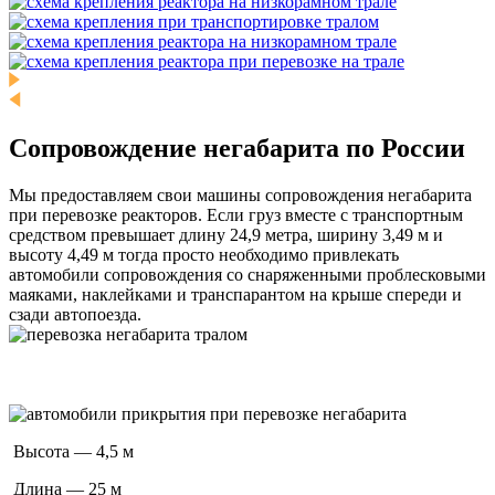
Сопровождение негабарита по России
Мы предоставляем свои машины сопровождения негабарита
при перевозке реакторов. Если груз вместе с транспортным
средством превышает длину 24,9 метра, ширину 3,49 м и
высоту 4,49 м тогда просто необходимо привлекать
автомобили сопровождения со снаряженными проблесковыми
маяками, наклейками и транспарантом на крыше спереди и
сзади автопоезда.
Высота — 4,5 м
Длина — 25 м