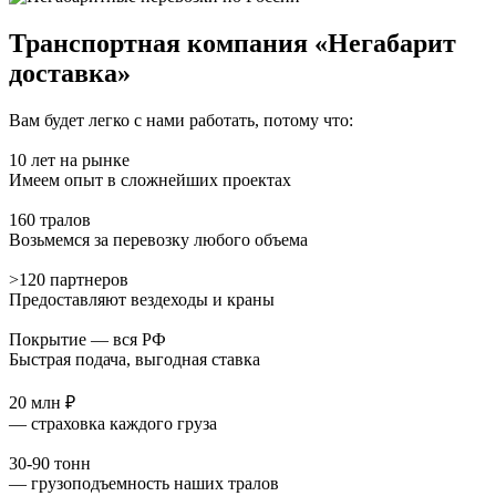
Транспортная компания «Негабарит
доставка»
Вам будет легко с нами работать, потому что:
10 лет на рынке
Имеем опыт в сложнейших проектах
160 тралов
Возьмемся за перевозку любого объема
>120 партнеров
Предоставляют вездеходы и краны
Покрытие — вся РФ
Быстрая подача, выгодная ставка
20 млн ₽
— страховка каждого груза
30-90 тонн
— грузоподъемность наших тралов