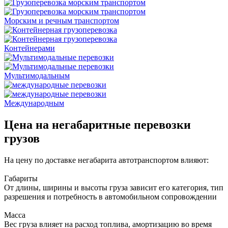
Морским и речным транспортом
Контейнерами
Мультимодальным
Международным
Цена на негабаритные перевозки
грузов
На цену по доставке негабарита автотранспортом влияют:
Габариты
От длины, ширины и высоты груза зависит его категория, тип
разрешения и потребность в автомобильном сопровождении
Масса
Вес груза влияет на расход топлива, амортизацию во время