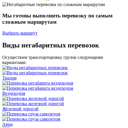
Мы готовы выполнить перевозку
по самым
сложным маршрутам
Выбрать маршрут
Виды негабаритных перевозок
Осуществим транспортировку грузов следующими
вариантами:
Тралом
Вездеходом
Железной дорогой
Авиа