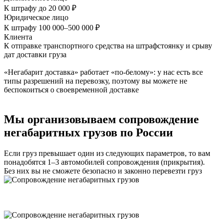
К штрафу до 20 000 ₽
Юридическое лицо
К штрафу 100 000–500 000 ₽
Клиента
К отправке транспортного средства на штрафстоянку и срыву
дат доставки груза
«Негабарит доставка» работает «по-белому»: у нас есть все
типы разрешений на перевозку, поэтому вы можете не
беспокоиться о своевременной доставке
Мы организовываем сопровождение
негабаритных грузов по России
Если груз превышает один из следующих параметров, то вам
понадобятся 1–3 автомобилей сопровождения (прикрытия).
Без них вы не сможете безопасно и законно перевезти груз