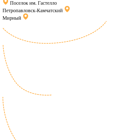
Поселок им. Гастелло
Петропавловск-Камчатский
Мирный