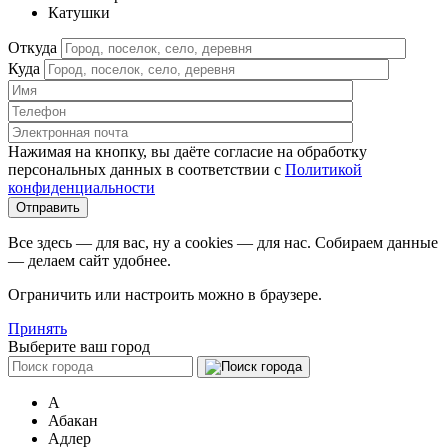
Катушки
Откуда
Куда
Нажимая на кнопку, вы даёте согласие на обработку
персональных данных в соответствии c
Политикой
конфиденциальности
Все здесь — для вас, ну а cookies — для нас. Собираем данные
— делаем сайт удобнее.
Ограничить или настроить можно в браузере.
Принять
Выберите ваш город
А
Абакан
Адлер