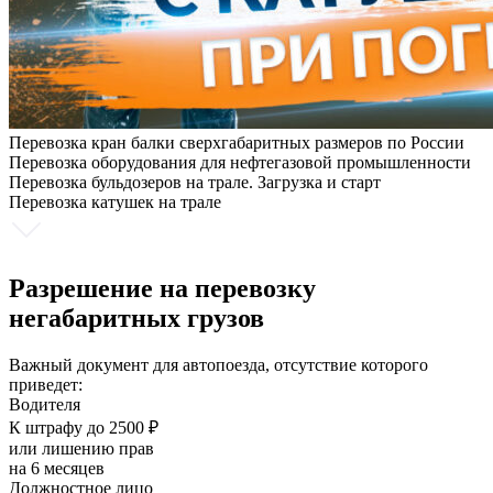
Перевозка кран балки сверхгабаритных размеров по России
Перевозка оборудования для нефтегазовой промышленности
Перевозка бульдозеров на трале. Загрузка и старт
Перевозка катушек на трале
Разрешение на перевозку
негабаритных грузов
Важный документ для автопоезда, отсутствие которого
приведет:
Водителя
К штрафу до 2500 ₽
или лишению прав
на 6 месяцев
Должностное лицо