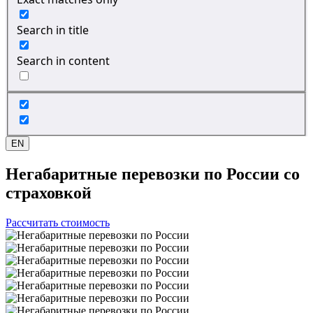
Search in title
Search in content
EN
Негабаритные перевозки
по России со
страховкой
Рассчитать стоимость