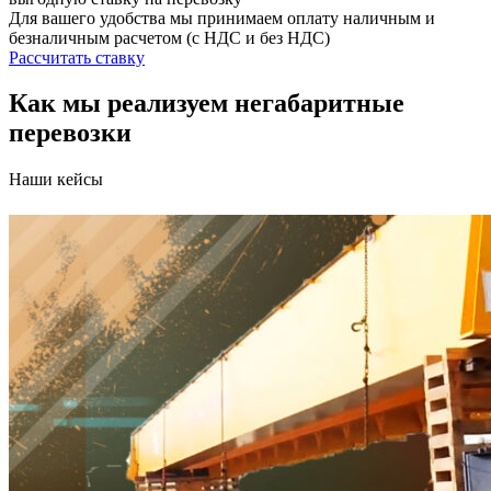
Для вашего удобства мы принимаем оплату наличным и
безналичным расчетом (с НДС и без НДС)
Рассчитать ставку
Как мы реализуем негабаритные
перевозки
Наши кейсы