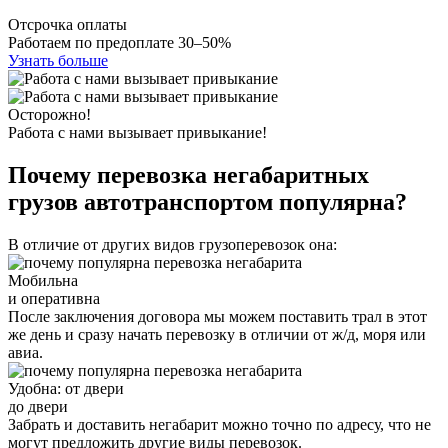
Отсрочка оплаты
Работаем по предоплате 30–50%
Узнать больше
Осторожно!
Работа с нами вызывает привыкание!
Почему перевозка негабаритных
грузов автотранспортом популярна?
В отличие от других видов грузоперевозок она:
Мобильна
и оперативна
После заключения договора мы можем поставить трал в этот
же день и сразу начать перевозку в отличии от ж/д, моря или
авиа.
Удобна: от двери
до двери
Забрать и доставить негабарит можно точно по адресу, что не
могут предложить другие виды перевозок.