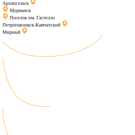
Архангельск
Мурманск
Поселок им. Гастелло
Петропавловск-Камчатский
Мирный