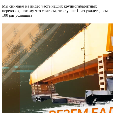
Мы снимаем на видео часть наших крупногабаритных
перевозок, потому что считаем, что лучше 1 раз увидеть, чем
100 раз услышать