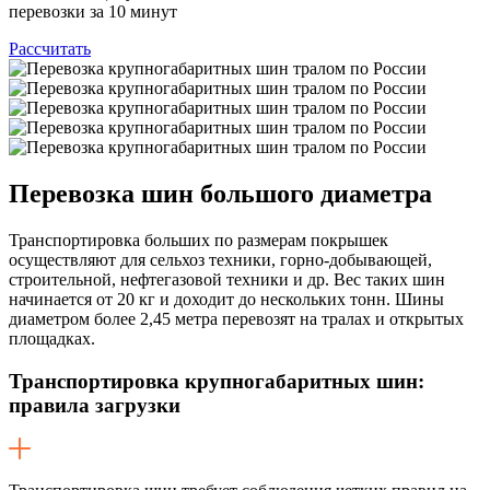
перевозки за 10 минут
Рассчитать
Перевозка шин
большого диаметра
Транспортировка больших по размерам покрышек
осуществляют для сельхоз техники, горно-добывающей,
строительной, нефтегазовой техники и др. Вес таких шин
начинается от 20 кг и доходит до нескольких тонн. Шины
диаметром более 2,45 метра перевозят на тралах и открытых
площадках.
Транспортировка крупногабаритных шин:
правила загрузки