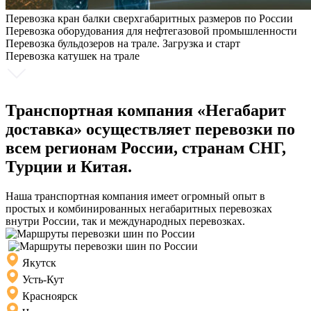
Перевозка кран балки сверхгабаритных размеров по России
Перевозка оборудования для нефтегазовой промышленности
Перевозка бульдозеров на трале. Загрузка и старт
Перевозка катушек на трале
Транспортная компания «Негабарит
доставка» осуществляет перевозки по
всем регионам России, странам СНГ,
Турции и Китая.
Наша транспортная компания имеет огромный опыт в
простых и комбинированных негабаритных перевозках
внутри России, так и международных перевозках.
Якутск
Усть-Кут
Красноярск