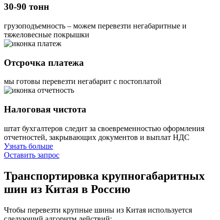
30-90 тонн
грузоподъемность – можем перевезти негабаритные и
тяжеловесные покрышки
Отсрочка платежа
мы готовы перевезти негабарит с постоплатой
Налоговая чистота
штат бухгалтеров следит за своевременностью оформления
отчетностей, закрывающих документов и выплат НДС
Узнать больше
Оставить запрос
Транспортировка крупногабаритных
шин
из Китая в Россию
Чтобы перевезти крупные шины из Китая используется
следующий алгоритм действий: