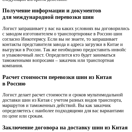
Получение информации и документов
для международной перевозки шин
Логист запрашивает у вас на каких условиях вы договорились
с заводом изготовителем о транспортировке в Россию шин
согласно Инкотермсу. Если вы не знаете, то запрашивает
контакты представителя завода и адреса загрузки в Китае и
выгрузки в России. Так же необходимо предоставить инвойс
и упаковочный лист. Определится кто будет заниматься
таможенными вопросами – заказчик или транспортная
компания.
Расчет стоимости перевозки шин из Китая
в Россию
Логист делает расчет стоимости и сроков мультимодальной
доставки шин из Китая с учетом разных видов транспорта,
маршрутов и таможенных действий. Вы как заказчик
определяетесь с наиболее подходящими для вас вариантами
по цене или срокам.
Заключение договора на доставку шин из Китая