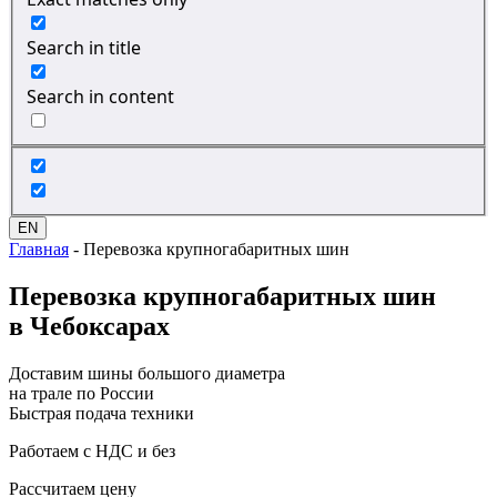
Search in title
Search in content
EN
Главная
-
Перевозка крупногабаритных шин
Перевозка
крупногабаритных шин
в Чебоксарах
Доставим шины большого диаметра
на трале по России
Быстрая подача техники
Работаем с НДС и без
Рассчитаем цену