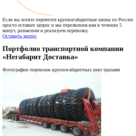
Если вы хотите перевезти крупногабаритные шины по России
просто оставьте запрос и мы перезвоним вам в течении 5
минут, разъясним и реализуем перевозку.
Оставить запрос
Портфолио транспортной компании
«Негабарит Доставка»
Фотографии перевозок крупногабаритных шин тралами