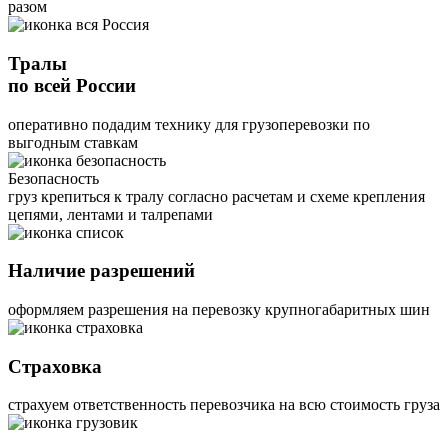
разом
Тралы
по всей России
оперативно подадим технику для грузоперевозки по
выгодным ставкам
Безопасность
груз крепиться к тралу согласно расчетам и схеме крепления
цепями, лентами и талрепами
Наличие разрешений
оформляем разрешения на перевозку крупногабаритных шин
Страховка
страхуем ответственность перевозчика на всю стоимость груза