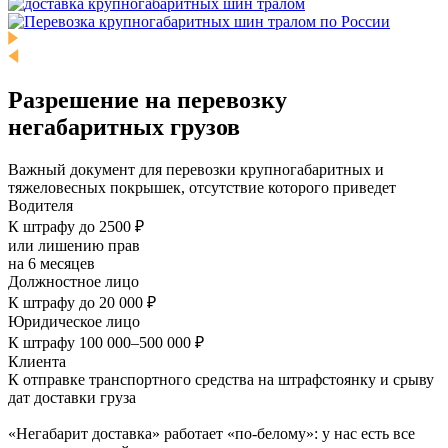
Разрешение на перевозку
негабаритных грузов
Важный документ для перевозки крупногабаритных и
тяжеловесных покрышек, отсутствие которого приведет
Водителя
К штрафу до 2500 ₽
или лишению прав
на 6 месяцев
Должностное лицо
К штрафу до 20 000 ₽
Юридическое лицо
К штрафу 100 000–500 000 ₽
Клиента
К отправке транспортного средства на штрафстоянку и срыву
дат доставки груза
«Негабарит доставка» работает «по-белому»: у нас есть все