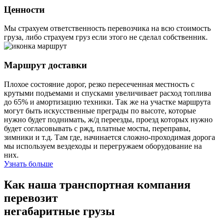
Ценности
Мы страхуем ответственность перевозчика на всю стоимость
груза, либо страхуем груз если этого не сделал собственник.
Маршрут доставки
Плохое состояние дорог, резко пересеченная местность с
крутыми подъемами и спусками увеличивает расход топлива
до 65% и амортизацию техники. Так же на участке маршрута
могут быть искусственные преграды по высоте, которые
нужно будет поднимать, ж/д переезды, проезд которых нужно
будет согласовывать с ржд, платные мосты, переправы,
зимники и т.д. Там где, начинается сложно-проходимая дорога
мы используем вездеходы и перегружаем оборудование на
них.
Узнать больше
Как наша транспортная компания
перевозит
негабаритные грузы