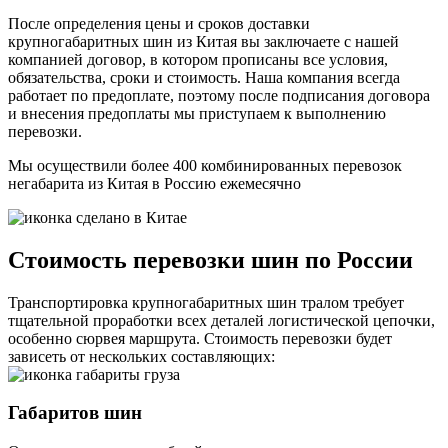
После определения цены и сроков доставки
крупногабаритных шин из Китая вы заключаете с нашей
компанией договор, в котором прописаны все условия,
обязательства, сроки и стоимость. Наша компания всегда
работает по предоплате, поэтому после подписания договора
и внесения предоплаты мы приступаем к выполнению
перевозки.
Мы осуществили более 400 комбинированных перевозок
негабарита из Китая в Россию
ежемесячно
Стоимость перевозки шин по России
Транспортировка крупногабаритных шин тралом требует
тщательной проработки всех деталей логистической цепочки,
особенно сюрвея маршрута. Стоимость перевозки будет
зависеть от нескольких составляющих:
Габаритов шин