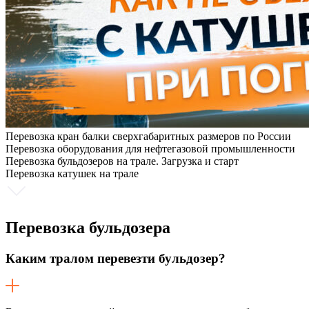
Перевозка кран балки сверхгабаритных размеров по России
Перевозка оборудования для нефтегазовой промышленности
Перевозка бульдозеров на трале. Загрузка и старт
Перевозка катушек на трале
Перевозка
бульдозера
Каким тралом перевезти бульдозер?