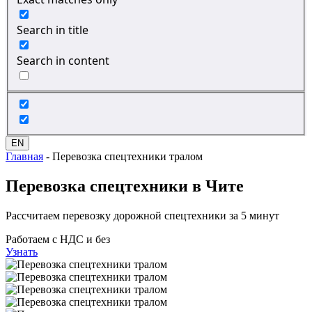
Search in title
Search in content
EN
Главная
-
Перевозка спецтехники тралом
Перевозка спецтехники
в Чите
Рассчитаем перевозку дорожной спецтехники за 5 минут
Работаем с НДС и без
Узнать