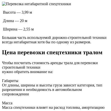
Высота — 3,99 м
Длина — 20 м
Ширина — 2,55 м
Большая часть используемой дорожно-строительной техники
всегда негабаритная хотя бы по одному из размеров.
Цена перевозки спецтехники тралом
Чтобы посчитать стоимость аренды трала для перевозки
строительной техники
нужно обратить внимание на:
Габариты
От длины, ширины и высоты груза зависит категория, тип
разрешения и необходимость в автомобильном
сопровождении
Масса
Масса спецтехники влияет на расход топлива, амортизацию