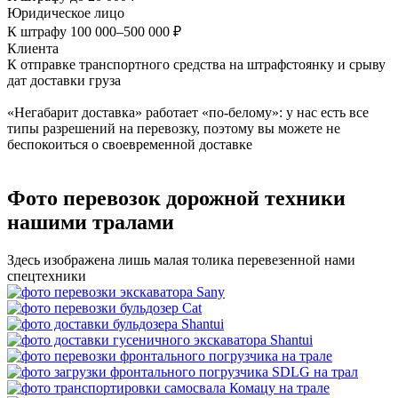
Юридическое лицо
К штрафу 100 000–500 000 ₽
Клиента
К отправке транспортного средства на штрафстоянку и срыву
дат доставки груза
«Негабарит доставка» работает «по-белому»: у нас есть все
типы разрешений на перевозку, поэтому вы можете не
беспокоиться о своевременной доставке
Фото перевозок дорожной техники
нашими тралами
Здесь изображена лишь малая толика перевезенной нами
спецтехники