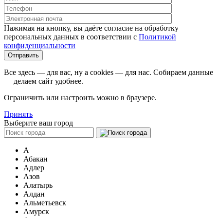
Нажимая на кнопку, вы даёте согласие на обработку
персональных данных в соответствии c
Политикой
конфиденциальности
Все здесь — для вас, ну а cookies — для нас. Собираем данные
— делаем сайт удобнее.
Ограничить или настроить можно в браузере.
Принять
Выберите ваш город
А
Абакан
Адлер
Азов
Алатырь
Алдан
Альметьевск
Амурск