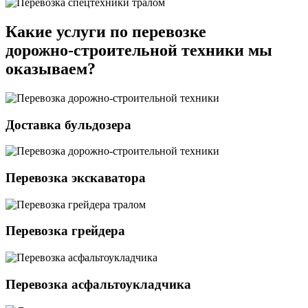
Какие услуги по перевозке
дорожно-строительной техники мы
оказываем?
Доставка бульдозера
Перевозка экскаватора
Перевозка грейдера
Перевозка асфальтоукладчика