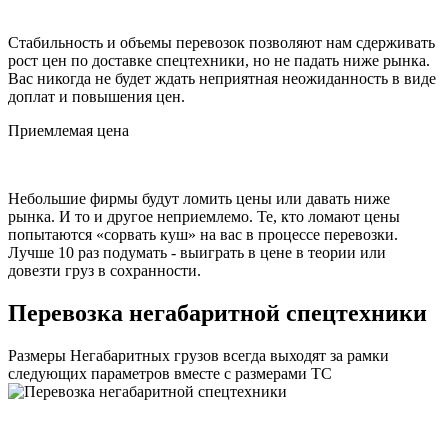
Стабильность и объемы перевозок позволяют нам сдерживать
рост цен по доставке спецтехники, но не падать ниже рынка.
Вас никогда не будет ждать неприятная неожиданность в виде
доплат и повышения цен.
Приемлемая цена
Небольшие фирмы будут ломить цены или давать ниже
рынка. И то и другое неприемлемо. Те, кто ломают цены
попытаются «сорвать куш» на вас в процессе перевозки.
Лучше 10 раз подумать - выиграть в цене в теории или
довезти груз в сохранности.
Перевозка негабаритной спецтехники
Размеры Негабаритных грузов всегда выходят за рамки
следующих параметров вместе с размерами ТС