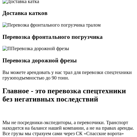
Доставка катков
Перевозка фронтального погрузчика
Перевозка дорожной фрезы
Вы можете арендовать у нас трал для перевозки спецтехники
грузоподъемностью
до 90 тонн.
Главное - это перевозка спецтехники
без негативных последствий
Мы не посредники-экспедиторы, а перевозчики. Транспорт
находится на балансе нашей компании, а не на правах аренды.
Все грузы мы страхуем сами через СК «Спасские ворота»