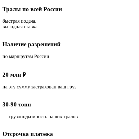
Тралы по всей России
быстрая подача,
выгодная ставка
Наличие разрешений
по маршрутам России
20 млн ₽
на эту сумму застрахован ваш груз
30-90 тонн
— грузоподьемность наших тралов
Отсрочка платежа