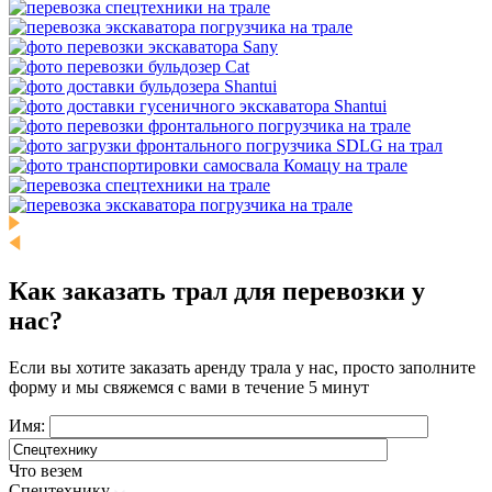
Как заказать трал для перевозки у
нас?
Если вы хотите заказать аренду трала у нас, просто заполните
форму и мы свяжемся с вами в течение 5 минут
Имя:
Что везем
Спецтехнику