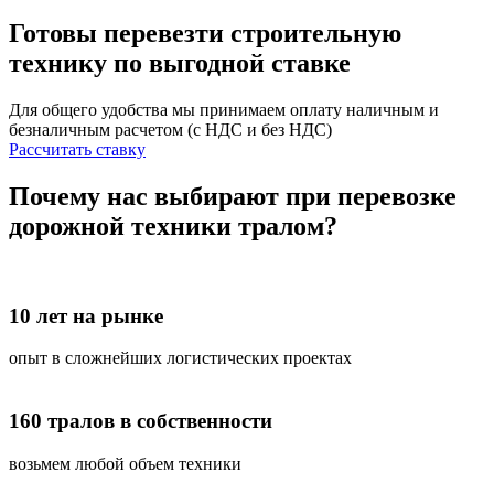
Готовы перевезти строительную
технику
по выгодной ставке
Для общего удобства мы принимаем оплату наличным и
безналичным расчетом (с НДС и без НДС)
Рассчитать ставку
Почему нас выбирают при перевозке
дорожной техники тралом?
10 лет на рынке
опыт в сложнейших логистических проектах
160 тралов в собственности
возьмем любой объем техники