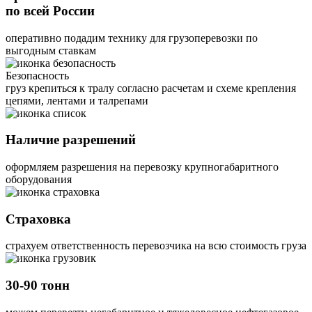
по всей России
оперативно подадим технику для грузоперевозки по
выгодным ставкам
Безопасность
груз крепиться к тралу согласно расчетам и схеме крепления
цепями, лентами и талрепами
Наличие разрешений
оформляем разрешения на перевозку крупногабаритного
оборудования
Страховка
страхуем ответственность перевозчика на всю стоимость груза
30-90 тонн