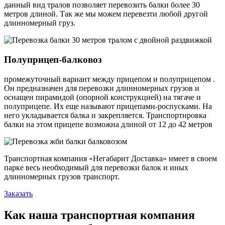
данный вид тралов позволяет перевозить балки более 30
метров длиной. Так же мы можем перевезти любой другой
длинномерный груз.
Полуприцеп-балковоз
промежуточный вариант между прицепом и полуприцепом .
Он предназначен для перевозки длинномерных грузов и
оснащен пирамидой (опорной конструкцией) на тягаче и
полуприцепе. Их еще называют прицепами-роспусками. На
него укладывается балка и закрепляется. Транспортировка
балки на этом прицепе возможна длиной от 12 до 42 метров
Транспортная компания «Негабарит Доставка» имеет в своем
парке весь необходимый для перевозки балок и иных
длинномерных грузов транспорт.
Заказать
Как наша транспортная компания