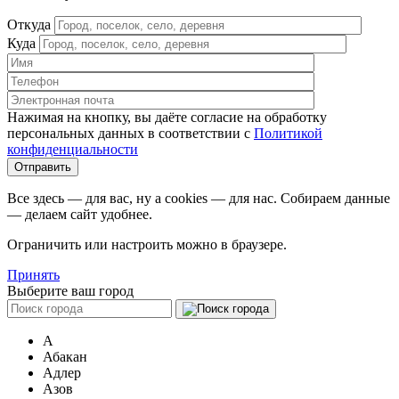
Откуда
Куда
Нажимая на кнопку, вы даёте согласие на обработку
персональных данных в соответствии c
Политикой
конфиденциальности
Все здесь — для вас, ну а cookies — для нас. Собираем данные
— делаем сайт удобнее.
Ограничить или настроить можно в браузере.
Принять
Выберите ваш город
А
Абакан
Адлер
Азов