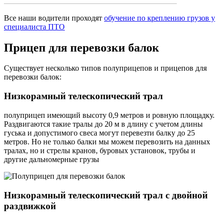
Все наши водители проходят
обучение по креплению грузов у
специалиста ПТО
Прицеп
для перевозки балок
Существует несколько типов полуприцепов и прицепов для
перевозки балок:
Низкорамный телескопический трал
полуприцеп имеющий высоту 0,9 метров и ровную площадку.
Раздвигаются такие тралы до 20 м в длину с учетом длины
гуська и допустимого свеса могут перевезти балку до 25
метров. Но не только балки мы можем перевозить на данных
тралах, но и стрелы кранов, буровых установок, трубы и
другие дальномерные грузы
Низкорамный телескопический трал с двойной
раздвижкой