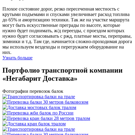
Плохое состояние дорог, резко пересеченная местность с
крутыми подъемами и спусками увеличивает расход топлива
до 65% и амортизацию техники. Так же на участке маршрута
могут быть искусственные преграды по высоте, которые
нужно будет поднимать, ж/д переезды, с проездом которых
нужно будет согласовывать с ржд, платные мосты, переправы,
зимники и т.д. Там где, начинается сложно-проходимая дорога
мы используем вездеходы и перегружаем оборудование на
них.
Узнать больше
Портфолио транспортной компании
«Негабарит Доставка»
Фотографии перевозок балок