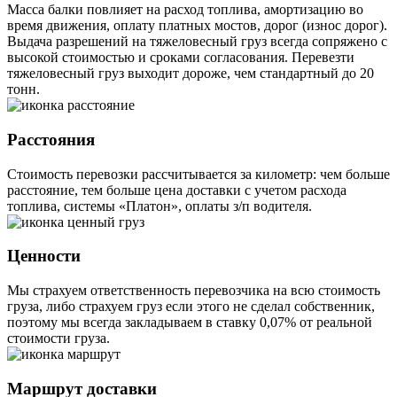
Масса балки повлияет на расход топлива, амортизацию во
время движения, оплату платных мостов, дорог (износ дорог).
Выдача разрешений на тяжеловесный груз всегда сопряжено с
высокой стоимостью и сроками согласования. Перевезти
тяжеловесный груз выходит дороже, чем стандартный до 20
тонн.
Расстояния
Стоимость перевозки рассчитывается за километр: чем больше
расстояние, тем больше цена доставки с учетом расхода
топлива, системы «Платон», оплаты з/п водителя.
Ценности
Мы страхуем ответственность перевозчика на всю стоимость
груза, либо страхуем груз если этого не сделал собственник,
поэтому мы всегда закладываем в ставку 0,07% от реальной
стоимости груза.
Маршрут доставки