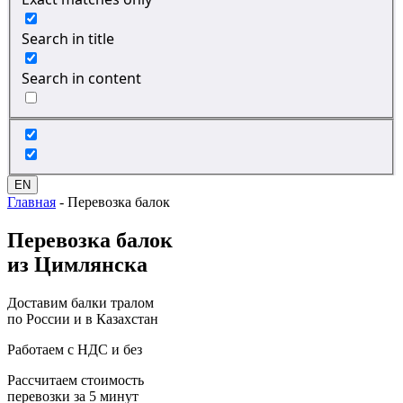
Search in title
Search in content
EN
Главная
-
Перевозка балок
Перевозка
балок
из Цимлянска
Доставим балки тралом
по России и в Казахстан
Работаем с НДС и без
Рассчитаем стоимость
перевозки за 5 минут