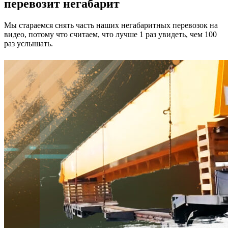
перевозит негабарит
Мы стараемся снять часть наших негабаритных перевозок на
видео, потому что считаем, что лучше 1 раз увидеть, чем 100
раз услышать.