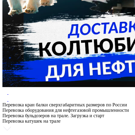
Перевозка кран балки сверхгабаритных размеров по России
Перевозка оборудования для нефтегазовой промышленности
Перевозка бульдозеров на трале. Загрузка и старт
Перевозка катушек на трале