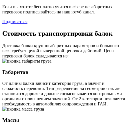
Если вы хотите бесплатно учится в сфере негабаритных
перевозок подписывайтесь на наш ютуб канал.
Подписаться
Стоимость транспортировки балок
Доставка балки крупногабаритных параметров и большого
веса требует целой выверенной цепочки действий. Цена
перевозки балок складывается из:
Габаритов
От длины балки зависит категория груза, а значит и
сложность перевозки. Тип разрешения на геометрию так же
становится дороже и дольше согласовывается контрольными
органами с повышением значений. От 2 категории появляется
необходимость в автомобилях сопровождения и ГАИ.
Массы