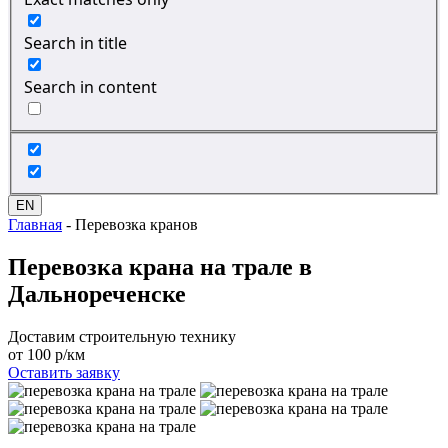
Search in title
Search in content
EN
Главная
-
Перевозка кранов
Перевозка крана
на трале в
Дальнореченске
Доставим строительную технику
от 100 р/км
Оставить заявку