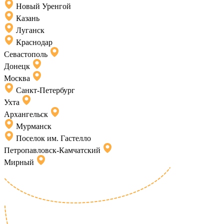
Новый Уренгой
Казань
Луганск
Краснодар
Севастополь
Донецк
Москва
Санкт-Петербург
Ухта
Архангельск
Мурманск
Поселок им. Гастелло
Петропавловск-Камчатский
Мирный