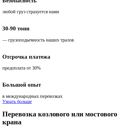
Безопасность
любой груз страхуется нами
30-90 тонн
— грузоподьемность наших тралов
Отсрочка платежа
предоплата от 30%
Большой опыт
в международных перевозках
Узнать больше
Перевозка
козлового или мостового
крана