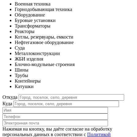
Военная техника
Горнодобывающая техника
Оборудование
Буровые установки
Трансформаторы
Реакторы
Котлы, резервуары, емкости
Нефтегазовое оборудование
Cуда
Металлоконструкции
ЖБИ изделия
Блочно-модульные строения
Шины
Трубы
Контейнеры
Катушки
Откуда
Куда
Нажимая на кнопку, вы даёте согласие на обработку
персональных данных в соответствии c
Политикой