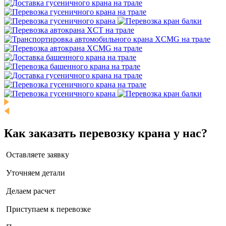
Как заказать перевозку крана у нас?
Оставляете заявку
Уточняем детали
Делаем расчет
Приступаем к перевозке