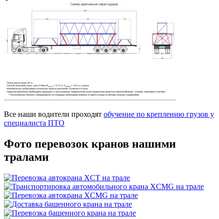
Все наши водители проходят
обучение по креплению грузов у
специалиста ПТО
Фото перевозок
кранов нашими
тралами