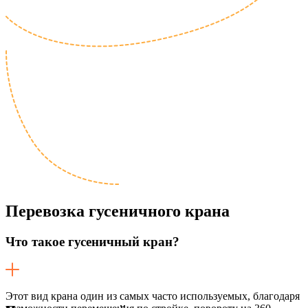
Перевозка
гусеничного крана
Что такое гусеничный кран?
Этот вид крана один из самых часто используемых, благодаря