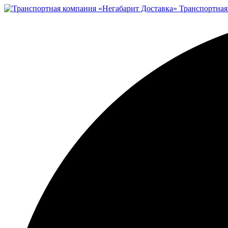
Транспортная