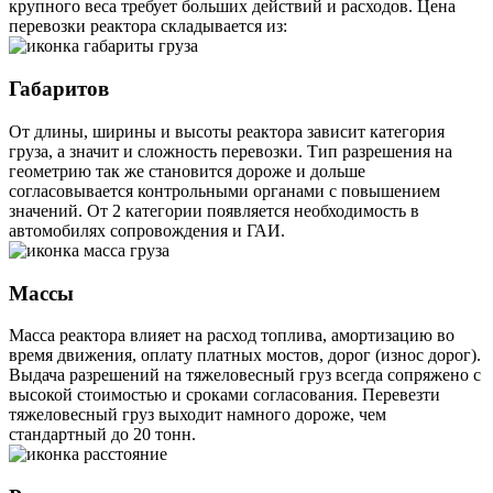
крупного веса требует больших действий и расходов. Цена
перевозки реактора складывается из:
Габаритов
От длины, ширины и высоты реактора зависит категория
груза, а значит и сложность перевозки. Тип разрешения на
геометрию так же становится дороже и дольше
согласовывается контрольными органами с повышением
значений. От 2 категории появляется необходимость в
автомобилях сопровождения и ГАИ.
Массы
Масса реактора влияет на расход топлива, амортизацию во
время движения, оплату платных мостов, дорог (износ дорог).
Выдача разрешений на тяжеловесный груз всегда сопряжено с
высокой стоимостью и сроками согласования. Перевезти
тяжеловесный груз выходит намного дороже, чем
стандартный до 20 тонн.