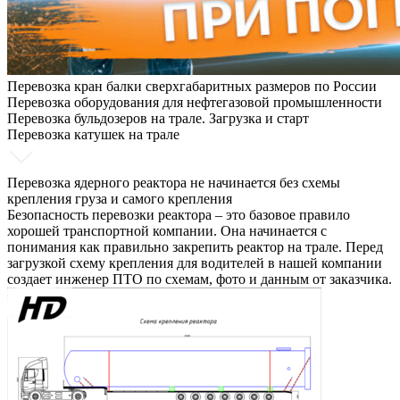
Перевозка кран балки сверхгабаритных размеров по России
Перевозка оборудования для нефтегазовой промышленности
Перевозка бульдозеров на трале. Загрузка и старт
Перевозка катушек на трале
Перевозка ядерного реактора не начинается без схемы
крепления груза и самого крепления
Безопасность перевозки реактора – это базовое правило
хорошей транспортной компании. Она начинается с
понимания как правильно закрепить реактор на трале. Перед
загрузкой схему крепления для водителей в нашей компании
создает инженер ПТО по схемам, фото и данным от заказчика.