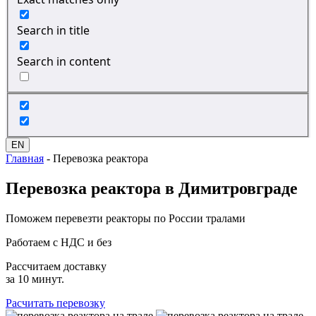
Search in title
Search in content
EN
Главная
-
Перевозка реактора
Перевозка
реактора в Димитровграде
Поможем перевезти реакторы по России тралами
Работаем с НДС и без
Рассчитаем доставку
за 10 минут.
Расчитать перевозку