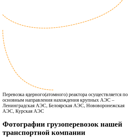
Перевозка ядерного(атомного) реактора осуществляется по
основным направления нахождения крупных АЭС –
Ленинградская АЭС, Белоярская АЭС, Нововоронежская
АЭС, Курская АЭС
Фотографии грузоперевозок нашей
транспортной компании