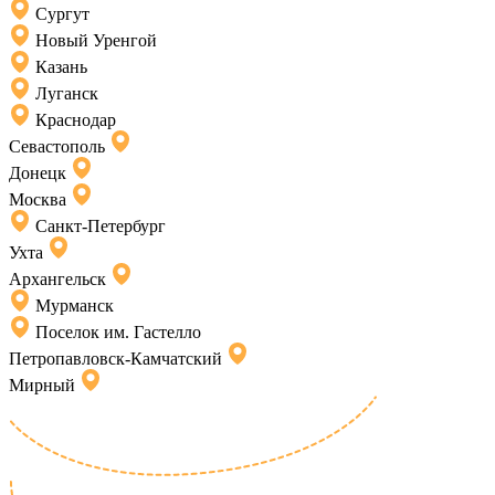
Сургут
Новый Уренгой
Казань
Луганск
Краснодар
Севастополь
Донецк
Москва
Санкт-Петербург
Ухта
Архангельск
Мурманск
Поселок им. Гастелло
Петропавловск-Камчатский
Мирный