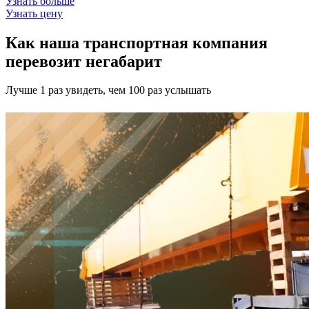
Узнать больше
Узнать цену
Как наша транспортная компания
перевозит негабарит
Лучше 1 раз увидеть, чем 100 раз услышать