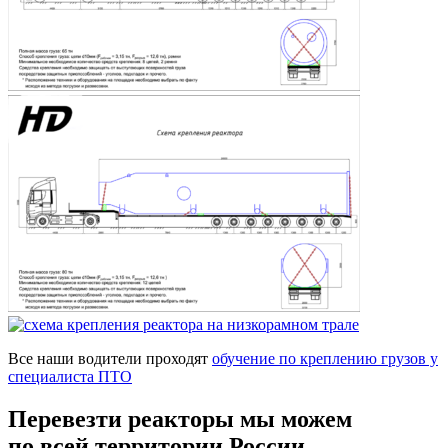
Все наши водители проходят
обучение по креплению грузов у
специалиста ПТО
Перевезти реакторы мы можем
по всей территории России