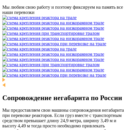
Мы любим свою работу и поэтому фиксируем на память все
наши перевозки
Сопровождение негабарита по России
Мы предоставляем свои машины сопровождения негабарита
при перевозке реакторов. Если груз вместе с транспортным
средством превышает длину 24,9 метра, ширину 3,49 м и
высоту 4,49 м тогда просто необходимо привлекать