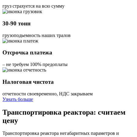
груз страхуется на всю сумму
30-90 тонн
грузоподьемность наших тралов
Отсрочка платежа
– не требуем 100% предоплаты
Налоговая чистота
отчетности своевременно, НДС закрываем
Узнать больше
Транспортировка реактора: считаем
цену
Транспортировка реактора негабаритных параметров и