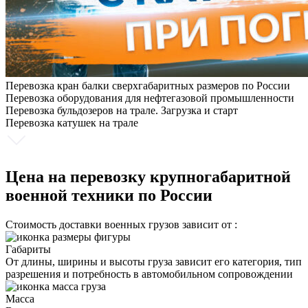
Перевозка кран балки сверхгабаритных размеров по России
Перевозка оборудования для нефтегазовой промышленности
Перевозка бульдозеров на трале. Загрузка и старт
Перевозка катушек на трале
Цена на перевозку крупногабаритной
военной техники по России
Стоимость доставки военных грузов зависит от :
Габариты
От длины, ширины и высоты груза зависит его категория, тип
разрешения и потребность в автомобильном сопровождении
Масса