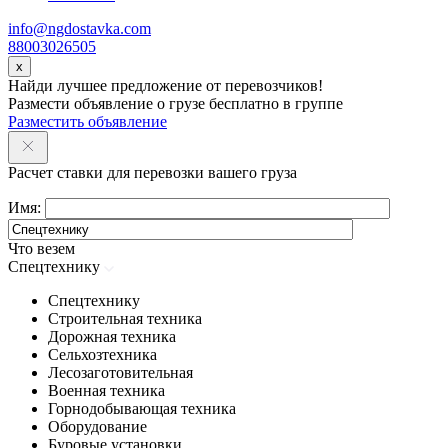
info@ngdostavka.com
88003026505
x
Найди лучшее предложение от перевозчиков!
Размести объявление о грузе бесплатно в группе
Разместить объявление
Расчет ставки для перевозки вашего груза
Имя:
Что везем
Спецтехнику
Спецтехнику
Строительная техника
Дорожная техника
Сельхозтехника
Лесозаготовительная
Военная техника
Горнодобывающая техника
Оборудование
Буровые установки