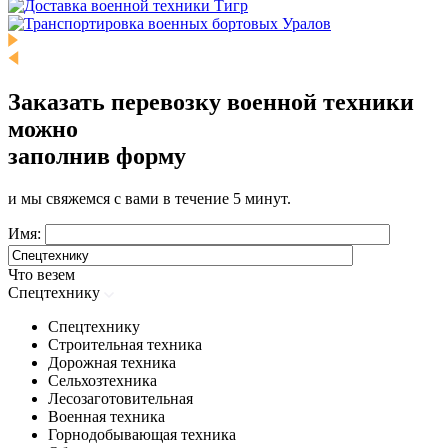
Заказать перевозку военной техники
можно
заполнив форму
и мы свяжемся с вами в течение 5 минут.
Имя:
Что везем
Спецтехнику
Спецтехнику
Строительная техника
Дорожная техника
Сельхозтехника
Лесозаготовительная
Военная техника
Горнодобывающая техника