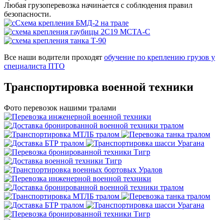
Любая грузоперевозка начинается с соблюдения правил
безопасности.
Все наши водители проходят
обучение по креплению грузов у
специалиста ПТО
Транспортировка
военной техники
Фото перевозок нашими тралами