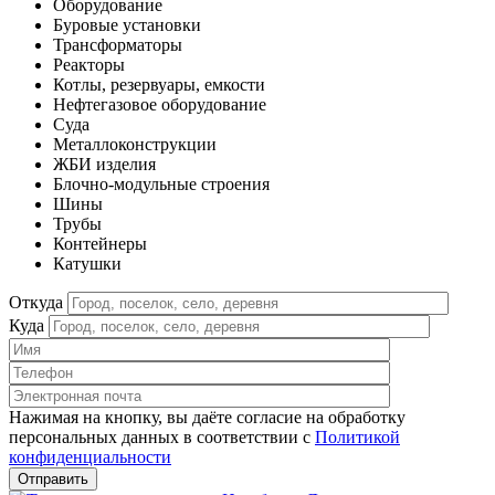
Оборудование
Буровые установки
Трансформаторы
Реакторы
Котлы, резервуары, емкости
Нефтегазовое оборудование
Cуда
Металлоконструкции
ЖБИ изделия
Блочно-модульные строения
Шины
Трубы
Контейнеры
Катушки
Откуда
Куда
Нажимая на кнопку, вы даёте согласие на обработку
персональных данных в соответствии c
Политикой
конфиденциальности