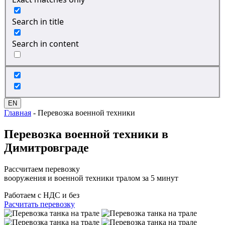
Search in title
Search in content
EN
Главная
-
Перевозка военной техники
Перевозка
военной техники
в
Димитровграде
Рассчитаем перевозку
вооружения и военной техники тралом за 5 минут
Работаем с НДС и без
Расчитать перевозку