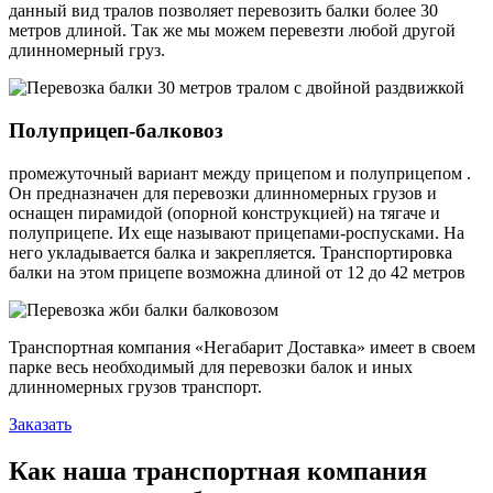
данный вид тралов позволяет перевозить балки более 30
метров длиной. Так же мы можем перевезти любой другой
длинномерный груз.
Полуприцеп-балковоз
промежуточный вариант между прицепом и полуприцепом .
Он предназначен для перевозки длинномерных грузов и
оснащен пирамидой (опорной конструкцией) на тягаче и
полуприцепе. Их еще называют прицепами-роспусками. На
него укладывается балка и закрепляется. Транспортировка
балки на этом прицепе возможна длиной от 12 до 42 метров
Транспортная компания «Негабарит Доставка» имеет в своем
парке весь необходимый для перевозки балок и иных
длинномерных грузов транспорт.
Заказать
Как наша транспортная компания