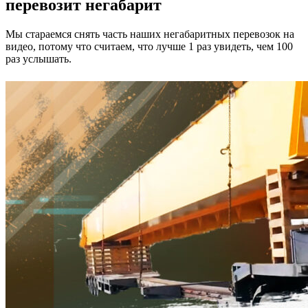
перевозит негабарит
Мы стараемся снять часть наших негабаритных перевозок на
видео, потому что считаем, что лучше 1 раз увидеть, чем 100
раз услышать.