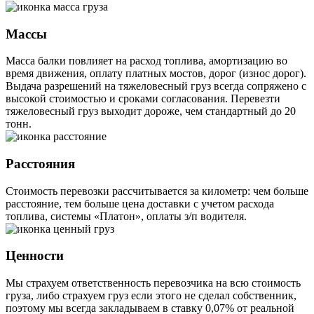
Массы
Масса балки повлияет на расход топлива, амортизацию во
время движения, оплату платных мостов, дорог (износ дорог).
Выдача разрешений на тяжеловесный груз всегда сопряжено с
высокой стоимостью и сроками согласования. Перевезти
тяжеловесный груз выходит дороже, чем стандартный до 20
тонн.
Расстояния
Стоимость перевозки рассчитывается за километр: чем больше
расстояние, тем больше цена доставки с учетом расхода
топлива, системы «Платон», оплаты з/п водителя.
Ценности
Мы страхуем ответственность перевозчика на всю стоимость
груза, либо страхуем груз если этого не сделал собственник,
поэтому мы всегда закладываем в ставку 0,07% от реальной