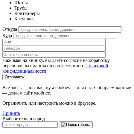
Шины
Трубы
Контейнеры
Катушки
Откуда
Куда
Нажимая на кнопку, вы даёте согласие на обработку
персональных данных в соответствии c
Политикой
конфиденциальности
Все здесь — для вас, ну а cookies — для нас. Собираем данные
— делаем сайт удобнее.
Ограничить или настроить можно в браузере.
Принять
Выберите ваш город