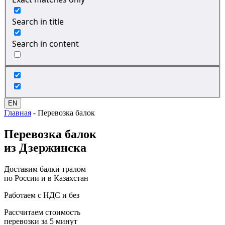
Search in title
Search in content
EN
Главная
-
Перевозка балок
Перевозка
балок
из Дзержинска
Доставим балки тралом
по России и в Казахстан
Работаем с НДС и без
Рассчитаем стоимость
перевозки за 5 минут