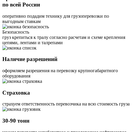
по всей России
оперативно подадим технику для грузоперевозки по
выгодным ставкам
Безопасность
груз крепиться к тралу согласно расчетам и схеме крепления
цепями, лентами и талрепами
Наличие разрешений
оформляем разрешения на перевозку крупногабаритного
оборудования
Страховка
страхуем ответственность перевозчика на всю стоимость груза
30-90 тонн