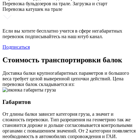
Перевозка бульдозеров на трале. Загрузка и старт
Перевозка катушек на трале
Если вы хотите бесплатно учится в сфере негабаритных
перевозок подписывайтесь на наш ютуб канал.
Подписаться
Стоимость транспортировки балок
Доставка балки крупногабаритных параметров и большого
веса требует целой выверенной цепочки действий. Цена
перевозки балок складывается из:
Габаритов
От длины балки зависит категория груза, а значит и
сложность перевозки. Тип разрешения на геометрию так же
становится дороже и дольше согласовывается контрольными
органами с повышением значений. От 2 категории появляется
необходимость в автомобилях сопровождения и ГАИ.