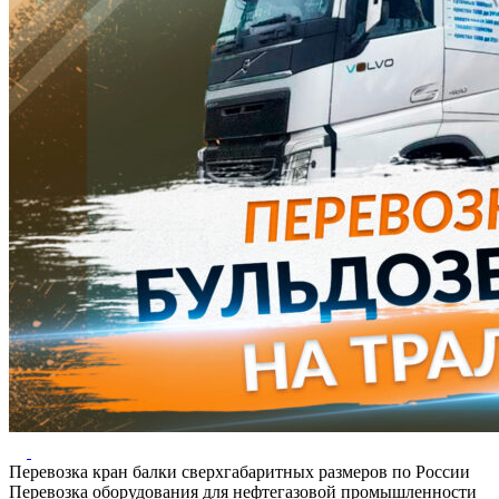
Перевозка кран балки сверхгабаритных размеров по России
Перевозка оборудования для нефтегазовой промышленности