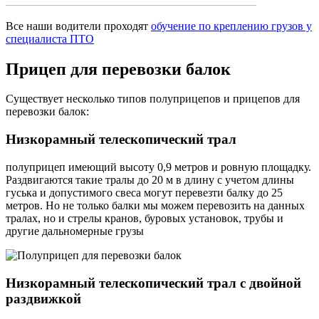
Все наши водители проходят
обучение по креплению грузов у
специалиста ПТО
Прицеп
для перевозки балок
Существует несколько типов полуприцепов и прицепов для
перевозки балок:
Низкорамный телескопический трал
полуприцеп имеющий высоту 0,9 метров и ровную площадку.
Раздвигаются такие тралы до 20 м в длину с учетом длины
гуська и допустимого свеса могут перевезти балку до 25
метров. Но не только балки мы можем перевозить на данных
тралах, но и стрелы кранов, буровых установок, трубы и
другие дальномерные грузы
Низкорамный телескопический трал с двойной
раздвижкой