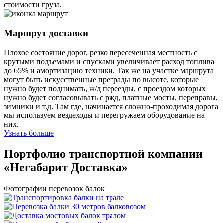
стоимости груза.
Маршрут доставки
Плохое состояние дорог, резко пересеченная местность с
крутыми подъемами и спусками увеличивает расход топлива
до 65% и амортизацию техники. Так же на участке маршрута
могут быть искусственные преграды по высоте, которые
нужно будет поднимать, ж/д переезды, с проездом которых
нужно будет согласовывать с ржд, платные мосты, переправы,
зимники и т.д. Там где, начинается сложно-проходимая дорога
мы используем вездеходы и перегружаем оборудование на
них.
Узнать больше
Портфолио транспортной компании
«Негабарит Доставка»
Фотографии перевозок балок