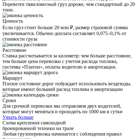
Перевезти тяжеловесный груз дороже, чем стандартный до 20
тонн.
Ценность
Если груз стоит больше 20 млн ₽, размер страховой суммы
увеличивается. Обычно доплата составляет 0,075–0,1% от
стоимости груза
Расстояние
Ставка рассчитывается за километр: чем больше расстояние,
тем больше цена перевозки с учетом расхода топлива,
системы «Платон», оплаты водителю и амортизации.
Маршрут
Плохое состояние дорог побуждает использовать вездеходы,
которые имеют больший расход топлива и амортизацию
Сроки
Для срочной перевозки мы отправляем двух водителей,
которые могут меняться и проходить по 1000 км в сутки
Узнать больше
Схема крепления самоходной
бронированной техники на трале
Любая грузоперевозка начинается с соблюдения правил