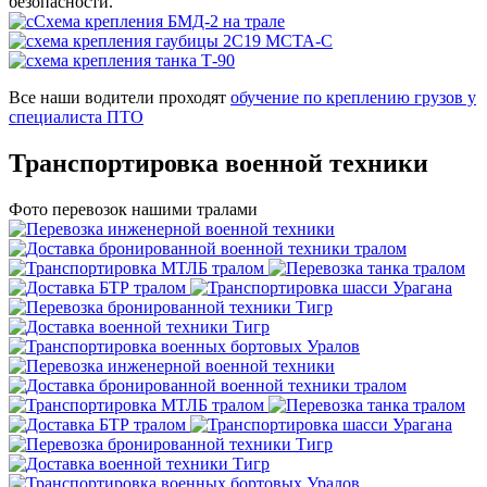
безопасности.
Все наши водители проходят
обучение по креплению грузов у
специалиста ПТО
Транспортировка
военной техники
Фото перевозок нашими тралами