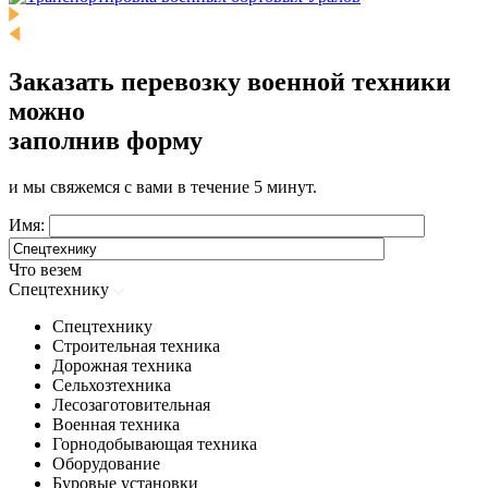
Заказать перевозку военной техники
можно
заполнив форму
и мы свяжемся с вами в течение 5 минут.
Имя:
Что везем
Спецтехнику
Спецтехнику
Строительная техника
Дорожная техника
Сельхозтехника
Лесозаготовительная
Военная техника
Горнодобывающая техника
Оборудование
Буровые установки