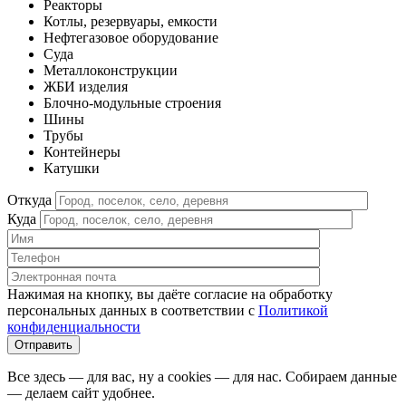
Реакторы
Котлы, резервуары, емкости
Нефтегазовое оборудование
Cуда
Металлоконструкции
ЖБИ изделия
Блочно-модульные строения
Шины
Трубы
Контейнеры
Катушки
Откуда
Куда
Нажимая на кнопку, вы даёте согласие на обработку
персональных данных в соответствии c
Политикой
конфиденциальности
Все здесь — для вас, ну а cookies — для нас. Собираем данные
— делаем сайт удобнее.