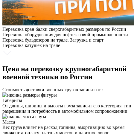
Перевозка кран балки сверхгабаритных размеров по России
Перевозка оборудования для нефтегазовой промышленности
Перевозка бульдозеров на трале. Загрузка и старт
Перевозка катушек на трале
Цена на перевозку крупногабаритной
военной техники по России
Стоимость доставки военных грузов зависит от :
Габариты
От длины, ширины и высоты груза зависит его категория, тип
разрешения и потребность в автомобильном сопровождении
Масса
Вес груза влияет на расход топлива, амортизацию во время
движения, оплату платных мостов и на износ дорог.