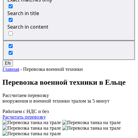
Search in title
Search in content
EN
Главная
-
Перевозка военной техники
Перевозка
военной техники
в Ельце
Рассчитаем перевозку
вооружения и военной техники тралом за 5 минут
Работаем с НДС и без
Расчитать перевозку