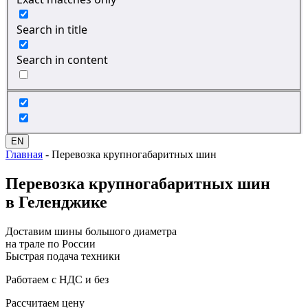
Search in title
Search in content
EN
Главная
-
Перевозка крупногабаритных шин
Перевозка
крупногабаритных шин
в Геленджике
Доставим шины большого диаметра
на трале по России
Быстрая подача техники
Работаем с НДС и без
Рассчитаем цену