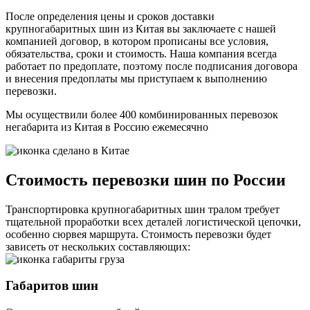
После определения цены и сроков доставки
крупногабаритных шин из Китая вы заключаете с нашей
компанией договор, в котором прописаны все условия,
обязательства, сроки и стоимость. Наша компания всегда
работает по предоплате, поэтому после подписания договора
и внесения предоплаты мы приступаем к выполнению
перевозки.
Мы осуществили более 400 комбинированных перевозок
негабарита из Китая в Россию
ежемесячно
Стоимость перевозки шин по России
Транспортировка крупногабаритных шин тралом требует
тщательной проработки всех деталей логистической цепочки,
особенно сюрвея маршрута. Стоимость перевозки будет
зависеть от нескольких составляющих:
Габаритов шин