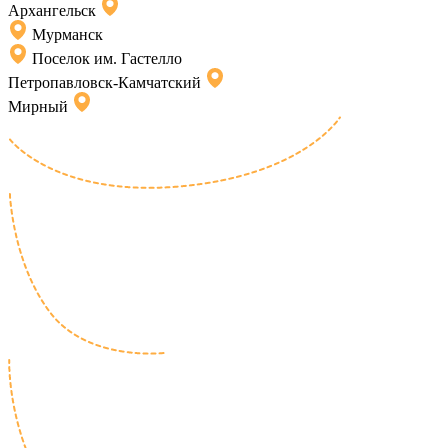
Архангельск
Мурманск
Поселок им. Гастелло
Петропавловск-Камчатский
Мирный