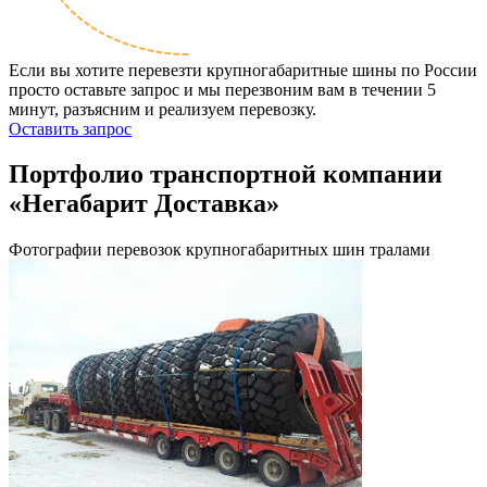
Если вы хотите перевезти крупногабаритные шины по России
просто оставьте запрос и мы перезвоним вам в течении 5
минут, разъясним и реализуем перевозку.
Оставить запрос
Портфолио транспортной компании
«Негабарит Доставка»
Фотографии перевозок крупногабаритных шин тралами