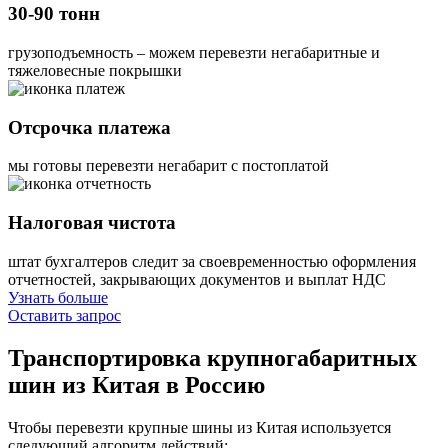
30-90 тонн
грузоподъемность – можем перевезти негабаритные и
тяжеловесные покрышки
Отсрочка платежа
мы готовы перевезти негабарит с постоплатой
Налоговая чистота
штат бухгалтеров следит за своевременностью оформления
отчетностей, закрывающих документов и выплат НДС
Узнать больше
Оставить запрос
Транспортировка крупногабаритных
шин
из Китая в Россию
Чтобы перевезти крупные шины из Китая используется
следующий алгоритм действий: