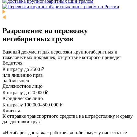
Разрешение на перевозку
негабаритных грузов
Важный документ для перевозки крупногабаритных и
тяжеловесных покрышек, отсутствие которого приведет
Водителя
К штрафу до 2500 ₽
или лишению прав
на 6 месяцев
Должностное лицо
К штрафу до 20 000 ₽
Юридическое лицо
К штрафу 100 000–500 000 ₽
Клиента
К отправке транспортного средства на штрафстоянку и срыву
дат доставки груза
«Негабарит доставка» работает «по-белому»: у нас есть все