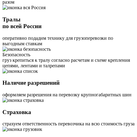
разом
Тралы
по всей России
оперативно подадим технику для грузоперевозки по
выгодным ставкам
Безопасность
груз крепиться к тралу согласно расчетам и схеме крепления
цепями, лентами и талрепами
Наличие разрешений
оформляем разрешения на перевозку крупногабаритных шин
Страховка
страхуем ответственность перевозчика на всю стоимость груза