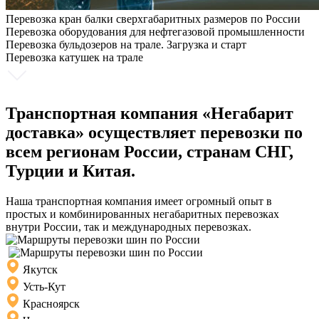
Перевозка кран балки сверхгабаритных размеров по России
Перевозка оборудования для нефтегазовой промышленности
Перевозка бульдозеров на трале. Загрузка и старт
Перевозка катушек на трале
Транспортная компания «Негабарит
доставка» осуществляет перевозки по
всем регионам России, странам СНГ,
Турции и Китая.
Наша транспортная компания имеет огромный опыт в
простых и комбинированных негабаритных перевозках
внутри России, так и международных перевозках.
Якутск
Усть-Кут
Красноярск