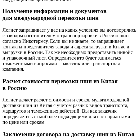
Получение информации и документов
для международной перевозки шин
Логист запрашивает у вас на каких условиях вы договорились
с заводом изготовителем о транспортировке в Россию шин
согласно Инкотермсу. Если вы не знаете, то запрашивает
контакты представителя завода и адреса загрузки в Китае и
выгрузки в России. Так же необходимо предоставить инвойс
и упаковочный лист. Определится кто будет заниматься
таможенными вопросами – заказчик или транспортная
компания.
Расчет стоимости перевозки шин из Китая
в Россию
Логист делает расчет стоимости и сроков мультимодальной
доставки шин из Китая с учетом разных видов транспорта,
маршрутов и таможенных действий. Вы как заказчик
определяетесь с наиболее подходящими для вас вариантами
по цене или срокам.
Заключение договора на доставку шин из Китая