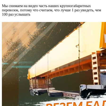
Мы снимаем на видео часть наших крупногабаритных
перевозок, потому что считаем, что лучше 1 раз увидеть, чем
100 раз услышать