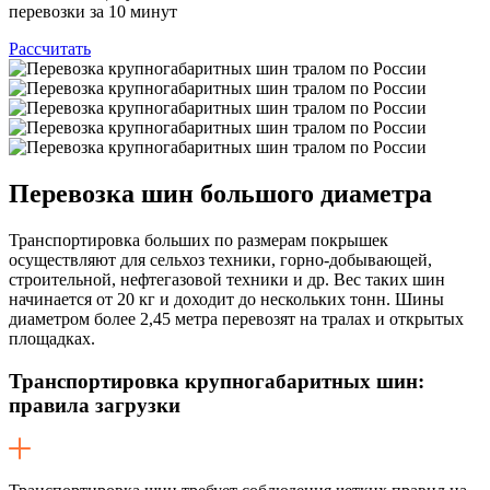
перевозки за 10 минут
Рассчитать
Перевозка шин
большого диаметра
Транспортировка больших по размерам покрышек
осуществляют для сельхоз техники, горно-добывающей,
строительной, нефтегазовой техники и др. Вес таких шин
начинается от 20 кг и доходит до нескольких тонн. Шины
диаметром более 2,45 метра перевозят на тралах и открытых
площадках.
Транспортировка крупногабаритных шин:
правила загрузки