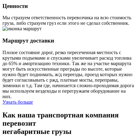
Ценности
Мы страхуем ответственность перевозчика на всю стоимость
груза, либо страхуем груз если этого не сделал собственник.
Маршрут доставки
Плохое состояние дорог, резко пересеченная местность с
крутыми подъемами и спусками увеличивает расход топлива
до 65% и амортизацию техники. Так же на участке маршрута
могут быть искусственные преграды по высоте, которые
нужно будет поднимать, ж/д переезды, проезд которых нужно
будет согласовывать с ржд, платные мосты, переправы,
зимники и т.д. Там где, начинается сложно-проходимая дорога
мы используем вездеходы и перегружаем оборудование на
них.
Узнать больше
Как наша транспортная компания
перевозит
негабаритные грузы