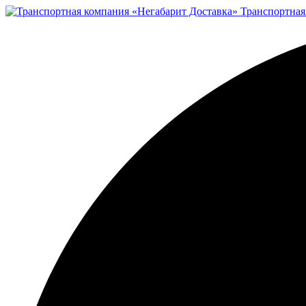
Транспортная