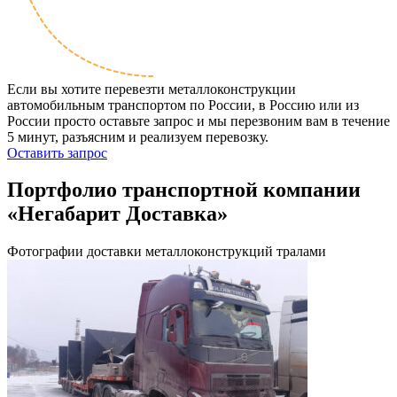
Если вы хотите перевезти металлоконструкции
автомобильным транспортом по России, в Россию или из
России просто оставьте запрос и мы перезвоним вам в течение
5 минут, разъясним и реализуем перевозку.
Оставить запрос
Портфолио транспортной компании
«Негабарит Доставка»
Фотографии доставки металлоконструкций тралами