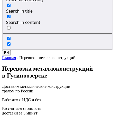
Search in title
Search in content
EN
Главная
-
Перевозка металлоконструкций
Перевозка
металлоконструкций
в Гусиноозерске
Доставим металлические конструкции
тралом по России
Работаем с НДС и без
Рассчитаем стоимость
доставки за 5 минут