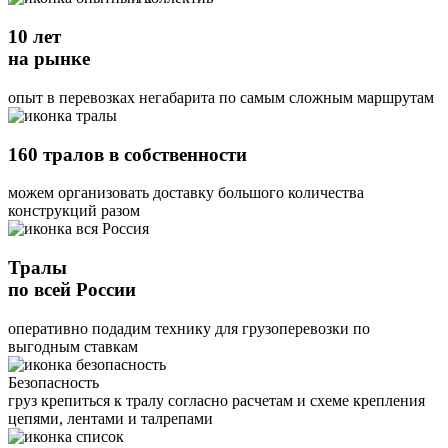
10 лет
на рынке
опыт в перевозках негабарита по самым сложным маршрутам
160 тралов в собственности
можем организовать доставку большого количества
конструкций разом
Тралы
по всей России
оперативно подадим технику для грузоперевозки по
выгодным ставкам
Безопасность
груз крепиться к тралу согласно расчетам и схеме крепления
цепями, лентами и талрепами