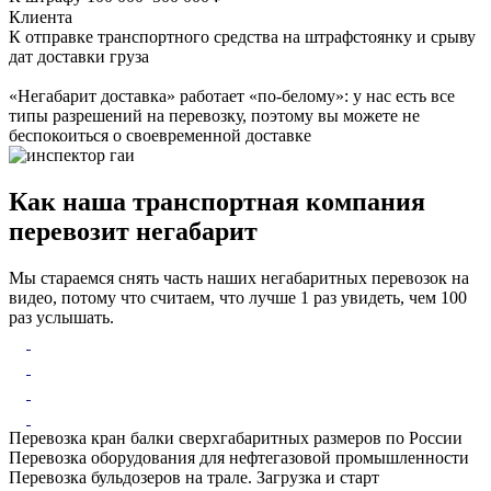
Клиента
К отправке транспортного средства на штрафстоянку и срыву
дат доставки груза
«Негабарит доставка» работает «по-белому»: у нас есть все
типы разрешений на перевозку, поэтому вы можете не
беспокоиться о своевременной доставке
Как наша транспортная компания
перевозит негабарит
Мы стараемся снять часть наших негабаритных перевозок на
видео, потому что считаем, что лучше 1 раз увидеть, чем 100
раз услышать.
Перевозка кран балки сверхгабаритных размеров по России
Перевозка оборудования для нефтегазовой промышленности
Перевозка бульдозеров на трале. Загрузка и старт