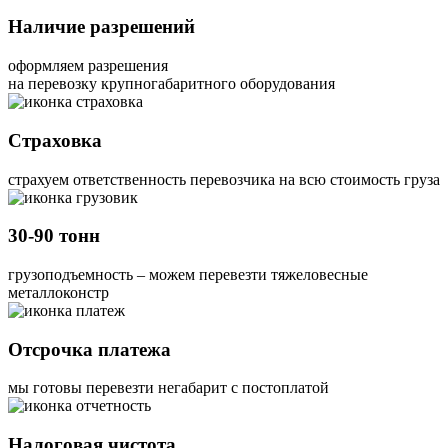
Наличие разрешений
оформляем разрешения
на перевозку крупногабаритного оборудования
Страховка
страхуем ответственность перевозчика на всю стоимость груза
30-90 тонн
грузоподъемность – можем перевезти тяжеловесные
металлоконстр
Отсрочка платежа
мы готовы перевезти негабарит с постоплатой
Налоговая чистота