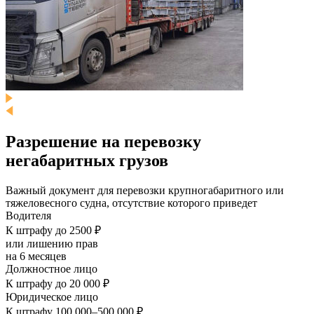
Разрешение на перевозку
негабаритных грузов
Важный документ для перевозки крупногабаритного или
тяжеловесного судна, отсутствие которого приведет
Водителя
К штрафу до 2500 ₽
или лишению прав
на 6 месяцев
Должностное лицо
К штрафу до 20 000 ₽
Юридическое лицо
К штрафу 100 000–500 000 ₽