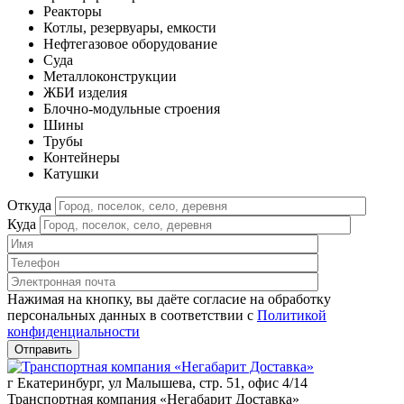
Реакторы
Котлы, резервуары, емкости
Нефтегазовое оборудование
Cуда
Металлоконструкции
ЖБИ изделия
Блочно-модульные строения
Шины
Трубы
Контейнеры
Катушки
Откуда
Куда
Нажимая на кнопку, вы даёте согласие на обработку
персональных данных в соответствии c
Политикой
конфиденциальности
г Екатеринбург, ул Малышева, стр. 51, офис 4/14
Транспортная компания «Негабарит Доставка»